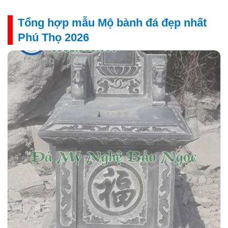
Tổng hợp mẫu Mộ bành đá đẹp nhất
Phú Thọ 2026