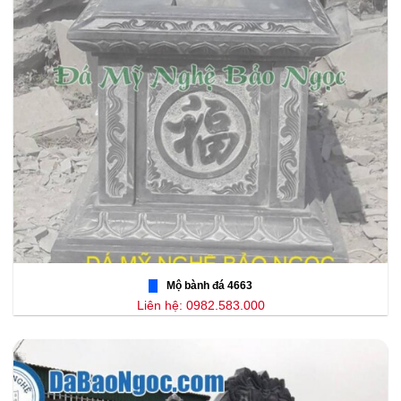
Mộ bành đá 4663
Liên hệ: 0982.583.000