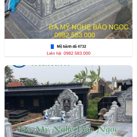
Mộ bành đá 4732
Liên hệ: 0982.583.000