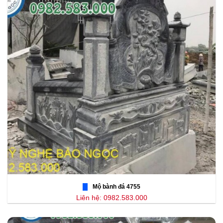
Mộ bành đá 4755
Liên hệ: 0982.583.000