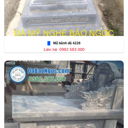
Mộ bành đá 4226
Liên hệ: 0982.583.000