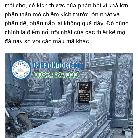
mái che, có kích thước của phần bài vị khá lớn,
phần thân mộ chiếm kích thước lớn nhất và
phần đế, phần nắp lại không quá dày. Đó cũng
chính là điểm nổi trội nhất của các thiết kế mộ
đá này so với các mẫu mã khác.