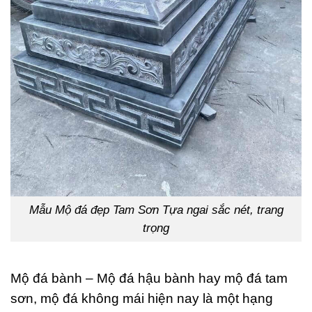
Mẫu Mộ đá đẹp Tam Sơn Tựa ngai sắc nét, trang
trọng
Mộ đá bành – Mộ đá hậu bành hay mộ đá tam
sơn, mộ đá không mái hiện nay là một hạng