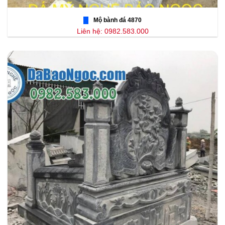
Mộ bành đá 4870
Liên hệ: 0982.583.000