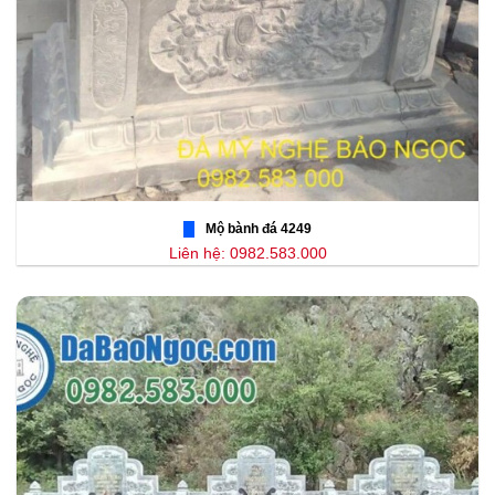
Mộ bành đá 4249
Liên hệ: 0982.583.000