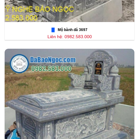
Mộ bành đá 3697
Liên hệ: 0982.583.000