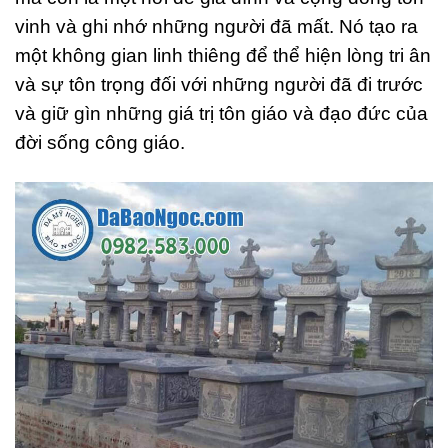
vinh và ghi nhớ những người đã mất. Nó tạo ra
một không gian linh thiêng để thể hiện lòng tri ân
và sự tôn trọng đối với những người đã đi trước
và giữ gìn những giá trị tôn giáo và đạo đức của
đời sống công giáo.