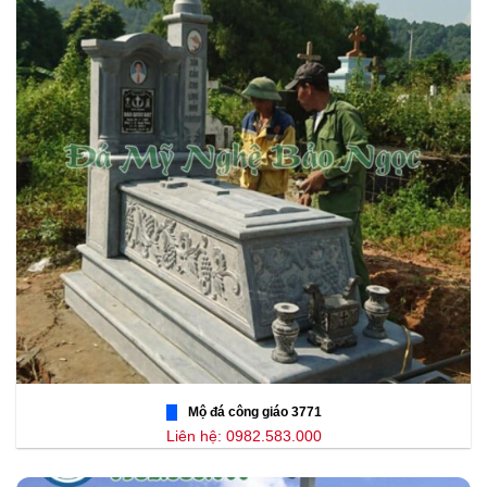
Mộ đá công giáo 3771
Liên hệ: 0982.583.000