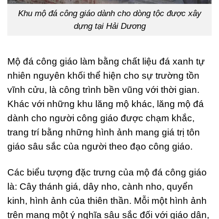
Khu mộ đá công giáo dành cho dòng tộc được xây
dựng tại Hải Dương
Mộ đá công giáo làm bằng chất liệu đá xanh tự
nhiên nguyên khối thể hiện cho sự trường tồn
vĩnh cửu, là công trình bền vũng với thời gian.
Khác với những khu lăng mộ khác, lăng mộ đá
dành cho người công giáo được chạm khắc,
trang trí bằng những hình ảnh mang giá trị tôn
giáo sâu sắc của người theo đạo công giáo.
Các biểu tượng đặc trưng của mộ đá công giáo
là: Cây thánh giá, dây nho, cành nho, quyển
kinh, hình ảnh của thiên thần. Mỗi một hình ảnh
trên mang một ý nghĩa sâu sắc đối với giáo dân,