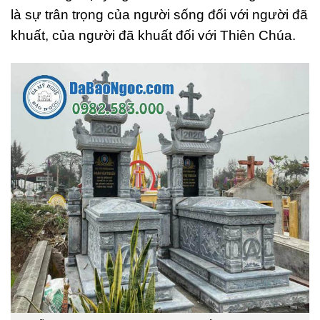
là sự trân trọng của người sống đối với người đã
khuất, của người đã khuất đối với Thiên Chúa.