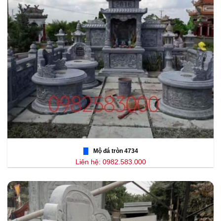
Mộ đá tròn 4734
Liên hệ: 0982.583.000