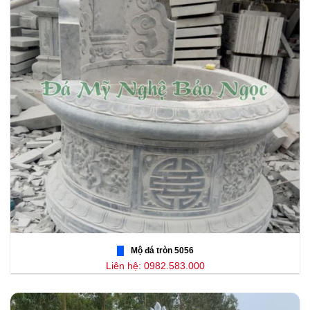
Mộ đá tròn 5056
Liên hệ: 0982.583.000