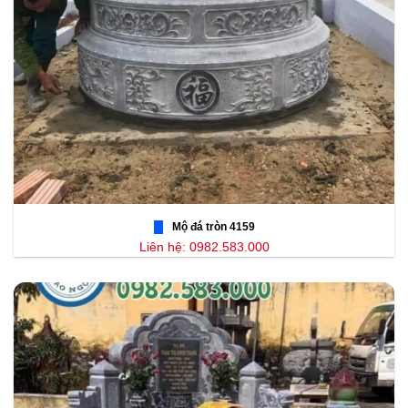
Mộ đá tròn 4159
Liên hệ: 0982.583.000