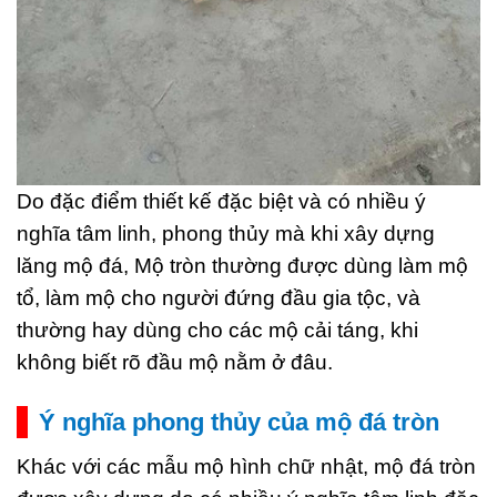
Do đặc điểm thiết kế đặc biệt và có nhiều ý
nghĩa tâm linh, phong thủy mà khi xây dựng
lăng mộ đá, Mộ tròn thường được dùng làm mộ
tổ, làm mộ cho người đứng đầu gia tộc, và
thường hay dùng cho các mộ cải táng, khi
không biết rõ đầu mộ nằm ở đâu.
Ý nghĩa phong thủy của mộ đá tròn
Khác với các mẫu mộ hình chữ nhật, mộ đá tròn