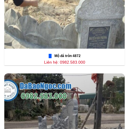
Mộ đá tròn 4872
Liên hệ: 0982.583.000