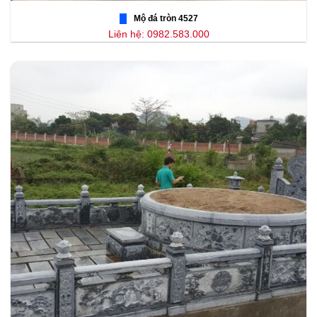
Mộ đá tròn 4527
Liên hệ: 0982.583.000