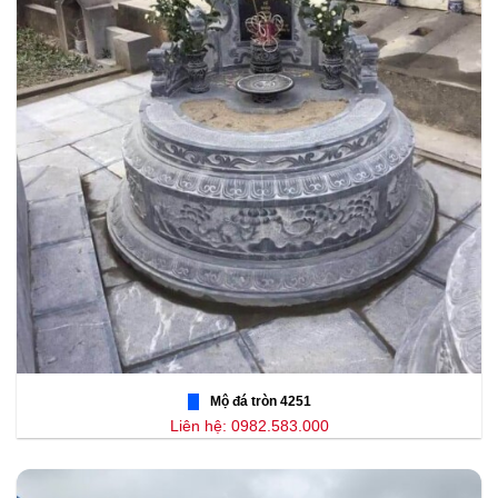
Mộ đá tròn 4251
Liên hệ: 0982.583.000