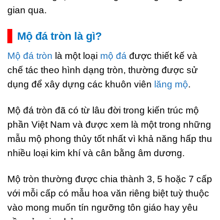
gian qua.
Mộ đá tròn là gì?
Mộ đá tròn
là một loại
mộ đá
được thiết kế và
chế tác theo hình dạng tròn, thường được sử
dụng để xây dựng các khuôn viên
lăng mộ
.
Mộ đá tròn đã có từ lâu đời trong kiến trúc mộ
phần Việt Nam và được xem là một trong những
mẫu mộ phong thủy tốt nhất vì khả năng hấp thu
nhiều loại kim khí và cân bằng âm dương.
Mộ tròn thường được chia thành 3, 5 hoặc 7 cấp
với mỗi cấp có mẫu hoa văn riêng biệt tuỳ thuộc
vào mong muốn tín ngưỡng tôn giáo hay yêu