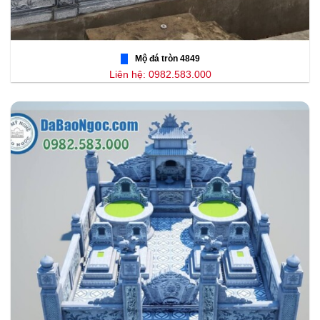
Mộ đá tròn 4849
Liên hệ: 0982.583.000