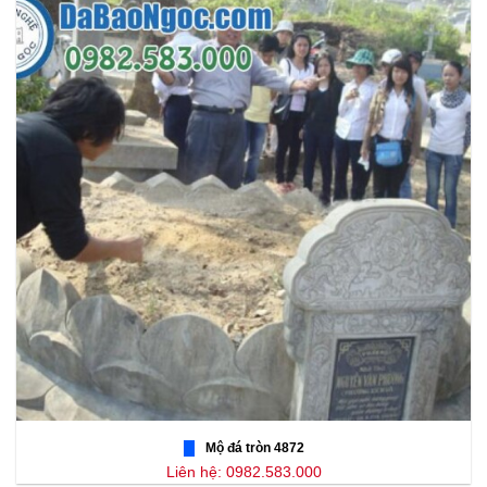
Mộ đá tròn 4872
Liên hệ: 0982.583.000