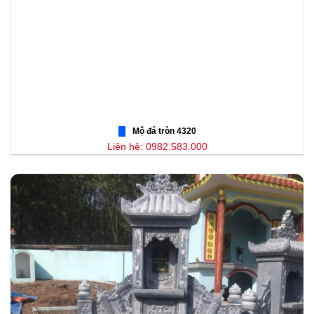
Mộ đá tròn 4320
Liên hệ: 0982.583.000