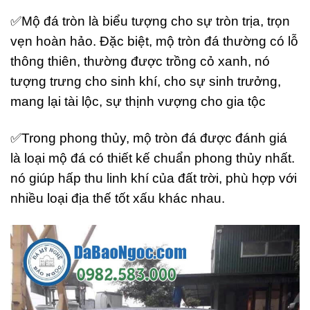
✅Mộ đá tròn là biểu tượng cho sự tròn trịa, trọn
vẹn hoàn hảo. Đặc biệt, mộ tròn đá thường có lỗ
thông thiên, thường được trồng cỏ xanh, nó
tượng trưng cho sinh khí, cho sự sinh trưởng,
mang lại tài lộc, sự thịnh vượng cho gia tộc
✅Trong phong thủy, mộ tròn đá được đánh giá
là loại mộ đá có thiết kế chuẩn phong thủy nhất.
nó giúp hấp thu linh khí của đất trời, phù hợp với
nhiều loại địa thế tốt xấu khác nhau.