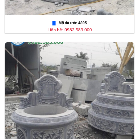
Mộ đá tròn 4895
Liên hệ: 0982.583.000