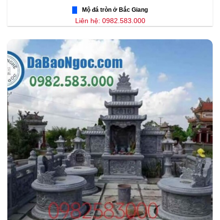
Mộ đá tròn ở Bắc Giang
Liên hệ: 0982.583.000