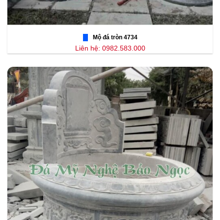
Mộ đá tròn 4734
Liên hệ: 0982.583.000