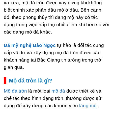
xa xưa, mộ đá tròn được xây dựng khi không
biết chính xác phần đầu mộ ở đâu. Bên cạnh
đó, theo phong thủy thì dạng mộ này có tác
dụng trong việc hấp thụ nhiều linh khí hơn so với
các dạng mộ đá khác.
Đá mỹ nghệ Bảo Ngọc
tự hào là đối tác cung
cấp vật tư và xây dựng mộ đá tròn được các
khách hàng tại Bắc Giang tin tưởng trong thời
gian qua.
Mộ đá tròn là gì?
Mộ đá tròn
là một loại
mộ đá
được thiết kế và
chế tác theo hình dạng tròn, thường được sử
dụng để xây dựng các khuôn viên
lăng mộ
.