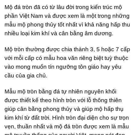
Mộ đá tròn đã có từ lâu đời trong kiến trúc mộ
phần Việt Nam và được xem là một trong những
mẫu mộ phong thủy tốt nhất vì khả năng hấp thu
nhiều loại kim khí và cân bằng âm dương.
Mộ tròn thường được chia thành 3, 5 hoặc 7 cấp
với mỗi cấp có mẫu hoa văn riêng biệt tuỳ thuộc
vào mong muốn tín ngưỡng tôn giáo hay yêu
cầu của gia chủ.
Mẫu mộ tròn bằng đá tự nhiên nguyên khối
được thiết kế theo hình tròn với lỗ thông thiên
giúp cân bằng phong thủy và giúp mộ hấp thụ
kim khí từ đất trời. Hình tròn đại diện cho sự trọn
vẹn, thuần nhất và mộ đá tròn được xem là mẫu