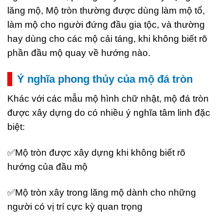
lăng mộ, Mộ tròn thường được dùng làm mộ tổ,
làm mộ cho người đứng đầu gia tộc, và thường
hay dùng cho các mộ cải táng, khi không biết rõ
phần đầu mộ quay về hướng nào.
Ý nghĩa phong thủy của mộ đá tròn
Khác với các mẫu mộ hình chữ nhật, mộ đá tròn
được xây dựng do có nhiều ý nghĩa tâm linh đặc
biệt:
✅Mộ tròn được xây dựng khi không biết rõ
hướng của đầu mộ
✅Mộ tròn xây trong lăng mộ dành cho những
người có vị trí cực kỳ quan trọng