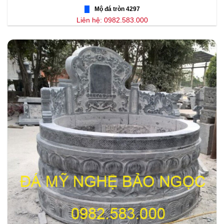
Mộ đá tròn 4297
Liên hệ: 0982.583.000