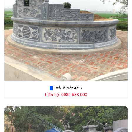
Mộ đá tròn 4757
Liên hệ: 0982.583.000