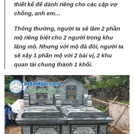
thiết kế để dành riêng cho các cặp vợ
chồng, anh em…
Thông thường, người ta sẽ làm 2 phần
mộ riêng biệt cho 2 người trong khu
lăng mộ. Nhưng với mộ đá đôi, người ta
sẽ xây 1 phần mộ với 2 bài vị, 2 khu
quan tài chung thành 1 khối.