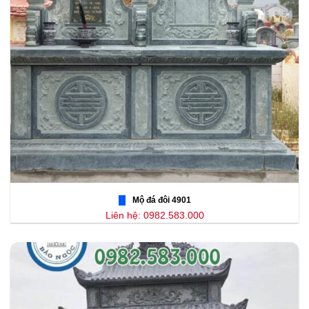
Mộ đá đôi 4901
Liên hệ: 0982.583.000