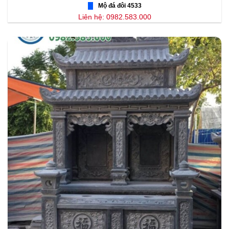
Mộ đá đôi 4533
Liên hệ: 0982.583.000