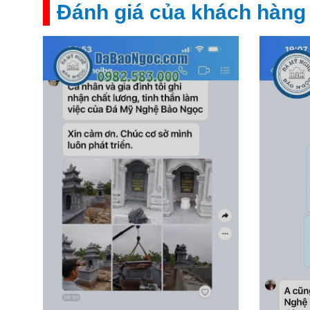
Đánh giá của khách hàng