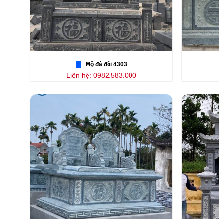
Mộ đá đôi 4303
Liên hệ: 0982.583.000