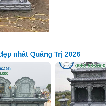
đẹp nhất Quảng Trị 2026