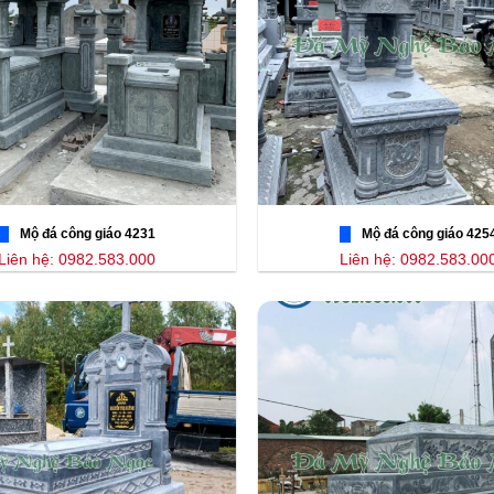
Mộ đá công giáo 4231
Mộ đá công giáo 425
Liên hệ: 0982.583.000
Liên hệ: 0982.583.00