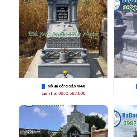
Mộ đá công giáo 4668
Liên hệ: 0982.583.000