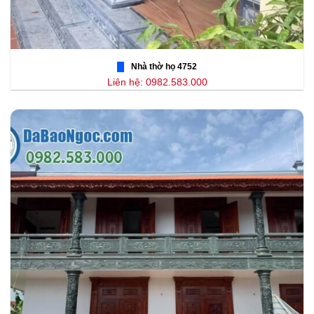
Nhà thờ họ 4752
Liên hệ: 0982.583.000