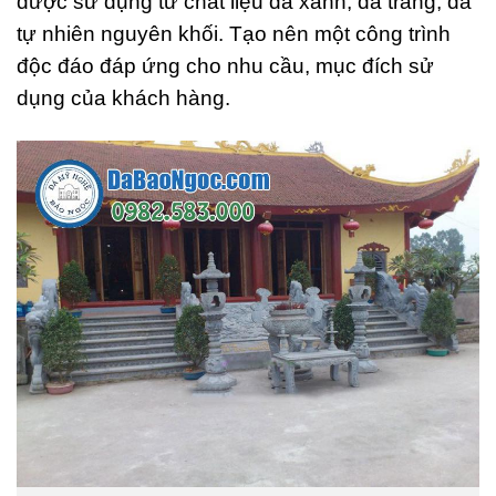
được sử dụng từ chất liệu đá xanh, đá trắng, đá
tự nhiên nguyên khối. Tạo nên một công trình
độc đáo đáp ứng cho nhu cầu, mục đích sử
dụng của khách hàng.