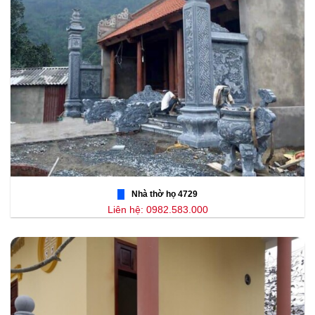
Nhà thờ họ 4729
Liên hệ: 0982.583.000