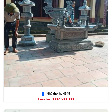
Nhà thờ họ 4545
Liên hệ: 0982.583.000