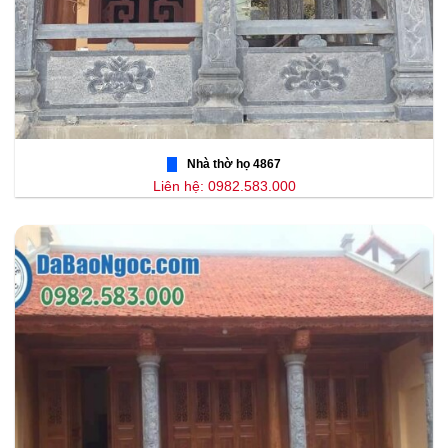
Nhà thờ họ 4867
Liên hệ: 0982.583.000