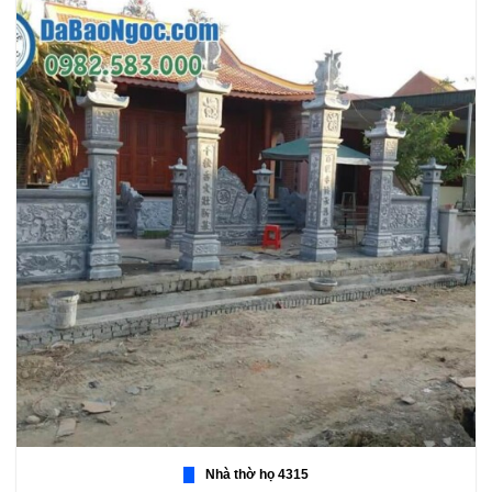
Nhà thờ họ 4315