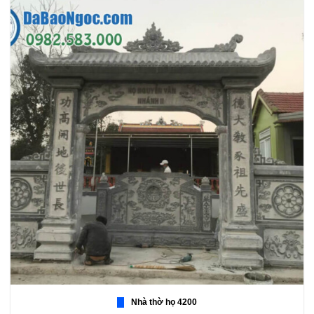
Nhà thờ họ 4200