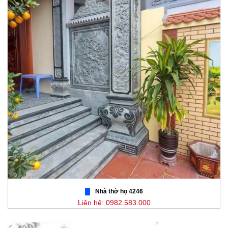
Nhà thờ họ 4246
Liên hệ: 0982.583.000