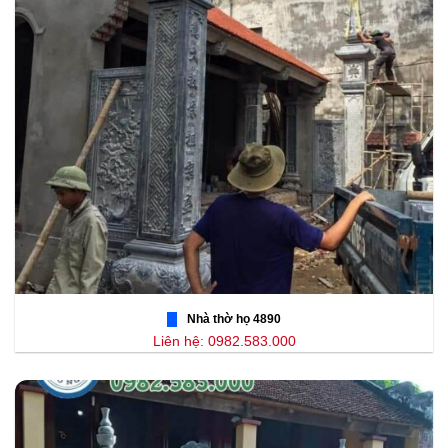
Nhà thờ họ 4890
Liên hệ: 0982.583.000