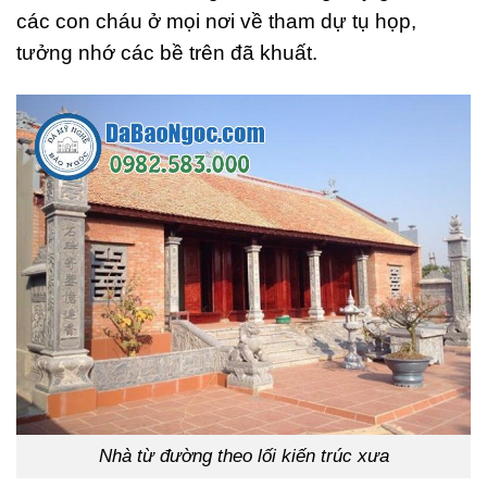
các con cháu ở mọi nơi về tham dự tụ họp,
tưởng nhớ các bề trên đã khuất.
Nhà từ đường theo lối kiến trúc xưa