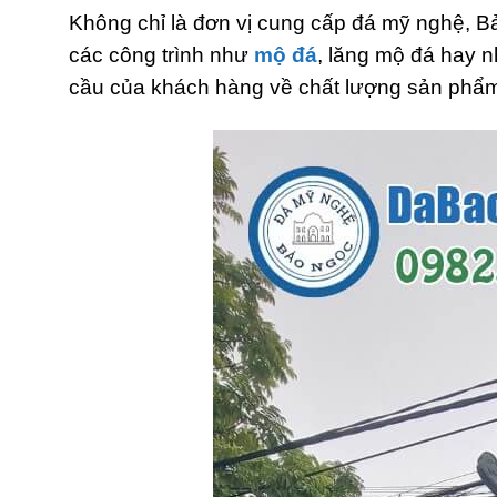
Không chỉ là đơn vị cung cấp đá mỹ nghệ, B
các công trình như
mộ đá
, lăng mộ đá hay 
cầu của khách hàng về chất lượng sản phẩm, 