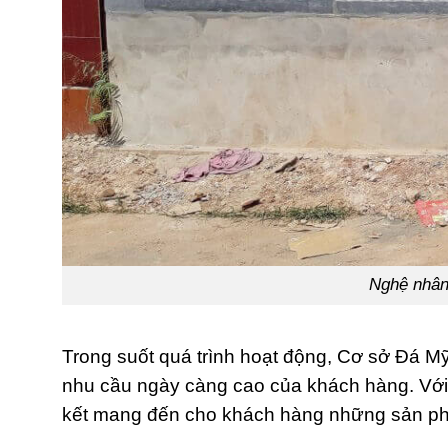
Nghệ nhân
Trong suốt quá trình hoạt động, Cơ sở Đá 
nhu cầu ngày càng cao của khách hàng. Với 
kết mang đến cho khách hàng những sản ph