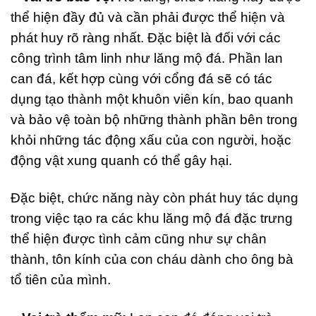
thể hiện đầy đủ và cần phải được thể hiện và
phát huy rõ ràng nhất. Đặc biệt là đối với các
công trình tâm linh như lăng mộ đá. Phần lan
can đá, kết hợp cùng với cổng đá sẽ có tác
dụng tạo thành một khuôn viên kín, bao quanh
và bảo vệ toàn bộ những thành phần bên trong
khỏi những tác động xấu của con người, hoặc
động vật xung quanh có thể gây hại.
Đặc biệt, chức năng này còn phát huy tác dụng
trong việc tạo ra các khu lăng mộ đá đặc trưng
thể hiện được tình cảm cũng như sự chân
thành, tôn kính của con cháu dành cho ông bà
tổ tiên của mình.