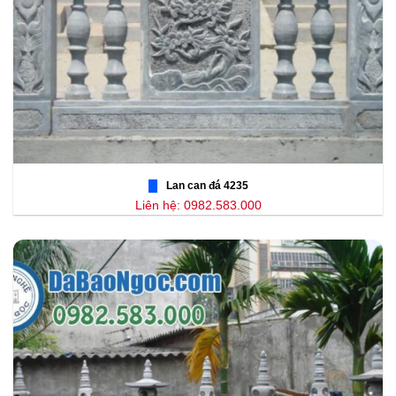
Lan can đá 4235
Liên hệ: 0982.583.000