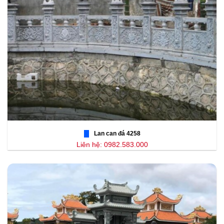
Lan can đá 4258
Liên hệ: 0982.583.000