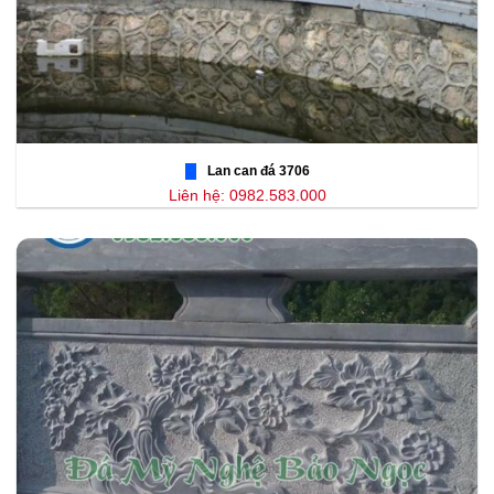
Lan can đá 3706
Liên hệ: 0982.583.000