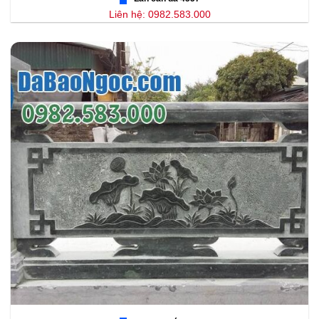
Liên hệ: 0982.583.000