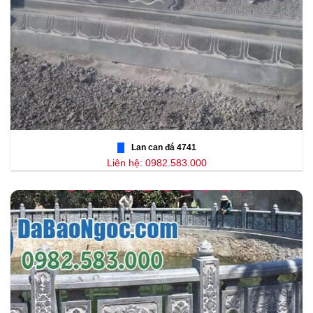
Lan can đá 4741
Liên hệ: 0982.583.000