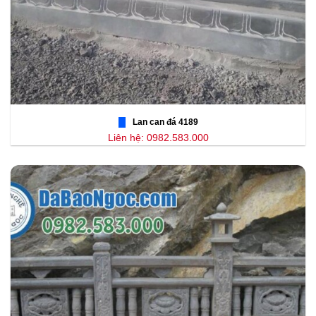
Lan can đá 4189
Liên hệ: 0982.583.000