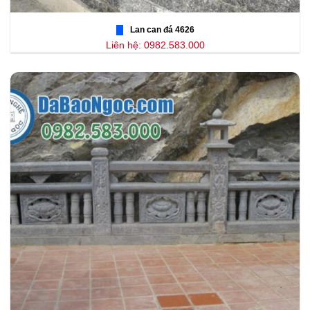
Lan can đá 4626
Liên hệ: 0982.583.000