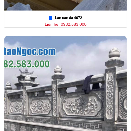
Lan can đá 4672
Liên hệ: 0982.583.000