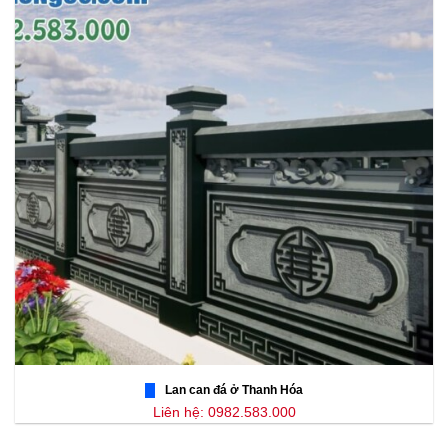
Lan can đá ở Thanh Hóa
Liên hệ: 0982.583.000