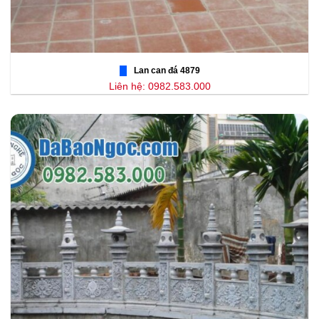
Lan can đá 4879
Liên hệ: 0982.583.000