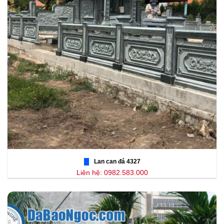
Lan can đá 4327
Liên hệ: 0982.583.000