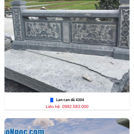
Lan can đá 4304
Liên hệ: 0982.583.000