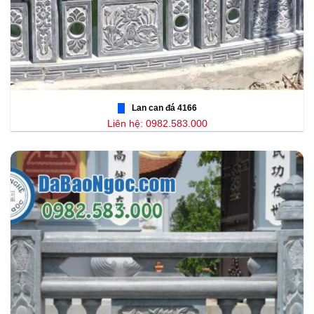
Lan can đá 4166
Liên hệ: 0982.583.000