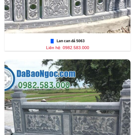
Lan can đá 5063
Liên hệ: 0982.583.000