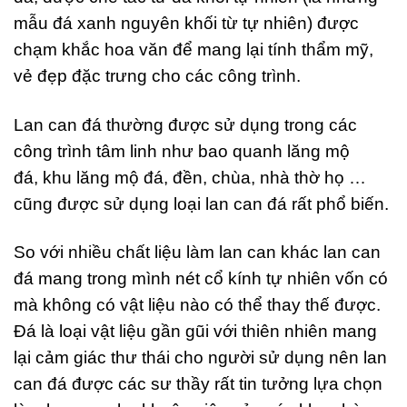
mẫu đá xanh nguyên khối từ tự nhiên) được
chạm khắc hoa văn để mang lại tính thẩm mỹ,
vẻ đẹp đặc trưng cho các công trình.
Lan can đá thường được sử dụng trong các
công trình tâm linh như bao quanh lăng mộ
đá, khu lăng mộ đá, đền, chùa, nhà thờ họ …
cũng được sử dụng loại lan can đá rất phổ biến.
So với nhiều chất liệu làm lan can khác lan can
đá mang trong mình nét cổ kính tự nhiên vốn có
mà không có vật liệu nào có thể thay thế được.
Đá là loại vật liệu gần gũi với thiên nhiên mang
lại cảm giác thư thái cho người sử dụng nên lan
can đá được các sư thầy rất tin tưởng lựa chọn