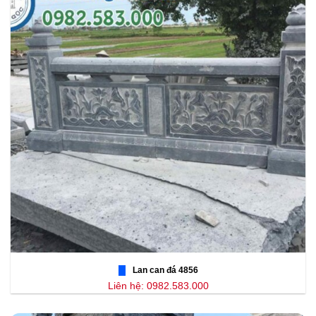
Lan can đá 4856
Liên hệ: 0982.583.000