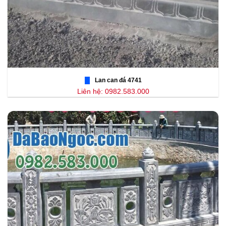
Lan can đá 4741
Liên hệ: 0982.583.000