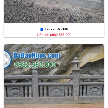
Lan can đá 4189
Liên hệ: 0982.583.000