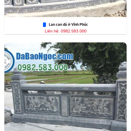
Lan can đá ở Vĩnh Phúc
Liên hệ: 0982.583.000