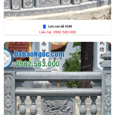
Lan can đá 4166
Liên hệ: 0982.583.000