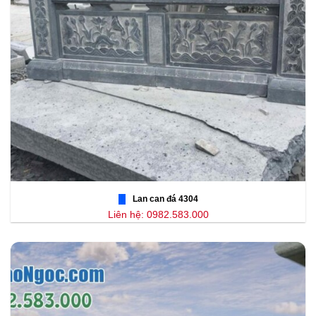
Lan can đá 4304
Liên hệ: 0982.583.000