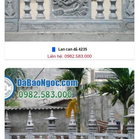
Lan can đá 4235
Liên hệ: 0982.583.000