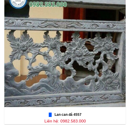
Lan can đá 4557
Liên hệ: 0982.583.000