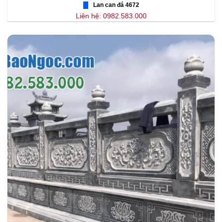
Lan can đá 4672
Liên hệ: 0982.583.000