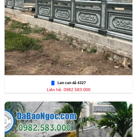
Lan can đá 4327
Liên hệ: 0982.583.000