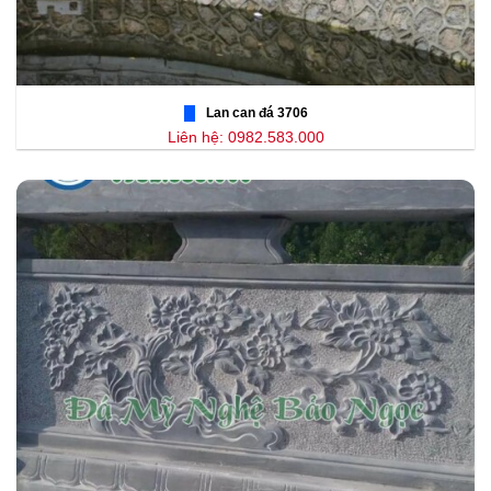
Lan can đá 3706
Liên hệ: 0982.583.000