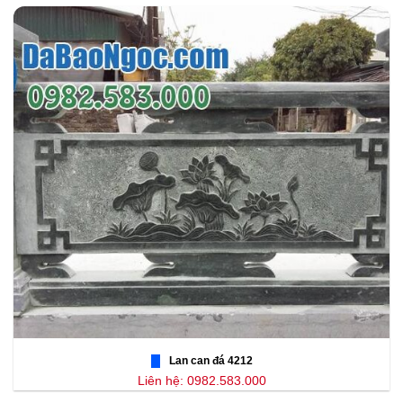
Lan can đá 4212
Liên hệ: 0982.583.000