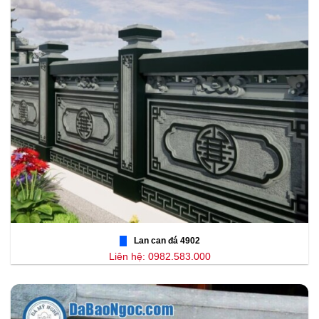
Lan can đá 4902
Liên hệ: 0982.583.000