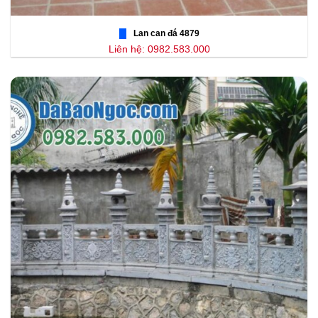
Lan can đá 4879
Liên hệ: 0982.583.000