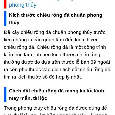
phong thủy
Kích thước chiếu rồng đá chuẩn phong
thủy
Để xây chiếu rồng đá chuẩn phong thủy trước
tiên chúng ta cần quan tâm đến kích thước
chiếu rồng đá. Chiếu rồng đá là một công trình
kiến trúc tâm linh nên kích thước chiếu rồng
thường được đo dựa trên thước lỗ ban 39 ngoài
ra còn phụ thuộc vào diện tích đặt chiếu rồng để
tìm ra kích thước số đỏ hợp lý nhất.
Cách đặt chiếu rồng đá mang lại tốt lành,
may mắn, tài lộc
Trong phong thủy chiếu rồng đá được dùng để