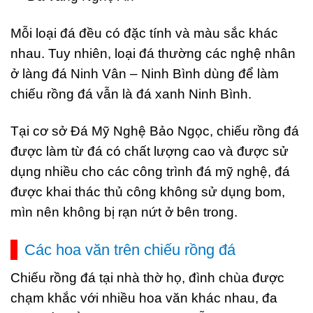
Mỗi loại đá đều có đặc tính và màu sắc khác
nhau. Tuy nhiên, loại đá thường các nghệ nhân
ở làng đá Ninh Vân – Ninh Bình dùng để làm
chiếu rồng đá vẫn là đá xanh Ninh Bình.
Tại cơ sở Đá Mỹ Nghệ Bảo Ngọc, chiếu rồng đá
được làm từ
đá có chất lượng cao và được sử
dụng nhiều cho các công trình đá mỹ nghệ, đá
được khai thác thủ công không sử dụng bom,
mìn nên không bị rạn nứt ở bên trong.
Các hoa văn trên chiếu rồng đá
Chiếu rồng đá tại nhà thờ họ, đình chùa được
chạm khắc với nhiều hoa văn khác nhau, đa