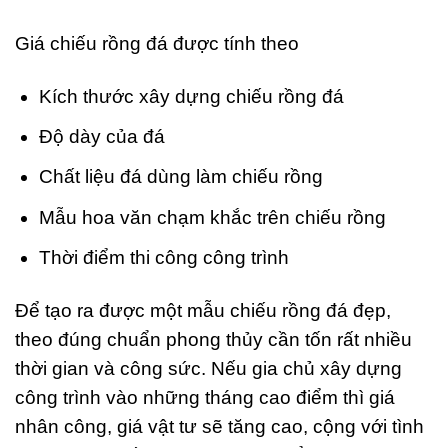
Giá chiếu rồng đá được tính theo
Kích thước xây dựng chiếu rồng đá
Độ dày của đá
Chất liệu đá dùng làm chiếu rồng
Mẫu hoa văn chạm khắc trên chiếu rồng
Thời điểm thi công công trình
Để tạo ra được một mẫu chiếu rồng đá đẹp,
theo đúng chuẩn phong thủy cần tốn rất nhiều
thời gian và công sức. Nếu gia chủ xây dựng
công trình vào những tháng cao điểm thì giá
nhân công, giá vật tư sẽ tăng cao, cộng với tình