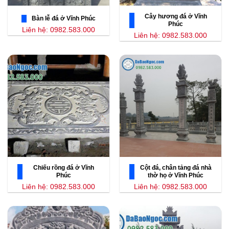
Cây hương đá ở Vĩnh
Bàn lễ đá ở Vĩnh Phúc
Phúc
Liên hệ: 0982.583.000
Liên hệ: 0982.583.000
Chiếu rồng đá ở Vĩnh
Cột đá, chân tảng đá nhà
Phúc
thờ họ ở Vĩnh Phúc
Liên hệ: 0982.583.000
Liên hệ: 0982.583.000