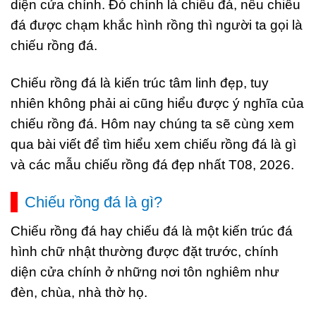
diện cửa chính. Đó chính là chiếu đá, nếu chiếu
đá được chạm khắc hình rồng thì người ta gọi là
chiếu rồng đá.
Chiếu rồng đá là kiến trúc tâm linh đẹp, tuy
nhiên không phải ai cũng hiểu được ý nghĩa của
chiếu rồng đá. Hôm nay chúng ta sẽ cùng xem
qua bài viết để tìm hiểu xem chiếu rồng đá là gì
và các mẫu chiếu rồng đá đẹp nhất T08, 2026.
Chiếu rồng đá là gì?
Chiếu rồng đá hay chiếu đá là một kiến trúc đá
hình chữ nhật thường được đặt trước, chính
diện cửa chính ở những nơi tôn nghiêm như
đèn, chùa, nhà thờ họ.