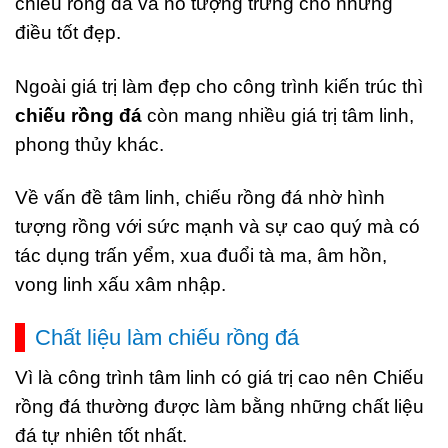
chiếu rồng đá và nó tượng trưng cho những
điều tốt đẹp.
Ngoài giá trị làm đẹp cho công trình kiến trúc thì
chiếu rồng đá
còn mang nhiều giá trị tâm linh,
phong thủy khác.
Về vấn đề tâm linh, chiếu rồng đá nhờ hình
tượng rồng với sức mạnh và sự cao quý mà có
tác dụng trấn yểm, xua đuổi tà ma, âm hồn,
vong linh xấu xâm nhập.
Chất liệu làm chiếu rồng đá
Vì là công trình tâm linh có giá trị cao nên Chiếu
rồng đá thường được làm bằng những chất liệu
đá tự nhiên tốt nhất.