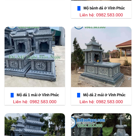
Mộ bành đá ở Vĩnh Phúc
Liên hệ: 0982.583.000
Mộ đá 1 mái ở Vĩnh Phúc
Mộ đá 2 mái ở Vĩnh Phúc
Liên hệ: 0982.583.000
Liên hệ: 0982.583.000