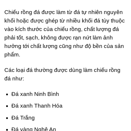
Chiếu rồng đá được làm từ đá tự nhiên nguyên
khối hoặc được ghép từ nhiều khối đá tùy thuộc
vào kích thước của chiếu rồng, chất lượng đá
phải tốt, sạch, không được rạn nứt làm ảnh
hưởng tới chất lượng cũng như độ bền của sản
phẩm.
Các loại đá thường được dùng làm chiếu rồng
đá như:
Đá xanh Ninh Bình
Đá xanh Thanh Hóa
Đá Trắng
Đá vàng Nghệ An