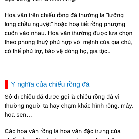
Hoa văn trên chiếu rồng đá thường là “lưỡng
long chầu nguyệt” hoặc hoạ tiết rồng phượng
cuốn vào nhau. Hoa văn thường được lưa chọn
theo phong thuỷ phù hợp với mệnh của gia chủ,
có thể phù trợ, bảo vệ dòng họ, gia tộc..
Ý nghĩa của chiếu rồng đá
Sở dĩ chiếu đá được gọi là chiếu rồng đá vì
thường người ta hay chạm khắc hình rồng, mây,
hoa sen…
Các hoa văn rồng là hoa văn đặc trưng của