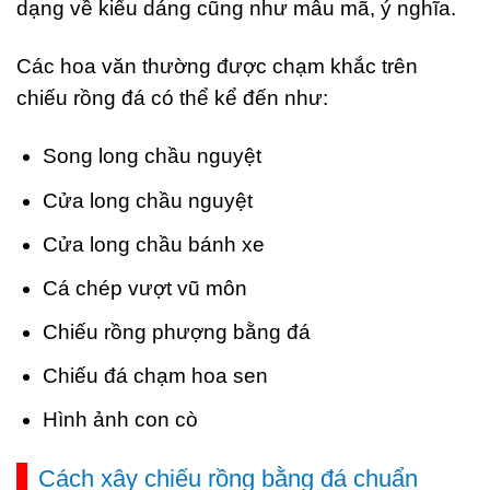
dạng về kiểu dáng cũng như mẫu mã, ý nghĩa.
Các hoa văn thường được chạm khắc trên
chiếu rồng đá có thể kể đến như:
Song long chầu nguyệt
Cửa long chầu nguyệt
Cửa long chầu bánh xe
Cá chép vượt vũ môn
Chiếu rồng phượng bằng đá
Chiếu đá chạm hoa sen
Hình ảnh con cò
Cách xây chiếu rồng bằng đá chuẩn