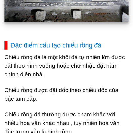
Đặc điểm cấu tạo chiếu rồng đá
Chiếu rồng đá là một khối đá tự nhiên lớn được
cắt theo hình vuông hoặc chữ nhật, đặt nằm
chính diện nhà.
Chiếu rồng được đặt dốc theo chiều dốc của
bậc tam cấp.
Chiếu rồng đá thường được chạm khắc với
nhiều hoa văn khác nhau , tuy nhiên hoa văn
đặc trưng vẫn là hình rồng.