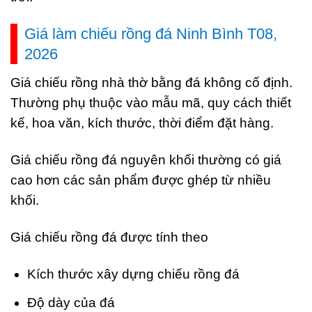
Giá làm chiếu rồng đá Ninh Bình T08,
2026
Giá chiếu rồng nhà thờ bằng đá không cố định.
Thường phụ thuộc vào mẫu mã, quy cách thiết
kế, hoa văn, kích thước, thời điểm đặt hàng.
Giá chiếu rồng đá nguyên khối thường có giá
cao hơn các sản phẩm được ghép từ nhiều
khối.
Giá chiếu rồng đá được tính theo
Kích thước xây dựng chiếu rồng đá
Độ dày của đá