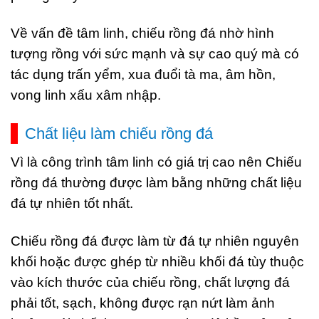
Về vấn đề tâm linh, chiếu rồng đá nhờ hình
tượng rồng với sức mạnh và sự cao quý mà có
tác dụng trấn yểm, xua đuổi tà ma, âm hồn,
vong linh xấu xâm nhập.
Chất liệu làm chiếu rồng đá
Vì là công trình tâm linh có giá trị cao nên Chiếu
rồng đá thường được làm bằng những chất liệu
đá tự nhiên tốt nhất.
Chiếu rồng đá được làm từ đá tự nhiên nguyên
khối hoặc được ghép từ nhiều khối đá tùy thuộc
vào kích thước của chiếu rồng, chất lượng đá
phải tốt, sạch, không được rạn nứt làm ảnh