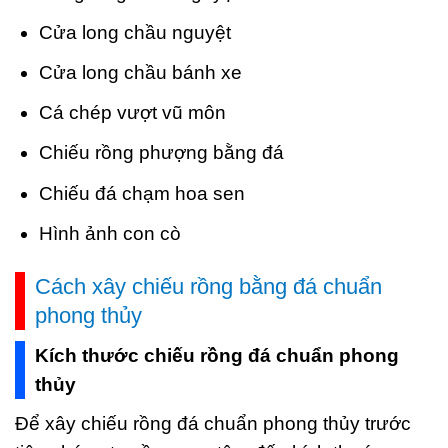
Cửa long chầu nguyệt
Cửa long chầu bánh xe
Cá chép vượt vũ môn
Chiếu rồng phượng bằng đá
Chiếu đá chạm hoa sen
Hình ảnh con cò
Cách xây chiếu rồng bằng đá chuẩn
phong thủy
Kích thước chiếu rồng đá chuẩn phong
thủy
Để xây chiếu rồng đá chuẩn phong thủy trước