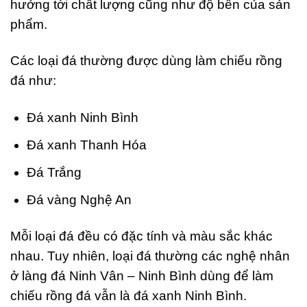
hưởng tới chất lượng cũng như độ bền của sản
phẩm.
Các loại đá thường được dùng làm chiếu rồng
đá như:
Đá xanh Ninh Bình
Đá xanh Thanh Hóa
Đá Trắng
Đá vàng Nghệ An
Mỗi loại đá đều có đặc tính và màu sắc khác
nhau. Tuy nhiên, loại đá thường các nghệ nhân
ở làng đá Ninh Vân – Ninh Bình dùng để làm
chiếu rồng đá vẫn là đá xanh Ninh Bình.