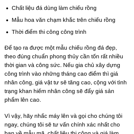
Chất liệu đá dùng làm chiếu rồng
Mẫu hoa văn chạm khắc trên chiếu rồng
Thời điểm thi công công trình
Để tạo ra được một mẫu chiếu rồng đá đẹp,
theo đúng chuẩn phong thủy cần tốn rất nhiều
thời gian và công sức. Nếu gia chủ xây dựng
công trình vào những tháng cao điểm thì giá
nhân công, giá vật tư sẽ tăng cao, cộng với tình
trạng khan hiếm nhân công sẽ đẩy giá sản
phẩm lên cao.
Vì vậy, hãy nhấc máy lên và gọi cho chúng tôi
ngay, chúng tôi sẽ tư vấn chính xác nhất cho
bạn về mẫu mã, chất liệu thi công và giá làm