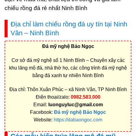
chiếu rồng đá rẻ nhất Ninh Bình
Địa chỉ làm chiếu rồng đá uy tín tại Ninh
Vân – Ninh Bình
Đá mỹ nghệ Bảo Ngọc
Cơ sở đá mỹ nghệ số 1 Ninh Bình – Chuyên xây các
khu lăng mộ đá, nhà thờ họ, các công trình đá mỹ nghệ
bằng đá xanh tự nhiên Ninh Bình
Địa chỉ: Thôn Xuân Phúc – xã Ninh Vân, TP Ninh Bình
Điện thoại/zalo:
0982.583.000
Email:
luonguyluc@gmail.com
Facebook:
Đá mỹ nghệ Bảo Ngọc
Website:
https://dabaongoc.com