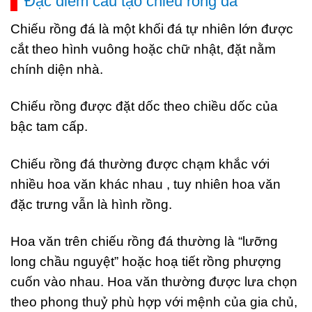
Đặc điểm cấu tạo chiếu rồng đá
Chiếu rồng đá là một khối đá tự nhiên lớn được
cắt theo hình vuông hoặc chữ nhật, đặt nằm
chính diện nhà.
Chiếu rồng được đặt dốc theo chiều dốc của
bậc tam cấp.
Chiếu rồng đá thường được chạm khắc với
nhiều hoa văn khác nhau , tuy nhiên hoa văn
đặc trưng vẫn là hình rồng.
Hoa văn trên chiếu rồng đá thường là “lưỡng
long chầu nguyệt” hoặc hoạ tiết rồng phượng
cuốn vào nhau. Hoa văn thường được lưa chọn
theo phong thuỷ phù hợp với mệnh của gia chủ,