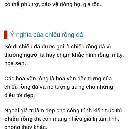
có thể phù trợ, bảo vệ dòng họ, gia tộc..
Ý nghĩa của chiếu rồng đá
Sở dĩ chiếu đá được gọi là chiếu rồng đá vì
thường người ta hay chạm khắc hình rồng, mây,
hoa sen…
Các hoa văn rồng là hoa văn đặc trưng của
chiếu rồng đá và nó tượng trưng cho những
điều tốt đẹp.
Ngoài giá trị làm đẹp cho công trình kiến trúc thì
chiếu rồng đá
còn mang nhiều giá trị tâm linh,
phong thủy khác.