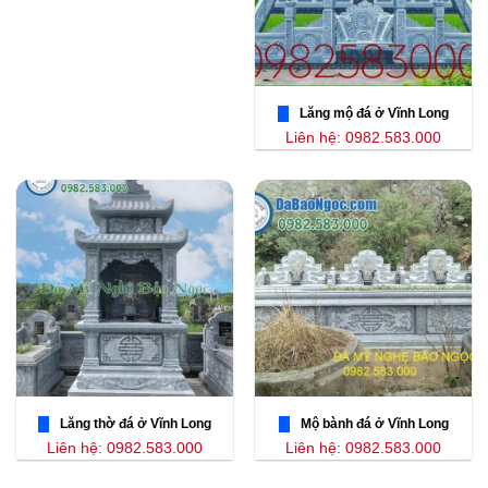
Lăng mộ đá ở Vĩnh Long
Liên hệ: 0982.583.000
Lăng thờ đá ở Vĩnh Long
Mộ bành đá ở Vĩnh Long
Liên hệ: 0982.583.000
Liên hệ: 0982.583.000