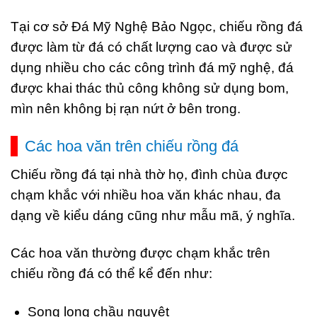
Tại cơ sở Đá Mỹ Nghệ Bảo Ngọc, chiếu rồng đá
được làm từ
đá có chất lượng cao và được sử
dụng nhiều cho các công trình đá mỹ nghệ, đá
được khai thác thủ công không sử dụng bom,
mìn nên không bị rạn nứt ở bên trong.
Các hoa văn trên chiếu rồng đá
Chiếu rồng đá tại nhà thờ họ, đình chùa được
chạm khắc với nhiều hoa văn khác nhau, đa
dạng về kiểu dáng cũng như mẫu mã, ý nghĩa.
Các hoa văn thường được chạm khắc trên
chiếu rồng đá có thể kể đến như:
Song long chầu nguyệt