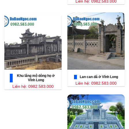
Liên hệ: 0982.583.000
Khu lăng mộ dòng họ ở
Lan can đá ở Vĩnh Long
Vĩnh Long
Liên hệ: 0982.583.000
Liên hệ: 0982.583.000