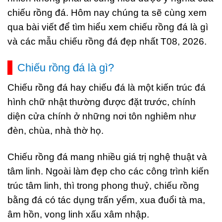
chiếu rồng đá. Hôm nay chúng ta sẽ cùng xem
qua bài viết để tìm hiểu xem chiếu rồng đá là gì
và các mẫu chiếu rồng đá đẹp nhất T08, 2026.
Chiếu rồng đá là gì?
Chiếu rồng đá hay chiếu đá là một kiến trúc đá
hình chữ nhật thường được đặt trước, chính
diện cửa chính ở những nơi tôn nghiêm như
đèn, chùa, nhà thờ họ.
Chiếu rồng đá mang nhiều giá trị nghệ thuật và
tâm linh. Ngoài làm đẹp cho các công trình kiến
trúc tâm linh, thì trong phong thuỷ, chiếu rồng
bằng đá có tác dụng trấn yểm, xua đuổi tà ma,
âm hồn, vong linh xấu xâm nhập.