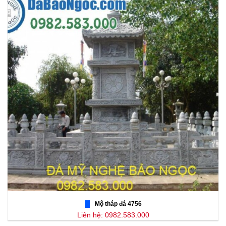
Mộ tháp đá 4756
Liên hệ: 0982.583.000