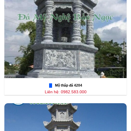
Mộ tháp đá 4204
Liên hệ: 0982.583.000