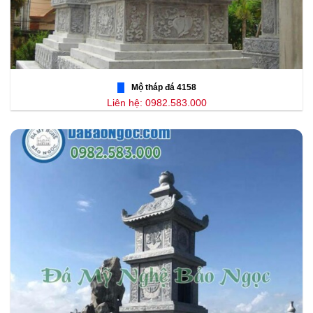
Mộ tháp đá 4158
Liên hệ: 0982.583.000