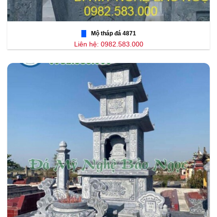
Mộ tháp đá 4871
Liên hệ: 0982.583.000