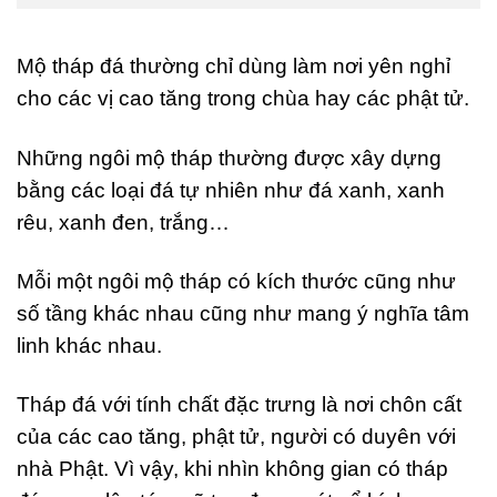
Mộ tháp đá thường chỉ dùng làm nơi yên nghỉ
cho các vị cao tăng trong chùa hay các phật tử.
Những ngôi mộ tháp thường được xây dựng
bằng các loại đá tự nhiên như đá xanh, xanh
rêu, xanh đen, trắng…
Mỗi một ngôi mộ tháp có kích thước cũng như
số tầng khác nhau cũng như mang ý nghĩa tâm
linh khác nhau.
Tháp đá với tính chất đặc trưng là nơi chôn cất
của các cao tăng, phật tử, người có duyên với
nhà Phật. Vì vậy, khi nhìn không gian có tháp