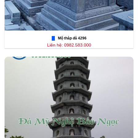
Mộ tháp đá 4296
Liên hệ: 0982.583.000