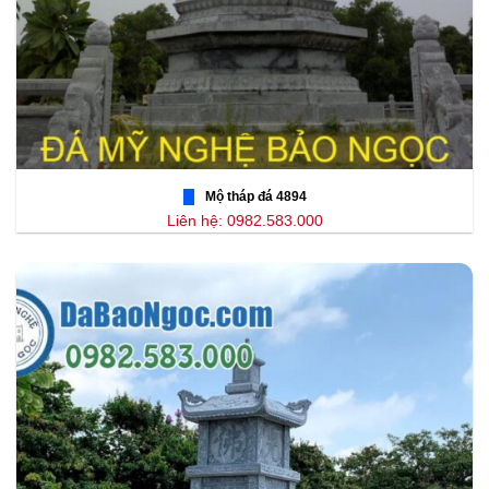
Mộ tháp đá 4894
Liên hệ: 0982.583.000