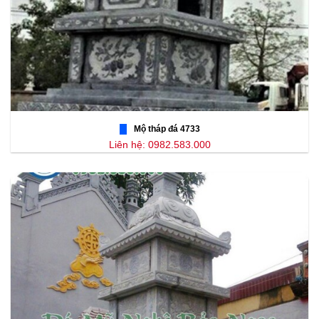
Mộ tháp đá 4733
Liên hệ: 0982.583.000