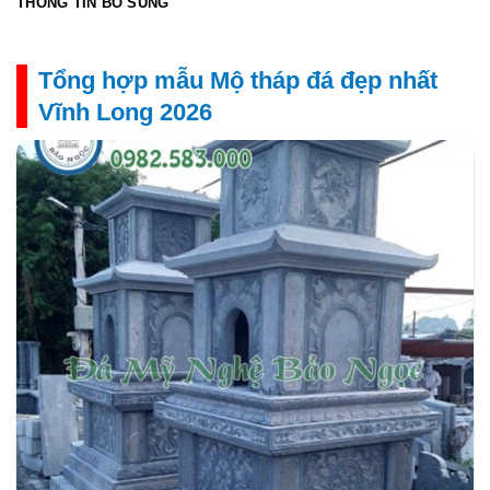
THÔNG TIN BỔ SUNG
Tổng hợp mẫu Mộ tháp đá đẹp nhất
Vĩnh Long 2026