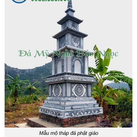
Mẫu mộ tháp đá phật giáo