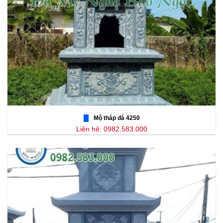
Mộ tháp đá 4250
Liên hệ: 0982.583.000