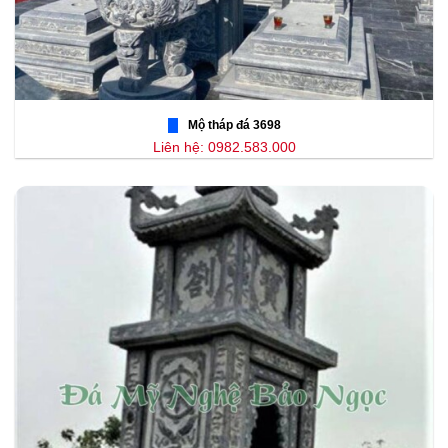
Mộ tháp đá 3698
Liên hệ: 0982.583.000