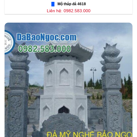
Mộ tháp đá 4618
Liên hệ: 0982.583.000