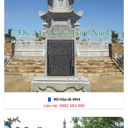
Mộ tháp đá 4664
Liên hệ: 0982.583.000