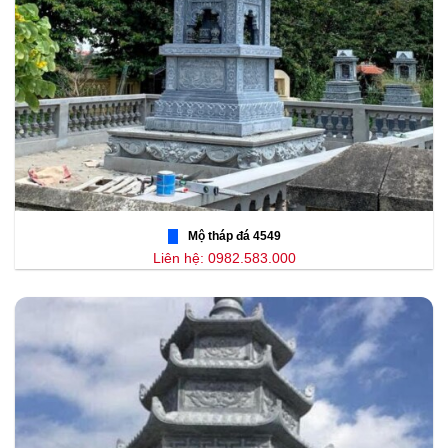
Mộ tháp đá 4549
Liên hệ: 0982.583.000