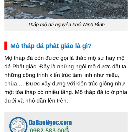
Tháp mộ đá nguyên khối Ninh Bình
Mộ tháp đá phật giáo là gì?
Mộ tháp đá còn được gọi là tháp mộ sư hay mộ
đá Phật giáo. Đây là những ngôi mộ được đặt tại
những công trình kiến trúc tâm linh như miếu,
chùa,… Được xây dựng với kiến trúc giống như
một tòa tháp có nhiều tầng. Mộ tháp đá to ở phía
dưới và nhỏ dần lên trên.