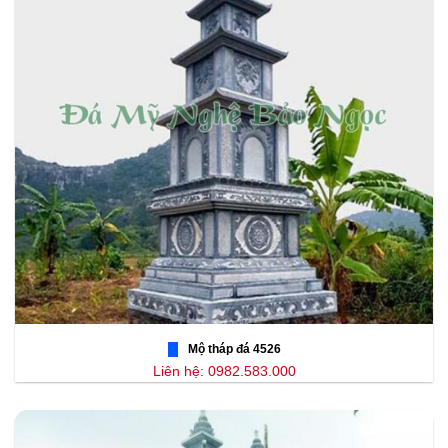
Mộ tháp đá 4526
Liên hệ: 0982.583.000