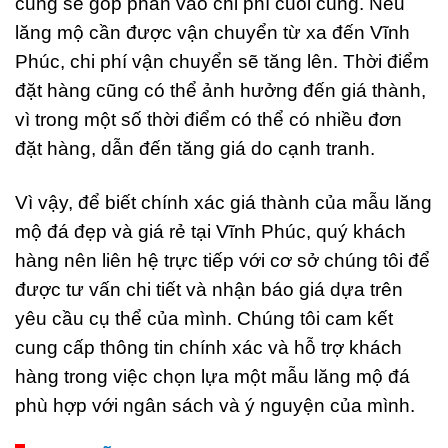
cũng sẽ góp phần vào chi phí cuối cùng. Nếu
lăng mộ cần được vận chuyển từ xa đến Vĩnh
Phúc, chi phí vận chuyển sẽ tăng lên. Thời điểm
đặt hàng cũng có thể ảnh hưởng đến giá thành,
vì trong một số thời điểm có thể có nhiều đơn
đặt hàng, dẫn đến tăng giá do cạnh tranh.
Vì vậy, để biết chính xác giá thành của mẫu lăng
mộ đá đẹp và giá rẻ tại Vĩnh Phúc, quý khách
hàng nên liên hệ trực tiếp với cơ sở chúng tôi để
được tư vấn chi tiết và nhận báo giá dựa trên
yêu cầu cụ thể của mình. Chúng tôi cam kết
cung cấp thông tin chính xác và hỗ trợ khách
hàng trong việc chọn lựa một mẫu lăng mộ đá
phù hợp với ngân sách và ý nguyện của mình.