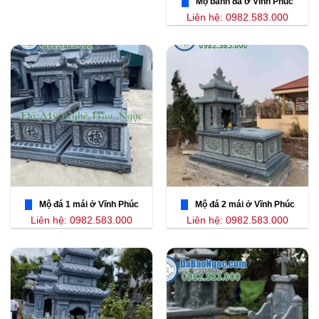
Mộ bành đá ở Vĩnh Phúc
Liên hệ: 0982.583.000
Mộ đá 1 mái ở Vĩnh Phúc
Mộ đá 2 mái ở Vĩnh Phúc
Liên hệ: 0982.583.000
Liên hệ: 0982.583.000