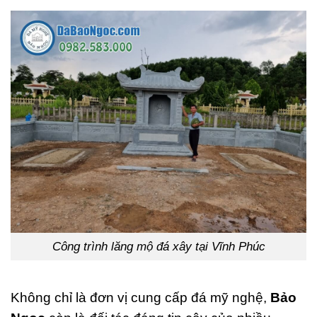
Công trình lăng mộ đá xây tại Vĩnh Phúc
Không chỉ là đơn vị cung cấp đá mỹ nghệ,
Bảo