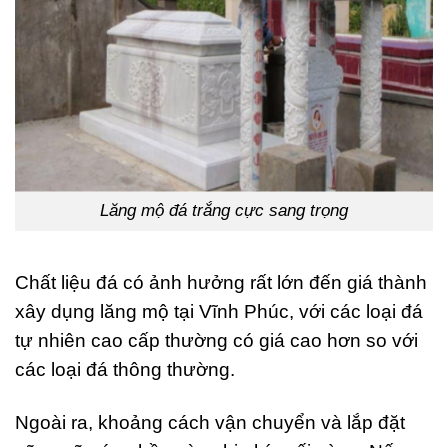
Lăng mộ đá trắng cực sang trọng
Chất liệu đá có ảnh hưởng rất lớn đến giá thành
xây dụng lăng mộ tại Vĩnh Phúc, với các loại đá
tự nhiên cao cấp thường có giá cao hơn so với
các loại đá thông thường.
Ngoài ra, khoảng cách vận chuyển và lắp đặt