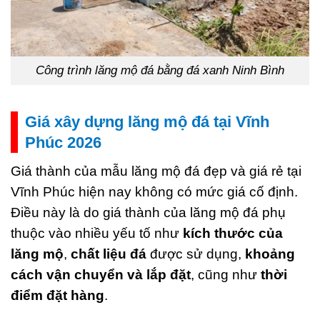
Công trình lăng mộ đá bằng đá xanh Ninh Bình
Giá xây dựng lăng mộ đá tại Vĩnh
Phúc 2026
Giá thành của mẫu lăng mộ đá đẹp và giá rẻ tại
Vĩnh Phúc hiện nay không có mức giá cố định.
Điều này là do giá thành của lăng mộ đá phụ
thuộc vào nhiều yếu tố như
kích thước của
lăng mộ
,
chất liệu đá
được sử dụng,
khoảng
cách vận chuyển và lắp đặt
, cũng như
thời
điểm đặt hàng
.