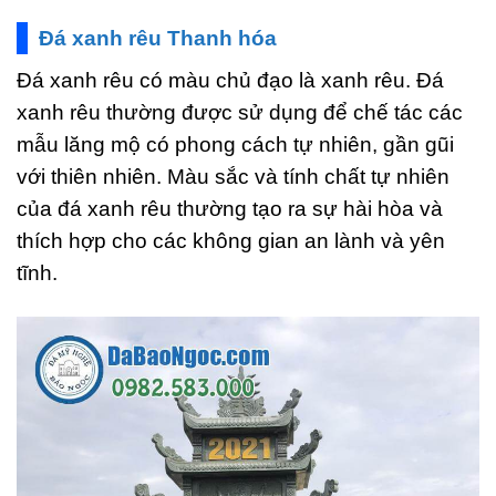
Đá xanh rêu Thanh hóa
Đá xanh rêu có màu chủ đạo là xanh rêu. Đá
xanh rêu thường được sử dụng để chế tác các
mẫu lăng mộ có phong cách tự nhiên, gần gũi
với thiên nhiên. Màu sắc và tính chất tự nhiên
của đá xanh rêu thường tạo ra sự hài hòa và
thích hợp cho các không gian an lành và yên
tĩnh.