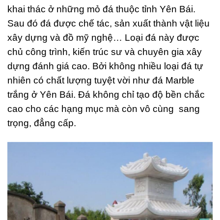
khai thác ở những mỏ đá thuộc tỉnh Yên Bái.
Sau đó đá được chế tác, sản xuất thành vật liệu
xây dựng và đồ mỹ nghệ… Loại đá này được
chủ công trình, kiến trúc sư và chuyên gia xây
dựng đánh giá cao. Bởi không nhiều loại đá tự
nhiên có chất lượng tuyệt vời như đá Marble
trắng ở Yên Bái. Đá không chỉ tạo độ bền chắc
cao cho các hạng mục mà còn vô cùng sang
trọng, đẳng cấp.