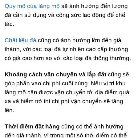
Quy mô của lăng mộ
sẽ ảnh hưởng đến lượng
đá cần sử dụng và công sức lao động để chế
tác.
Chất liệu đá
cũng có ảnh hưởng lớn đến giá
thành, với các loại đá tự nhiên cao cấp thường
có giá cao hơn so với các loại đá thông thường.
Khoảng cách vận chuyển và lắp đặt
cũng sẽ
góp phần vào chi phí cuối cùng. Nếu vị trí khu
lăng mộ cần được vận chuyển tới địa điểm quá
xa và hiểm trở thì chi phí vận chuyển sẽ tăng
lên.
Thời điểm đặt hàng
cũng có thể ảnh hưởng
đến giá thành, vì trong một số thời điểm có thể