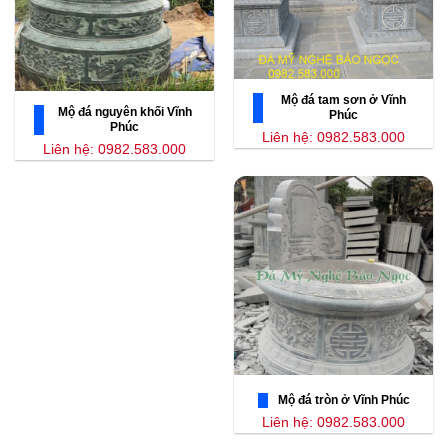
Mộ đá tam sơn ở Vĩnh
Mộ đá nguyên khối Vĩnh
Phúc
Phúc
Liên hệ: 0982.583.000
Liên hệ: 0982.583.000
Mộ đá tròn ở Vĩnh Phúc
Liên hệ: 0982.583.000