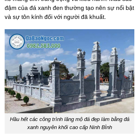
đậm của đá xanh đen thường tạo nên sự nổi bật
và sự tôn kính đối với người đã khuất.
Hầu hết các công trình lăng mộ đá đẹp làm bằng đá
xanh nguyên khối cao cấp Ninh BÌnh