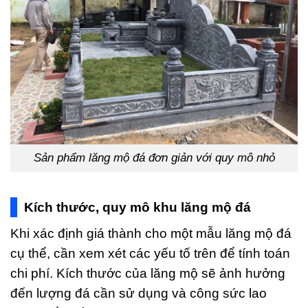
Sản phẩm lăng mộ đá đơn giản với quy mô nhỏ
Kích thước, quy mô khu lăng mộ đá
Khi xác định giá thành cho một mẫu lăng mộ đá
cụ thể, cần xem xét các yếu tố trên để tính toán
chi phí. Kích thước của lăng mộ sẽ ảnh hưởng
đến lượng đá cần sử dụng và công sức lao