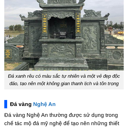
Đá xanh rêu có màu sắc tự nhiên và một vẻ đẹp độc
đáo, tạo nên một không gian thanh lịch và tôn trọng
Đá vàng
Nghệ An
Đá vàng Nghệ An thường được sử dụng trong
chế tác mộ đá mỹ nghệ để tạo nên những thiết