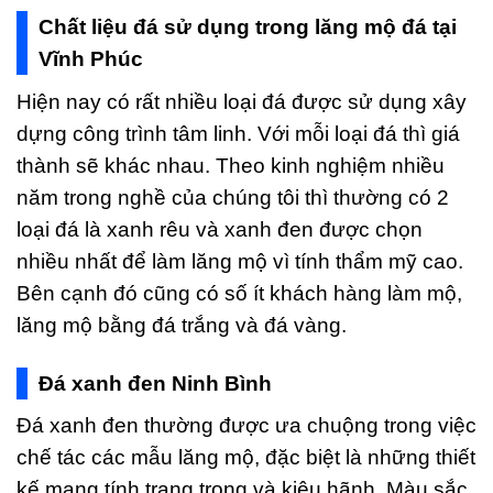
Chất liệu đá sử dụng trong lăng mộ đá tại
Vĩnh Phúc
Hiện nay có rất nhiều loại đá được sử dụng xây
dựng công trình tâm linh. Với mỗi loại đá thì giá
thành sẽ khác nhau. Theo kinh nghiệm nhiều
năm trong nghề của chúng tôi thì thường có 2
loại đá là xanh rêu và xanh đen được chọn
nhiều nhất để làm lăng mộ vì tính thẩm mỹ cao.
Bên cạnh đó cũng có số ít khách hàng làm mộ,
lăng mộ bằng đá trắng và đá vàng.
Đá xanh đen Ninh Bình
Đá xanh đen thường được ưa chuộng trong việc
chế tác các mẫu lăng mộ, đặc biệt là những thiết
kế mang tính trang trọng và kiêu hãnh. Màu sắc