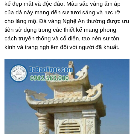
kế đẹp mắt và độc đáo. Màu sắc vàng ấm áp
của đá này mang đến sự tươi sáng và rực rỡ
cho lăng mộ. Đá vàng Nghệ An thường được ưu
tiên sử dụng trong các thiết kế mang phong
cách truyền thống và cổ điển, tạo nên sự tôn
kính và trang nghiêm đối với người đã khuất.