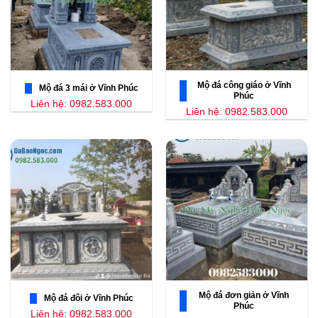
Mộ đá công giáo ở Vĩnh
Mộ đá 3 mái ở Vĩnh Phúc
Phúc
Liên hệ: 0982.583.000
Liên hệ: 0982.583.000
Mộ đá đơn giản ở Vĩnh
Mộ đá đôi ở Vĩnh Phúc
Phúc
Liên hệ: 0982.583.000