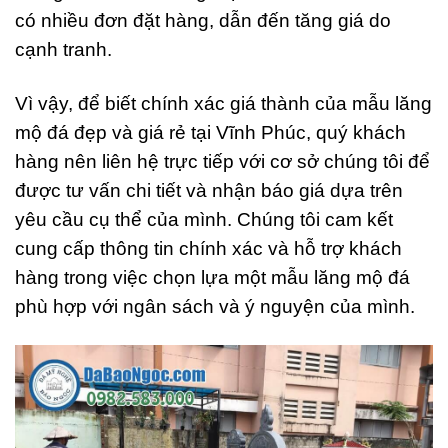
có nhiều đơn đặt hàng, dẫn đến tăng giá do
cạnh tranh.
Vì vậy, để biết chính xác giá thành của mẫu lăng
mộ đá đẹp và giá rẻ tại Vĩnh Phúc, quý khách
hàng nên liên hệ trực tiếp với cơ sở chúng tôi để
được tư vấn chi tiết và nhận báo giá dựa trên
yêu cầu cụ thể của mình. Chúng tôi cam kết
cung cấp thông tin chính xác và hỗ trợ khách
hàng trong việc chọn lựa một mẫu lăng mộ đá
phù hợp với ngân sách và ý nguyện của mình.