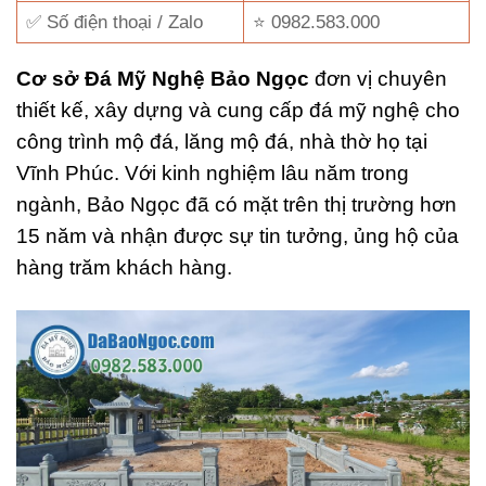
✅ Số điện thoại / Zalo
⭐ 0982.583.000
Cơ sở Đá Mỹ Nghệ Bảo Ngọc
đơn vị chuyên
thiết kế, xây dựng và cung cấp đá mỹ nghệ cho
công trình mộ đá, lăng mộ đá, nhà thờ họ tại
Vĩnh Phúc. Với kinh nghiệm lâu năm trong
ngành, Bảo Ngọc đã có mặt trên thị trường hơn
15 năm và nhận được sự tin tưởng, ủng hộ của
hàng trăm khách hàng.