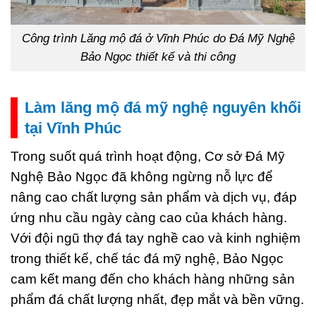
Công trình Lăng mộ đá ở Vĩnh Phúc do Đá Mỹ Nghệ
Bảo Ngọc thiết kế và thi công
Làm lăng mộ đá mỹ nghệ nguyên khối
tại Vĩnh Phúc
Trong suốt quá trình hoạt động, Cơ sở Đá Mỹ
Nghệ Bảo Ngọc đã không ngừng nỗ lực để
nâng cao chất lượng sản phẩm và dịch vụ, đáp
ứng nhu cầu ngày càng cao của khách hàng.
Với đội ngũ thợ đá tay nghề cao và kinh nghiệm
trong thiết kế, chế tác đá mỹ nghệ, Bảo Ngọc
cam kết mang đến cho khách hàng những sản
phẩm đá chất lượng nhất, đẹp mắt và bền vững.