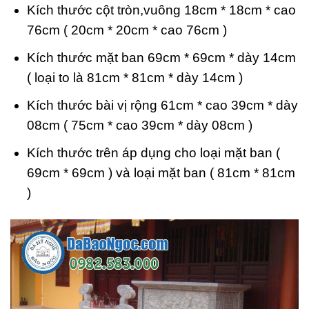
Kích thước cột tròn,vuông 18cm * 18cm * cao
76cm ( 20cm * 20cm * cao 76cm )
Kích thước mặt ban 69cm * 69cm * dày 14cm
( loại to là 81cm * 81cm * dày 14cm )
Kích thước bài vị rộng 61cm * cao 39cm * dày
08cm ( 75cm * cao 39cm * dày 08cm )
Kích thước trên áp dụng cho loại mặt ban (
69cm * 69cm ) và loại mặt ban ( 81cm * 81cm
)