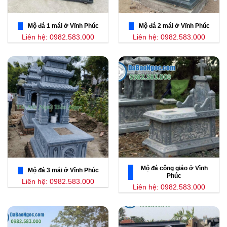
Mộ đá 1 mái ở Vĩnh Phúc
Mộ đá 2 mái ở Vĩnh Phúc
Liên hệ: 0982.583.000
Liên hệ: 0982.583.000
Mộ đá công giáo ở Vĩnh
Mộ đá 3 mái ở Vĩnh Phúc
Phúc
Liên hệ: 0982.583.000
Liên hệ: 0982.583.000