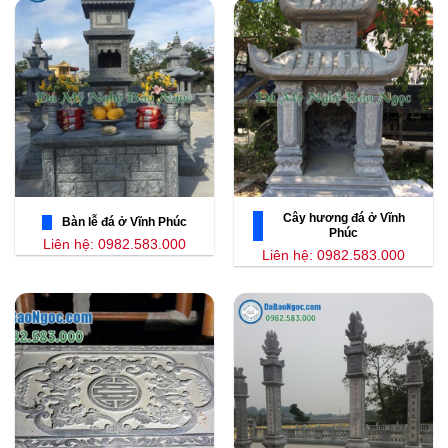
Cây hương đá ở Vĩnh
Bàn lễ đá ở Vĩnh Phúc
Phúc
Liên hệ: 0982.583.000
Liên hệ: 0982.583.000