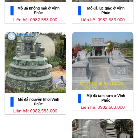
Mộ đá không mái ở Vĩnh
Mộ đá lục giác ở Vĩnh
Phúc
Phúc
Liên hệ: 0982.583.000
Liên hệ: 0982.583.000
Mộ đá tam sơn ở Vĩnh
Mộ đá nguyên khối Vĩnh
Phúc
Phúc
Liên hệ: 0982.583.000
Liên hệ: 0982.583.000