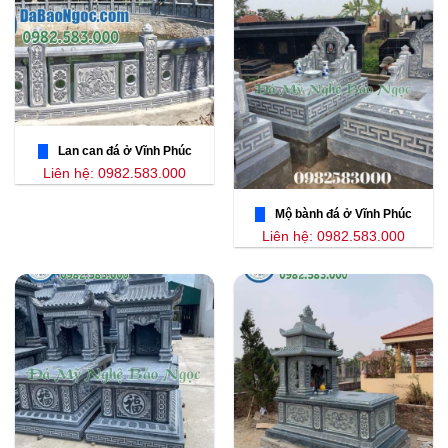
Lan can đá ở Vĩnh Phúc
Liên hệ: 0982.583.000
Mộ bành đá ở Vĩnh Phúc
Liên hệ: 0982.583.000