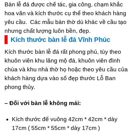
Bàn lễ đá được chế tác, gia công, chạm khắc
hoa văn và kích thước cụ thể theo khách hàng
yêu cầu. Các mẫu bàn thờ dù khác về cầu tạo
nhưng chất lượng luôn bền, đẹp.
Kích thước bàn lễ đá Vĩnh Phúc
Kích thước bàn lễ đá rất phong phú, tùy theo
khuôn viên khu lăng mộ đá, khuôn viên đình
chùa và khu nhà thờ họ hoặc theo yêu cầu của
khách hàng dựa vào số đẹp thước Lỗ Ban
phong thủy.
– Đối với bàn lễ không mái:
Kích thước đế vuông 42cm * 42cm * dày
17cm ( 55cm * 55cm * dày 17cm )