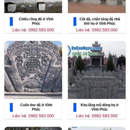
Chiếu rồng đá ở Vĩnh
Cột đá, chân tảng đá nhà
Phúc
thờ họ ở Vĩnh Phúc
Liên hệ: 0982.583.000
Liên hệ: 0982.583.000
Cuốn thư đá ở Vĩnh
Khu lăng mộ dòng họ ở
Phúc
Vĩnh Phúc
Liên hệ: 0982.583.000
Liên hệ: 0982.583.000