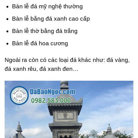
Bàn lễ đá mỹ nghệ thường
Bàn lễ bằng đá xanh cao cấp
Bàn lễ thờ bằng đá trắng
Bàn lễ đá hoa cương
Ngoài ra còn có các loại đá khác như: đá vàng,
đá xanh rêu, đá xanh đen…