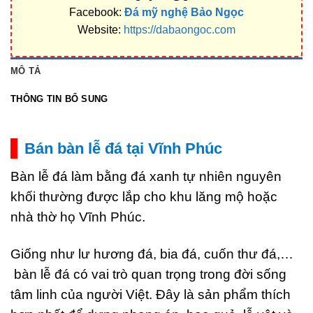
Facebook:
Đá mỹ nghệ Bảo Ngọc
Website:
https://dabaongoc.com
MÔ TẢ
THÔNG TIN BỔ SUNG
Bán bàn lễ đá tại Vĩnh Phúc
Bàn lễ đá làm bằng đá xanh tự nhiên nguyên
khối thường được lắp cho khu lăng mộ hoặc
nhà thờ họ Vĩnh Phúc.
Giống như lư hương đá, bia đá, cuốn thư đá,…
bàn lễ đá có vai trò quan trọng trong đời sống
tâm linh của người Việt. Đây là sản phẩm thích