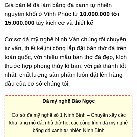
Giá bàn lễ đá làm bằng đá xanh tự nhiên
nguyên khối ở Vĩnh Phúc từ
10.000.000 tới
15.000.000
tùy kích cỡ và thiết kế
Cơ sở đá mỹ nghệ Ninh Vân chúng tôi chuyên
tư vấn, thiết kế,thi công lắp đặt bàn thờ đá trên
toàn quốc, với nhiều mẫu bàn thờ đá đẹp, kích
thước hợp phong thủy lỗ ban, với giá thành tốt
nhất, chất lượng sản phẩm luôn đặt lên hàng
đầu của cơ sở chúng tôi.
Đá mỹ nghệ Bảo Ngọc
Cơ sở đá mỹ nghệ số 1 Ninh Bình – Chuyên xây các
khu lăng mộ đá, nhà thờ họ, các công trình đá mỹ nghệ
bằng đá xanh tự nhiên Ninh Bình