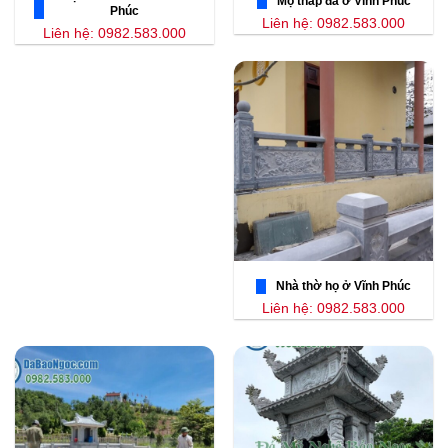
Mộ tháp đá ở Vĩnh Phúc
Phúc
Liên hệ: 0982.583.000
Liên hệ: 0982.583.000
Nhà thờ họ ở Vĩnh Phúc
Liên hệ: 0982.583.000