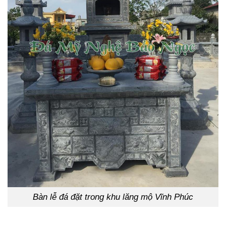
Bàn lễ đá đặt trong khu lăng mộ Vĩnh Phúc