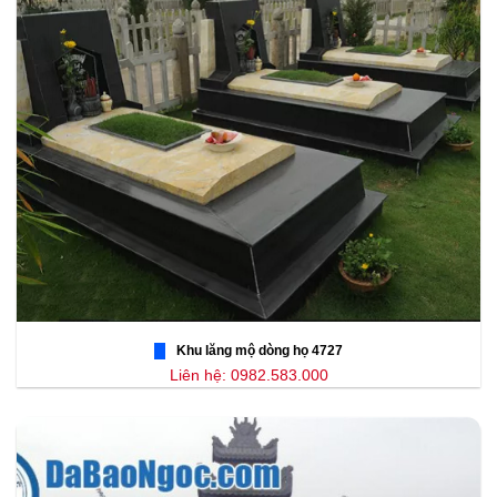
Khu lăng mộ dòng họ 4727
Liên hệ: 0982.583.000