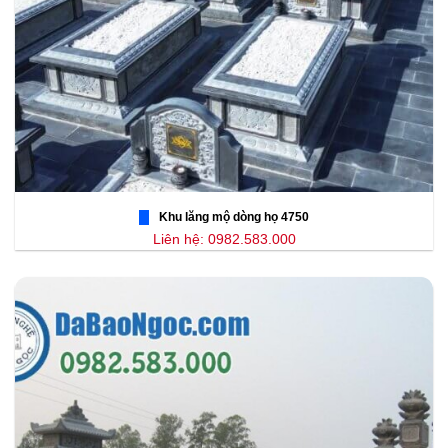
Khu lăng mộ dòng họ 4750
Liên hệ: 0982.583.000