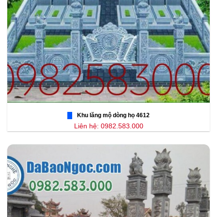
Khu lăng mộ dòng họ 4612
Liên hệ: 0982.583.000