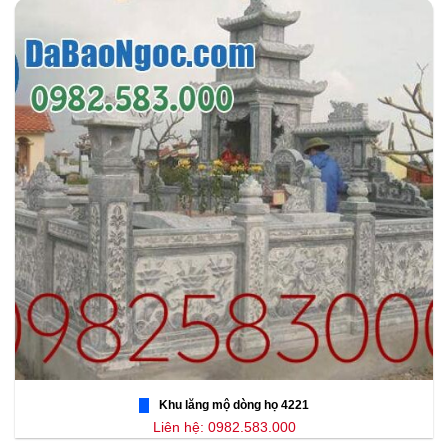
Khu lăng mộ dòng họ 4221
Liên hệ: 0982.583.000