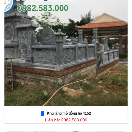
Khu lăng mộ dòng họ 4152
Liên hệ: 0982.583.000