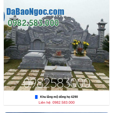
Khu lăng mộ dòng họ 4290
Liên hệ: 0982.583.000