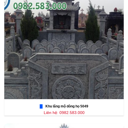
Khu lăng mộ dòng họ 5049
Liên hệ: 0982.583.000