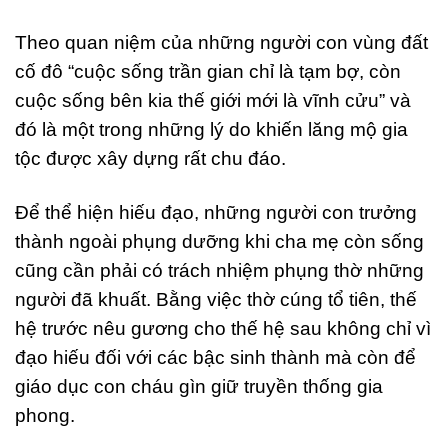
Theo quan niệm của những người con vùng đất
cố đô “cuộc sống trần gian chỉ là tạm bợ, còn
cuộc sống bên kia thế giới mới là vĩnh cửu” và
đó là một trong những lý do khiến lăng mộ gia
tộc được xây dựng rất chu đáo.
Để thể hiện hiếu đạo, những người con trưởng
thành ngoài phụng dưỡng khi cha mẹ còn sống
cũng cần phải có trách nhiệm phụng thờ những
người đã khuất. Bằng việc thờ cúng tổ tiên, thế
hệ trước nêu gương cho thế hệ sau không chỉ vì
đạo hiếu đối với các bậc sinh thành mà còn để
giáo dục con cháu gìn giữ truyền thống gia
phong.