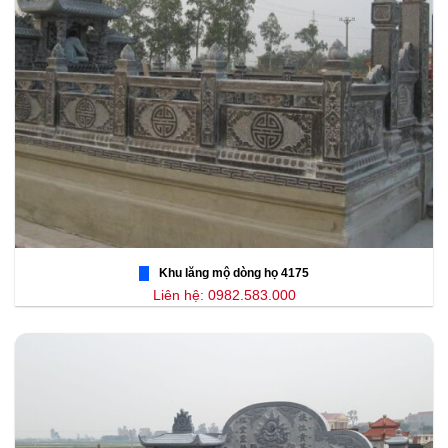
Khu lăng mộ dòng họ 4175
Liên hệ: 0982.583.000