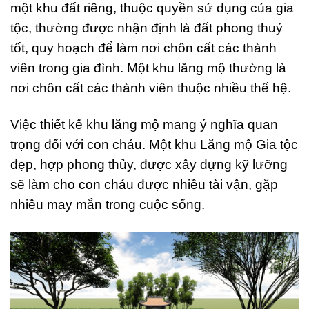
một khu đất riêng, thuộc quyền sử dụng của gia
tộc, thường được nhận định là đất phong thuỷ
tốt, quy hoạch để làm nơi chôn cất các thành
viên trong gia đình. Một khu lăng mộ thường là
nơi chôn cất các thành viên thuộc nhiều thế hệ.
Việc thiết kế khu lăng mộ mang ý nghĩa quan
trọng đối với con cháu. Một khu Lăng mộ Gia tộc
đẹp, hợp phong thủy, được xây dựng kỹ lưỡng
sẽ làm cho con cháu được nhiều tài vận, gặp
nhiều may mắn trong cuộc sống.