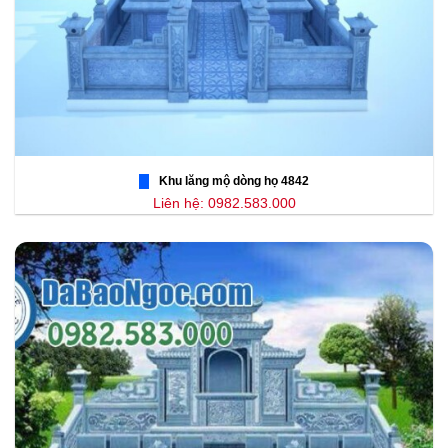
Khu lăng mộ dòng họ 4842
Liên hệ: 0982.583.000