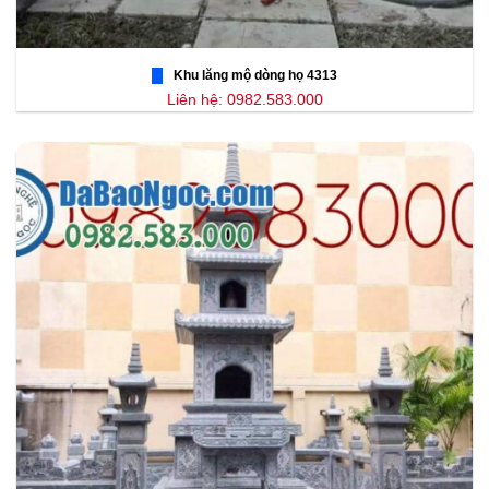
Khu lăng mộ dòng họ 4313
Liên hệ: 0982.583.000