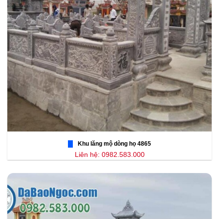
Khu lăng mộ dòng họ 4865
Liên hệ: 0982.583.000