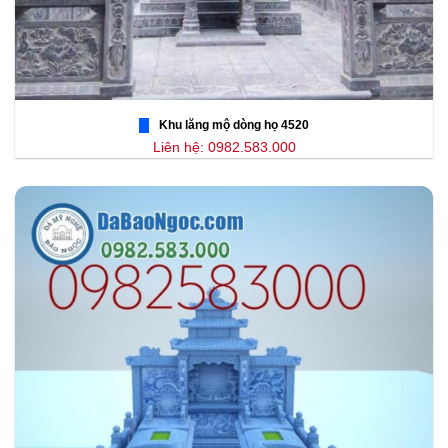
Khu lăng mộ dòng họ 4520
Liên hệ: 0982.583.000