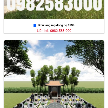
Khu lăng mộ dòng họ 4198
Liên hệ: 0982.583.000