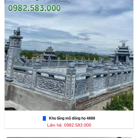
Khu lăng mộ dòng họ 4888
Liên hệ: 0982.583.000