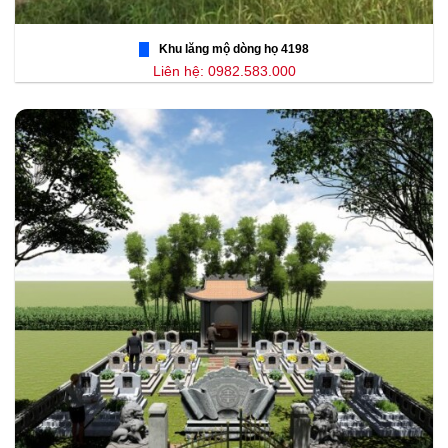
Khu lăng mộ dòng họ 4198
Liên hệ: 0982.583.000