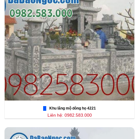
Khu lăng mộ dòng họ 4221
Liên hệ: 0982.583.000