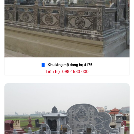
Khu lăng mộ dòng họ 4175
Liên hệ: 0982.583.000