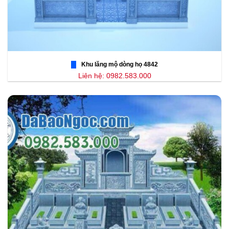
Khu lăng mộ dòng họ 4842
Liên hệ: 0982.583.000