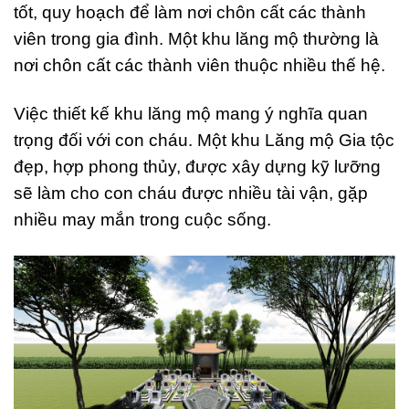
tốt, quy hoạch để làm nơi chôn cất các thành
viên trong gia đình. Một khu lăng mộ thường là
nơi chôn cất các thành viên thuộc nhiều thế hệ.
Việc thiết kế khu lăng mộ mang ý nghĩa quan
trọng đối với con cháu. Một khu Lăng mộ Gia tộc
đẹp, hợp phong thủy, được xây dựng kỹ lưỡng
sẽ làm cho con cháu được nhiều tài vận, gặp
nhiều may mắn trong cuộc sống.