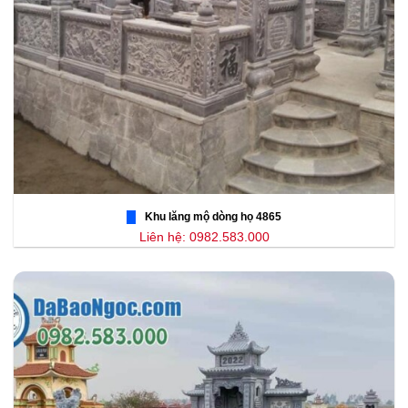
Khu lăng mộ dòng họ 4865
Liên hệ: 0982.583.000