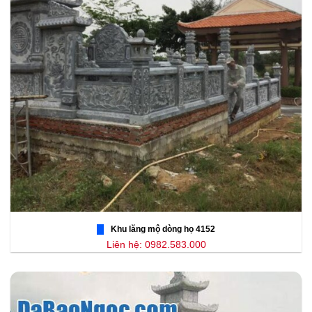
Khu lăng mộ dòng họ 4152
Liên hệ: 0982.583.000