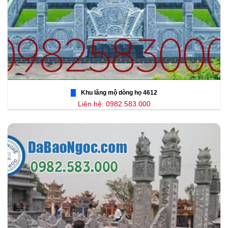
Khu lăng mộ dòng họ 4612
Liên hệ: 0982.583.000