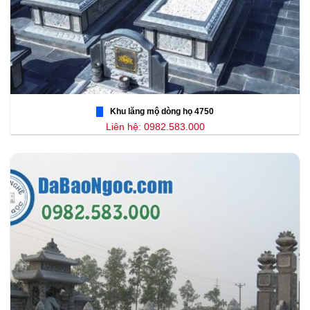
Khu lăng mộ dòng họ 4750
Liên hệ: 0982.583.000