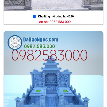
Khu lăng mộ dòng họ 4520
Liên hệ: 0982.583.000