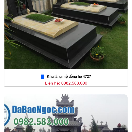
Khu lăng mộ dòng họ 4727
Liên hệ: 0982.583.000