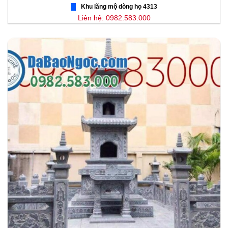
Khu lăng mộ dòng họ 4313
Liên hệ: 0982.583.000