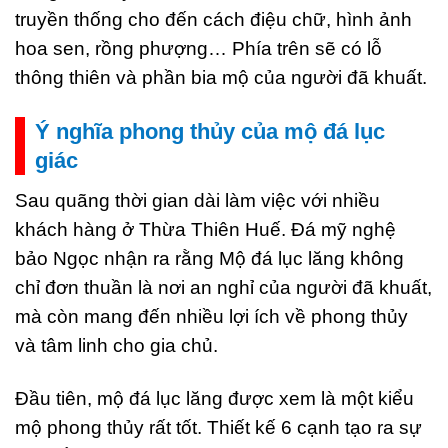
truyền thống cho đến cách điệu chữ, hình ảnh
hoa sen, rồng phượng… Phía trên sẽ có lỗ
thông thiên và phần bia mộ của người đã khuất.
Ý nghĩa phong thủy của mộ đá lục
giác
Sau quãng thời gian dài làm việc với nhiều
khách hàng ở Thừa Thiên Huế. Đá mỹ nghệ
bảo Ngọc nhận ra rằng Mộ đá lục lăng không
chỉ đơn thuần là nơi an nghỉ của người đã khuất,
mà còn mang đến nhiều lợi ích về phong thủy
và tâm linh cho gia chủ.
Đầu tiên, mộ đá lục lăng được xem là một kiểu
mộ phong thủy rất tốt. Thiết kế 6 cạnh tạo ra sự