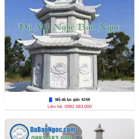
Mộ đá lục giác 4248
Liên hệ: 0982.583.000