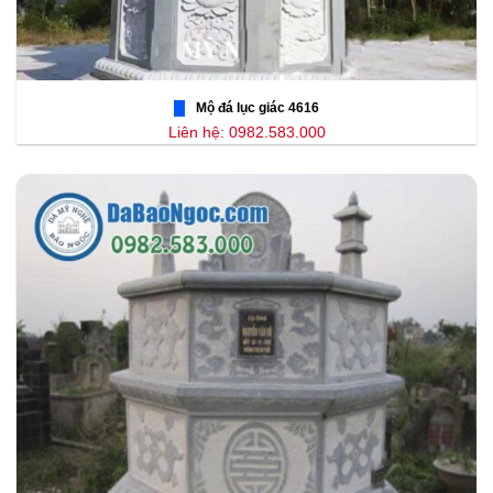
Mộ đá lục giác 4616
Liên hệ: 0982.583.000