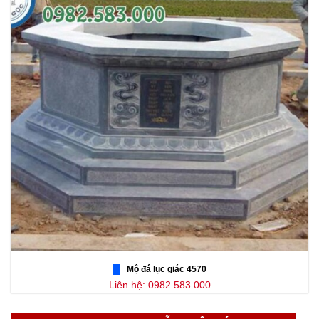
Mộ đá lục giác 4570
Liên hệ: 0982.583.000