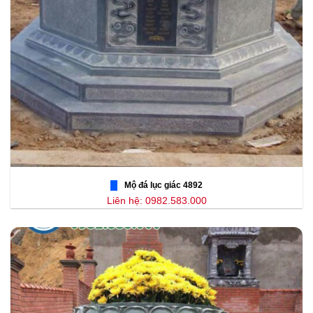
Mộ đá lục giác 4892
Liên hệ: 0982.583.000