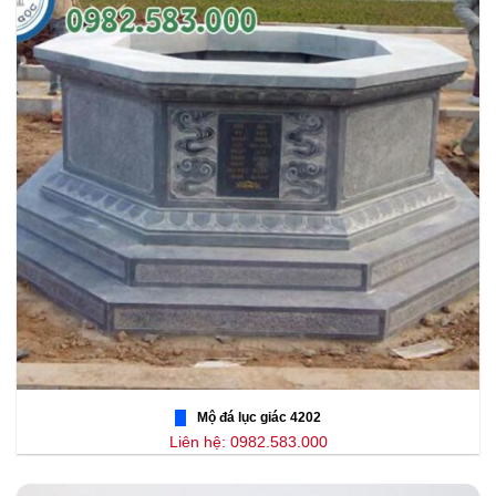
Mộ đá lục giác 4202
Liên hệ: 0982.583.000