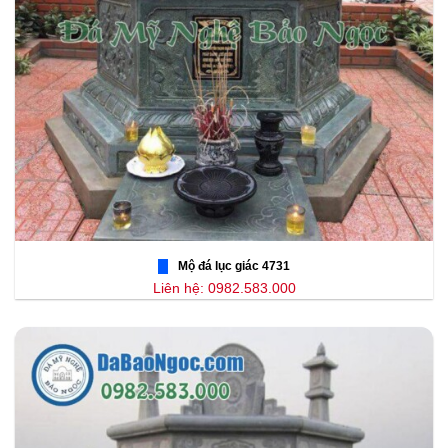
Mộ đá lục giác 4731
Liên hệ: 0982.583.000