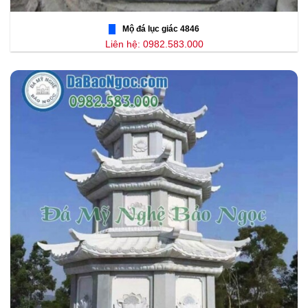
Mộ đá lục giác 4846
Liên hệ: 0982.583.000