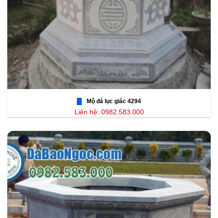
Mộ đá lục giác 4294
Liên hệ: 0982.583.000