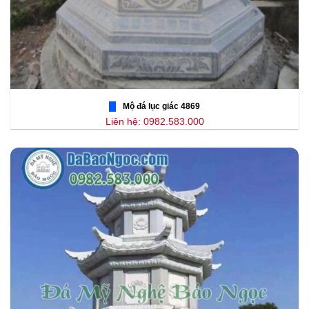
Mộ đá lục giác 4869
Liên hệ: 0982.583.000