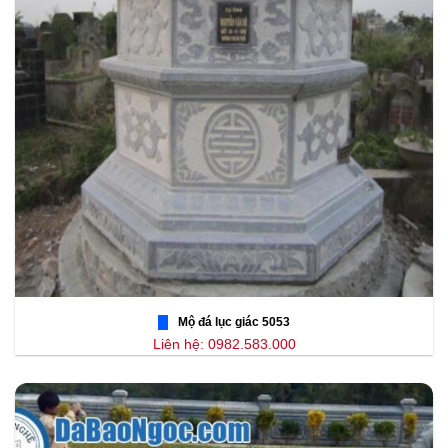
Mộ đá lục giác 5053
Liên hệ: 0982.583.000