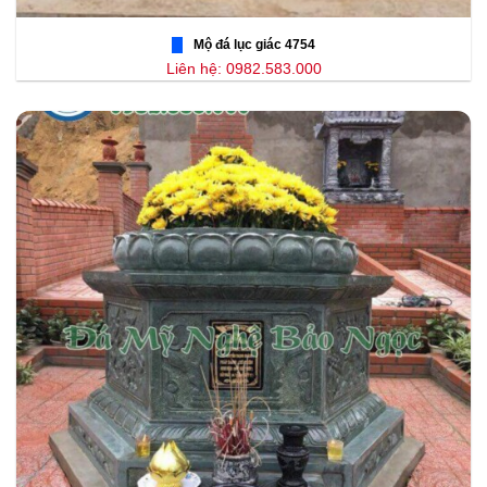
Mộ đá lục giác 4754
Liên hệ: 0982.583.000