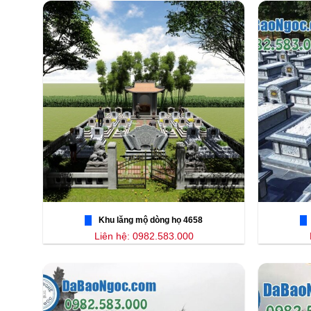
Khu lăng mộ dòng họ 4658
Liên hệ: 0982.583.000