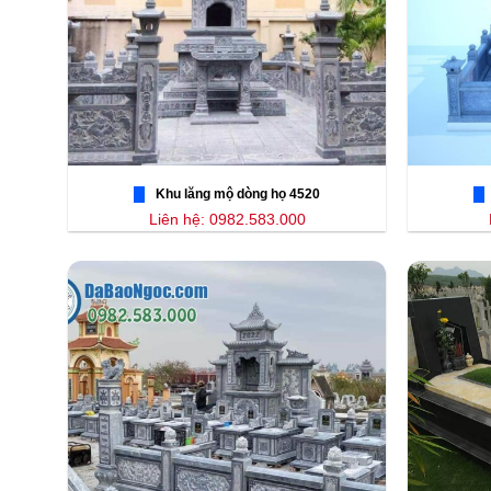
Khu lăng mộ dòng họ 4520
Liên hệ: 0982.583.000