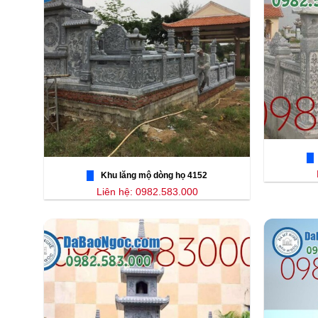
Khu lăng mộ dòng họ 4152
Liên hệ: 0982.583.000