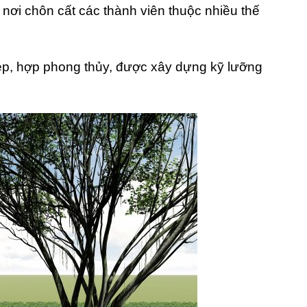
 nơi chôn cất các thành viên thuộc nhiều thế
đẹp, hợp phong thủy, được xây dựng kỹ lưỡng