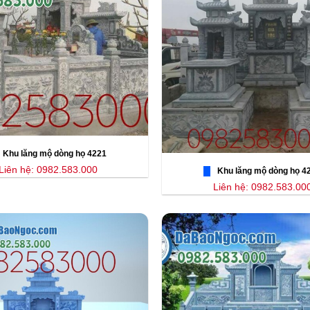
Khu lăng mộ dòng họ 4221
Liên hệ: 0982.583.000
Khu lăng mộ dòng họ 4
Liên hệ: 0982.583.00