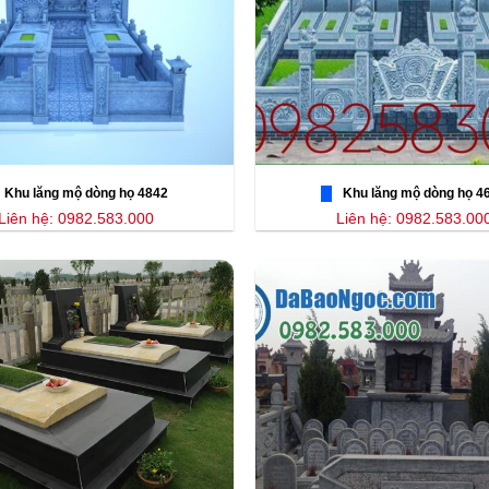
Khu lăng mộ dòng họ 4842
Khu lăng mộ dòng họ 4
Liên hệ: 0982.583.000
Liên hệ: 0982.583.00