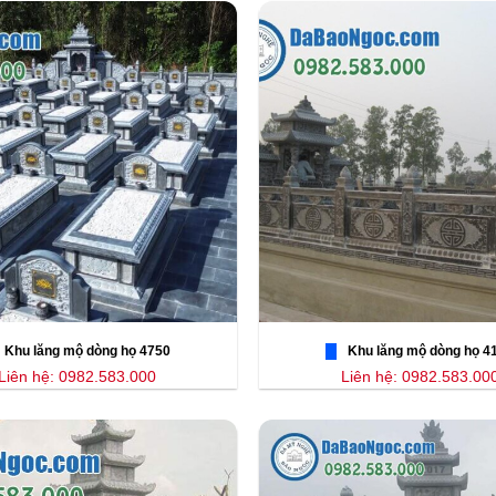
Khu lăng mộ dòng họ 4750
Khu lăng mộ dòng họ 4
Liên hệ: 0982.583.000
Liên hệ: 0982.583.00