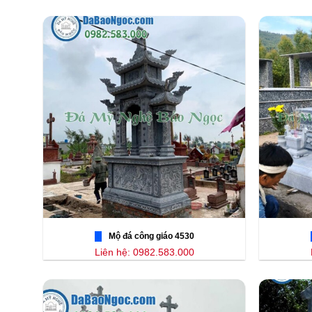
Mộ đá công giáo 4530
Liên hệ: 0982.583.000