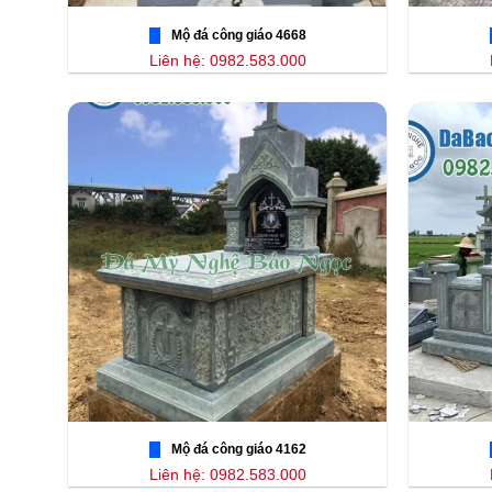
Mộ đá công giáo 4668
Liên hệ: 0982.583.000
Mộ đá công giáo 4162
Liên hệ: 0982.583.000