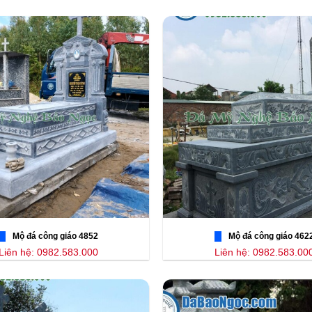
Mộ đá công giáo 4852
Mộ đá công giáo 462
Liên hệ: 0982.583.000
Liên hệ: 0982.583.00