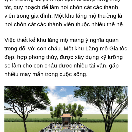
tốt, quy hoạch để làm nơi chôn cất các thành
viên trong gia đình. Một khu lăng mộ thường là
nơi chôn cất các thành viên thuộc nhiều thế hệ.
Việc thiết kế khu lăng mộ mang ý nghĩa quan
trọng đối với con cháu. Một khu Lăng mộ Gia tộc
đẹp, hợp phong thủy, được xây dựng kỹ lưỡng
sẽ làm cho con cháu được nhiều tài vận, gặp
nhiều may mắn trong cuộc sống.