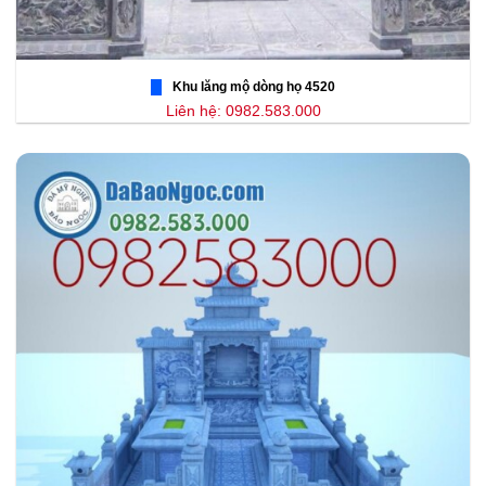
Khu lăng mộ dòng họ 4520
Liên hệ: 0982.583.000