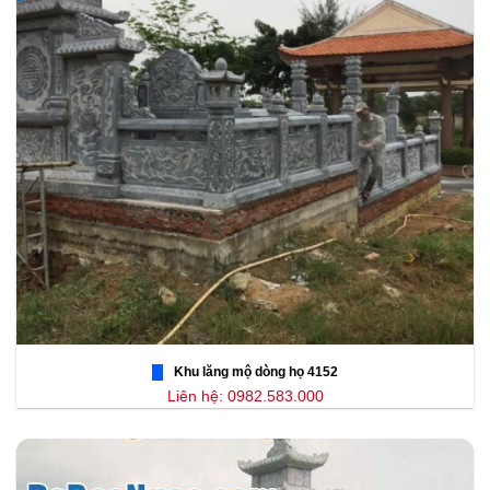
Khu lăng mộ dòng họ 4152
Liên hệ: 0982.583.000