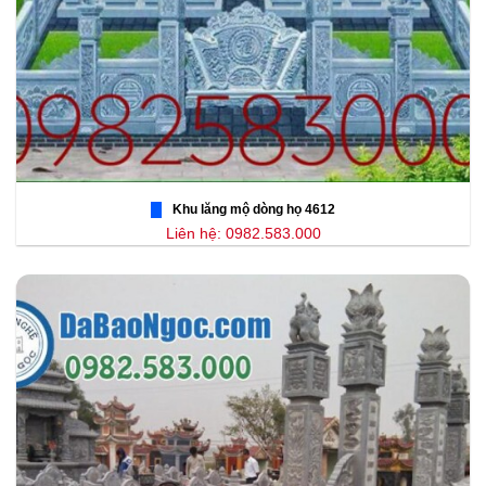
Khu lăng mộ dòng họ 4612
Liên hệ: 0982.583.000