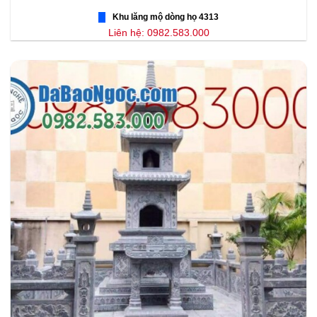
Khu lăng mộ dòng họ 4313
Liên hệ: 0982.583.000