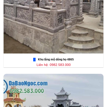
Khu lăng mộ dòng họ 4865
Liên hệ: 0982.583.000