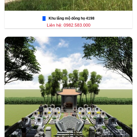
Khu lăng mộ dòng họ 4198
Liên hệ: 0982.583.000