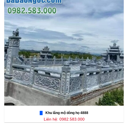
Khu lăng mộ dòng họ 4888
Liên hệ: 0982.583.000