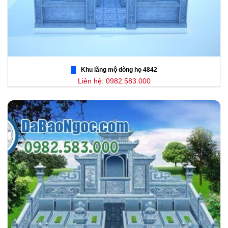
Khu lăng mộ dòng họ 4842
Liên hệ: 0982.583.000