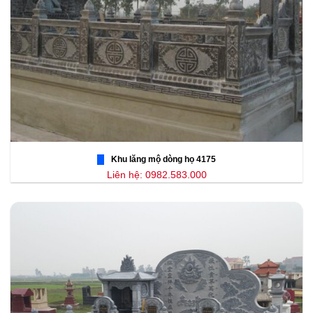
Khu lăng mộ dòng họ 4175
Liên hệ: 0982.583.000