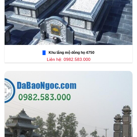
Khu lăng mộ dòng họ 4750
Liên hệ: 0982.583.000