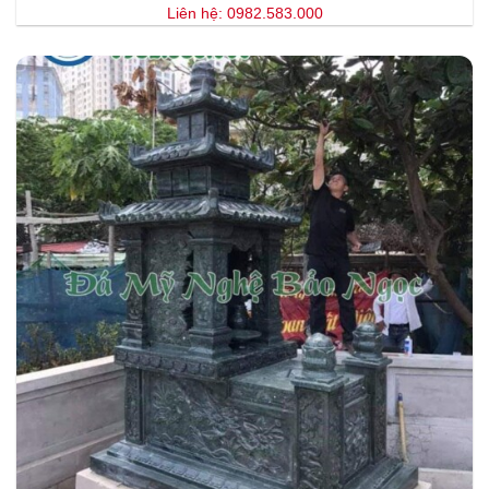
Liên hệ: 0982.583.000