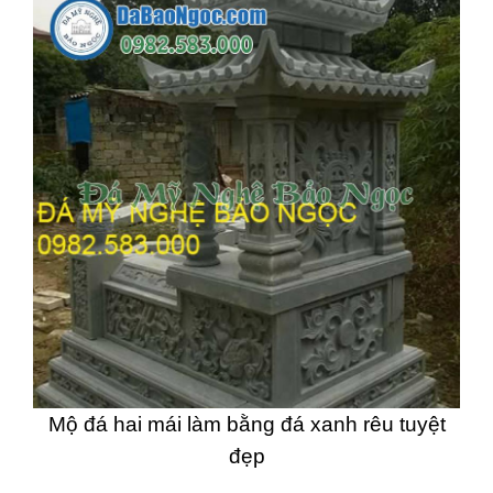
Mộ đá hai mái làm bằng đá xanh rêu tuyệt
đẹp