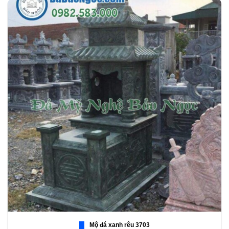
Mộ đá xanh rêu 3703