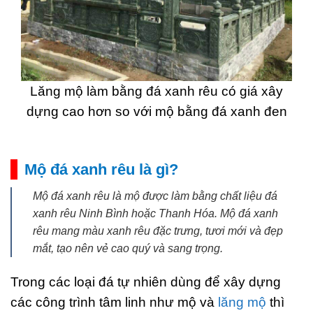
Lăng mộ làm bằng đá xanh rêu có giá xây
dựng cao hơn so với mộ bằng đá xanh đen
Mộ đá xanh rêu là gì?
Mộ đá xanh rêu là mộ được làm bằng chất liệu đá
xanh rêu Ninh Bình hoặc Thanh Hóa. Mộ đá xanh
rêu mang màu xanh rêu đặc trưng, tươi mới và đẹp
mắt, tạo nên vẻ cao quý và sang trọng.
Trong các loại đá tự nhiên dùng để xây dựng
các công trình tâm linh như mộ và
lăng mộ
thì