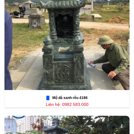
Mộ đá xanh rêu 4186
Liên hệ: 0982.583.000