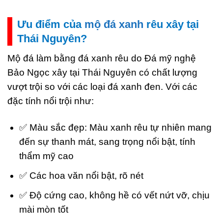
Ưu điểm của
mộ đá xanh
rêu xây tại
Thái Nguyên?
Mộ đá làm bằng đá xanh rêu do Đá mỹ nghệ
Bảo Ngọc xây tại Thái Nguyên có chất lượng
vượt trội so với các loại đá xanh đen. Với các
đặc tính nổi trội như:
✅ Màu sắc đẹp: Màu xanh rêu tự nhiên mang
đến sự thanh mát, sang trọng nổi bật, tính
thẩm mỹ cao
✅ Các hoa văn nổi bật, rõ nét
✅ Độ cứng cao, không hề có vết nứt vỡ, chịu
mài mòn tốt