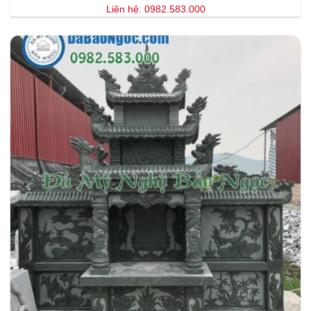
Liên hệ: 0982.583.000