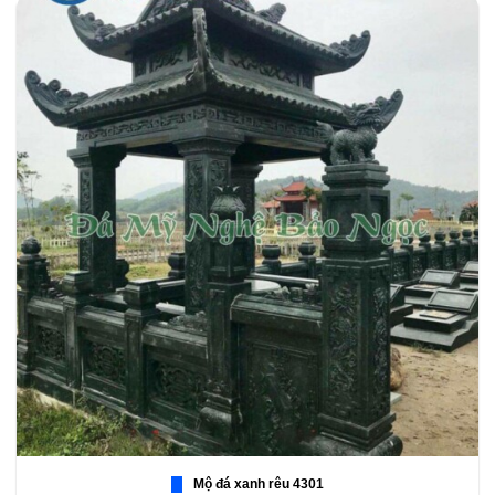
Mộ đá xanh rêu 4301