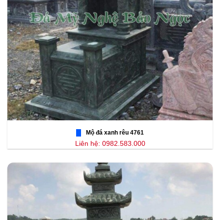
Mộ đá xanh rêu 4761
Liên hệ: 0982.583.000