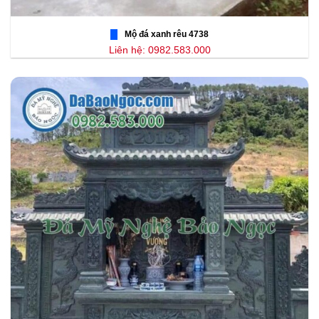
Mộ đá xanh rêu 4738
Liên hệ: 0982.583.000