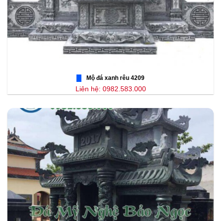
Mộ đá xanh rêu 4209
Liên hệ: 0982.583.000