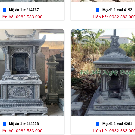
Mộ đá 1 mái 4767
Mộ đá 1 mái 4192
Liên hệ: 0982.583.000
Liên hệ: 0982.583.00
Mộ đá 1 mái 4238
Mộ đá 1 mái 4261
Liên hệ: 0982.583.000
Liên hệ: 0982.583.00