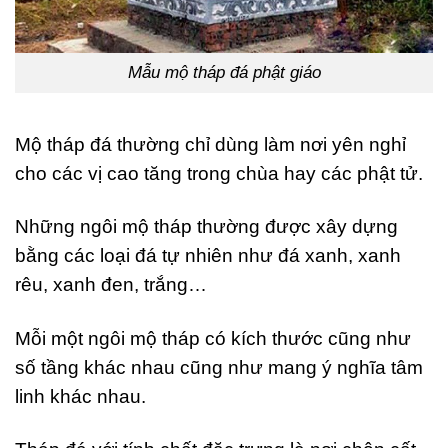
Mẫu mộ tháp đá phật giáo
Mộ tháp đá thường chỉ dùng làm nơi yên nghỉ
cho các vị cao tăng trong chùa hay các phật tử.
Những ngôi mộ tháp thường được xây dựng
bằng các loại đá tự nhiên như đá xanh, xanh
rêu, xanh đen, trắng…
Mỗi một ngôi mộ tháp có kích thước cũng như
số tầng khác nhau cũng như mang ý nghĩa tâm
linh khác nhau.