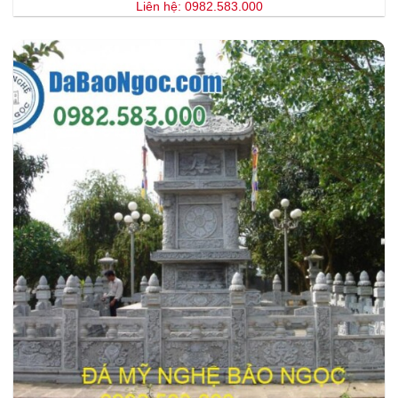
Liên hệ: 0982.583.000