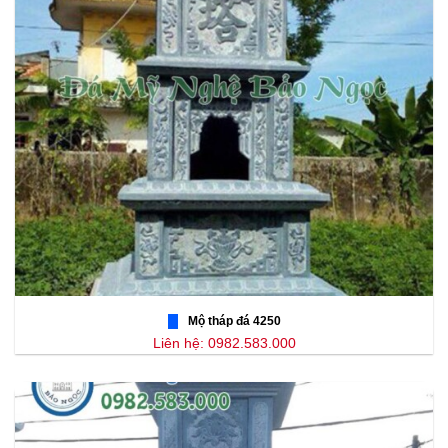
Mộ tháp đá 4250
Liên hệ: 0982.583.000