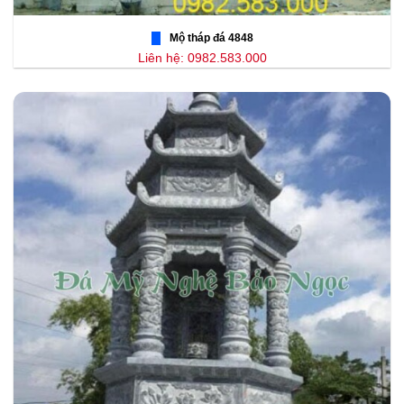
Mộ tháp đá 4848
Liên hệ: 0982.583.000