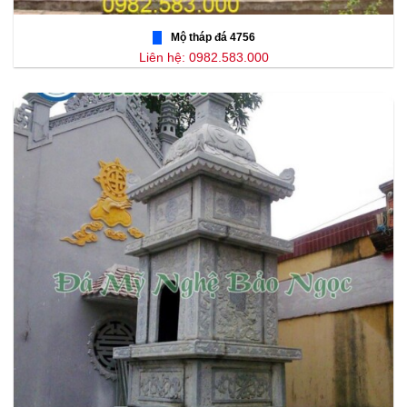
Mộ tháp đá 4756
Liên hệ: 0982.583.000