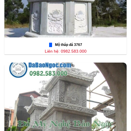
Mộ tháp đá 3767
Liên hệ: 0982.583.000