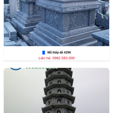
Mộ tháp đá 4296
Liên hệ: 0982.583.000