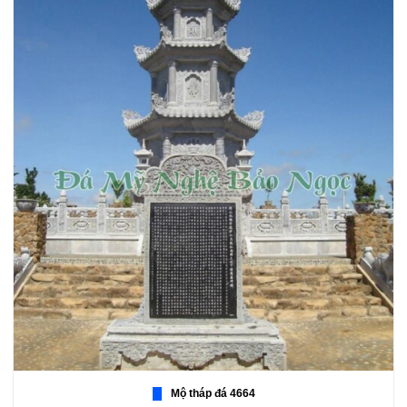
Mộ tháp đá 4664