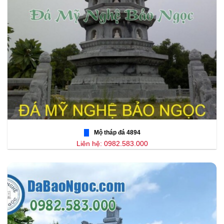
Mộ tháp đá 4894
Liên hệ: 0982.583.000