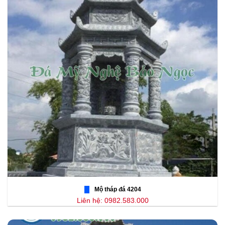
Mộ tháp đá 4204
Liên hệ: 0982.583.000