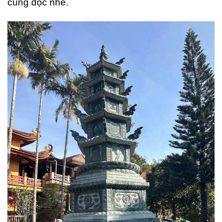
cùng đọc nhé.