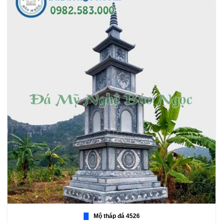
Mộ tháp đá 4526