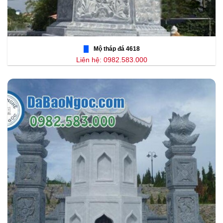
Mộ tháp đá 4618
Liên hệ: 0982.583.000