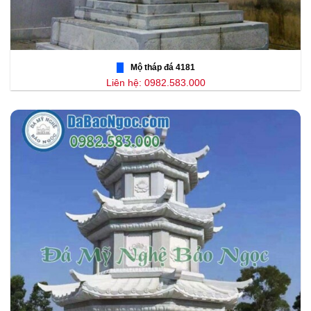
Mộ tháp đá 4181
Liên hệ: 0982.583.000