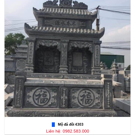
Mộ đá đôi 4303
Liên hệ: 0982.583.000