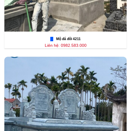
Mộ đá đôi 4211
Liên hệ: 0982.583.000