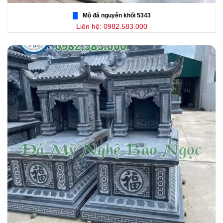
Mộ đá nguyên khối 5343
Liên hệ: 0982.583.000