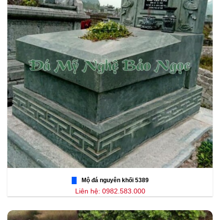
Mộ đá nguyên khối 5389
Liên hệ: 0982.583.000