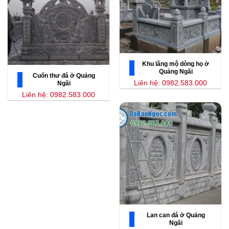
Khu lăng mộ dòng họ ở
Quảng Ngãi
Cuốn thư đá ở Quảng
Liên hệ: 0982.583.000
Ngãi
Liên hệ: 0982.583.000
Lan can đá ở Quảng
Ngãi