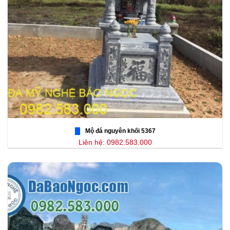
Mộ đá nguyên khối 5367
Liên hệ: 0982.583.000