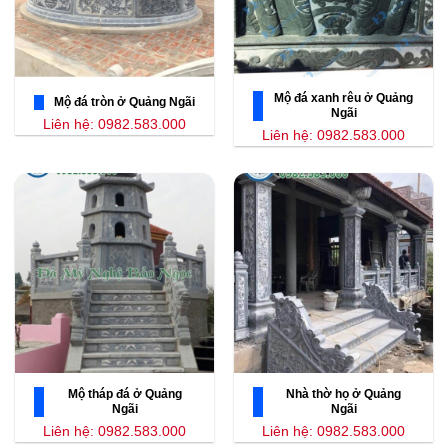
Mộ đá xanh rêu ở Quảng
Mộ đá tròn ở Quảng Ngãi
Ngãi
Liên hệ: 0982.583.000
Liên hệ: 0982.583.000
Mộ tháp đá ở Quảng
Nhà thờ họ ở Quảng
Ngãi
Ngãi
Liên hệ: 0982.583.000
Liên hệ: 0982.583.000