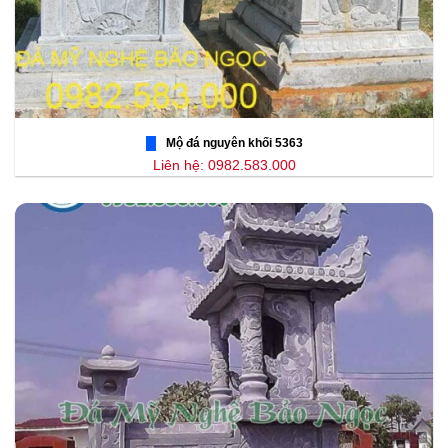
Mộ đá nguyên khối 5363
Liên hệ: 0982.583.000