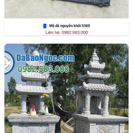
Mộ đá nguyên khối 5360
Liên hệ: 0982.583.000