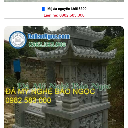
Mộ đá nguyên khối 5390
Liên hệ: 0982.583.000