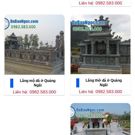
Liên hệ: 0982.583.000
Lăng thờ đá ở Quảng
Lăng mộ đá ở Quảng
Ngãi
Ngãi
Liên hệ: 0982.583.000
Liên hệ: 0982.583.000