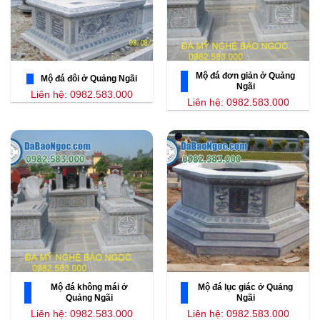
Mộ đá đơn giản ở Quảng
Mộ đá đôi ở Quảng Ngãi
Ngãi
Liên hệ: 0982.583.000
Liên hệ: 0982.583.000
Mộ đá không mái ở
Mộ đá lục giác ở Quảng
Quảng Ngãi
Ngãi
Liên hệ: 0982.583.000
Liên hệ: 0982.583.000