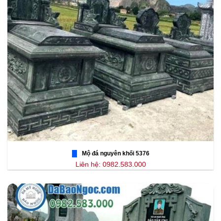
Mộ đá nguyên khối 5376
Liên hệ: 0982.583.000