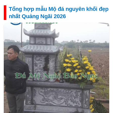
Tổng hợp mẫu Mộ đá nguyên khối đẹp
nhất Quảng Ngãi 2026