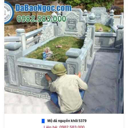
Mộ đá nguyên khối 5379
Liên hệ: 0982.583.000