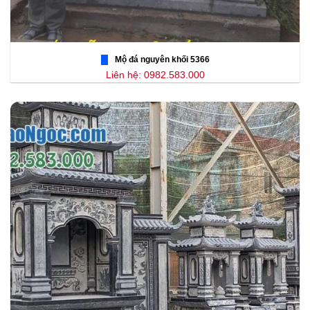
Mộ đá nguyên khối 5366
Liên hệ: 0982.583.000