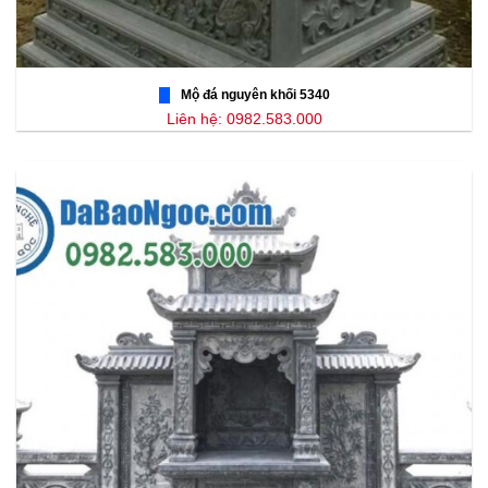
Mộ đá nguyên khối 5340
Liên hệ: 0982.583.000