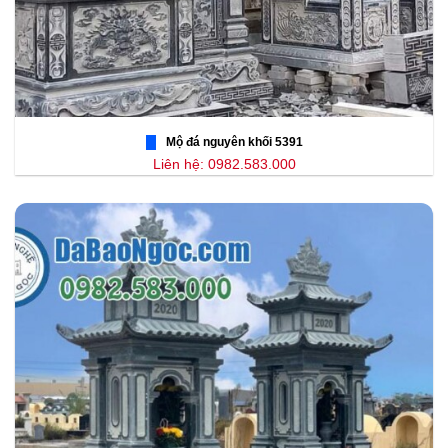
Mộ đá nguyên khối 5391
Liên hệ: 0982.583.000