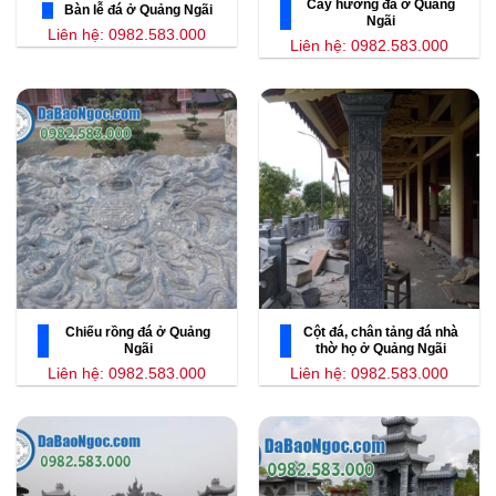
Cây hương đá ở Quảng
Bàn lễ đá ở Quảng Ngãi
Ngãi
Liên hệ: 0982.583.000
Liên hệ: 0982.583.000
Chiếu rồng đá ở Quảng
Cột đá, chân tảng đá nhà
Ngãi
thờ họ ở Quảng Ngãi
Liên hệ: 0982.583.000
Liên hệ: 0982.583.000