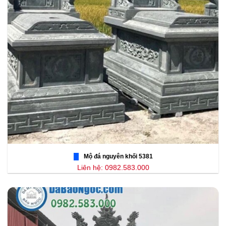
Mộ đá nguyên khối 5381
Liên hệ: 0982.583.000