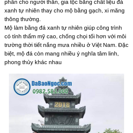
phần cho người thân, gia tộc bằng chất liệu đá
xanh tự nhiên thay cho mộ bằng gạch, xi măng
thông thường.
Mộ làm bằng đá xanh tự nhiên giúp công trình
có tính thẩm mỹ cao, chống chọi tối hơn với môi
trường thời tiết nắng mưa nhiều ở Việt Nam. Đặc
biệt, mộ đá còn mang nhiều ý nghĩa tâm linh,
phong thủy khác nhau