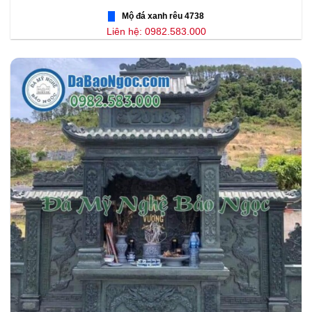
Mộ đá xanh rêu 4738
Liên hệ: 0982.583.000