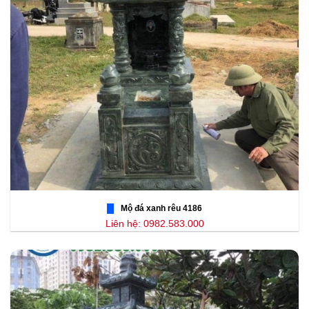
Mộ đá xanh rêu 4186
Liên hệ: 0982.583.000