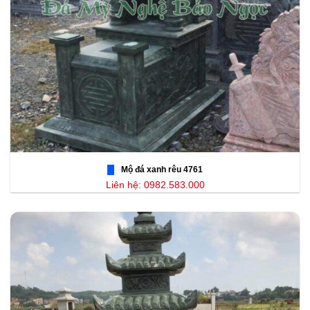
Mộ đá xanh rêu 4761
Liên hệ: 0982.583.000