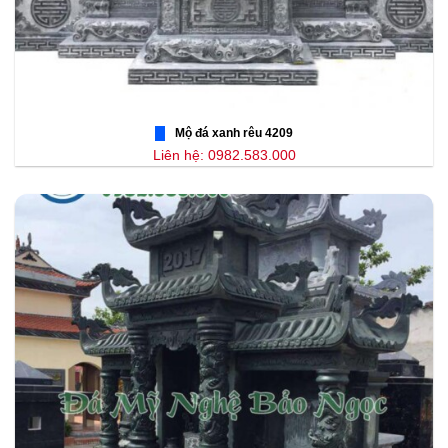
Mộ đá xanh rêu 4209
Liên hệ: 0982.583.000