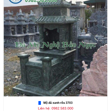
Mộ đá xanh rêu 3703
Liên hệ: 0982.583.000