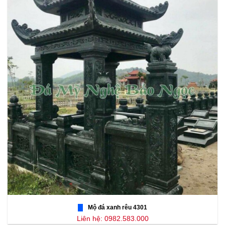
Mộ đá xanh rêu 4301
Liên hệ: 0982.583.000