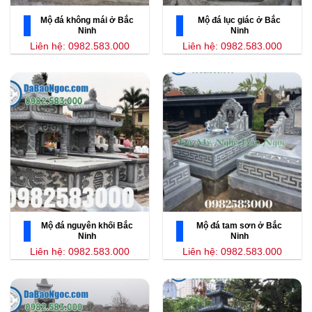
Mộ đá không mái ở Bắc
Mộ đá lục giác ở Bắc
Ninh
Ninh
Liên hệ: 0982.583.000
Liên hệ: 0982.583.000
Mộ đá nguyên khối Bắc
Mộ đá tam sơn ở Bắc
Ninh
Ninh
Liên hệ: 0982.583.000
Liên hệ: 0982.583.000