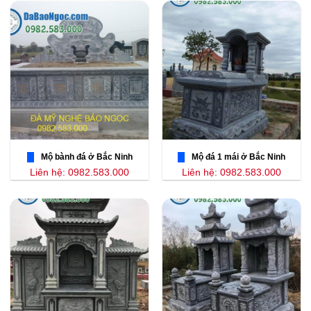
Mộ bành đá ở Bắc Ninh
Mộ đá 1 mái ở Bắc Ninh
Liên hệ: 0982.583.000
Liên hệ: 0982.583.000