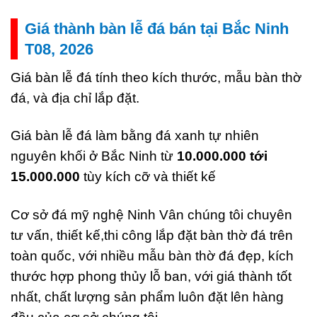
Giá thành bàn lễ đá bán tại Bắc Ninh
T08, 2026
Giá bàn lễ đá tính theo kích thước, mẫu bàn thờ
đá, và địa chỉ lắp đặt.
Giá bàn lễ đá làm bằng đá xanh tự nhiên
nguyên khối ở Bắc Ninh từ
10.000.000 tới
15.000.000
tùy kích cỡ và thiết kế
Cơ sở đá mỹ nghệ Ninh Vân chúng tôi chuyên
tư vấn, thiết kế,thi công lắp đặt bàn thờ đá trên
toàn quốc, với nhiều mẫu bàn thờ đá đẹp, kích
thước hợp phong thủy lỗ ban, với giá thành tốt
nhất, chất lượng sản phẩm luôn đặt lên hàng