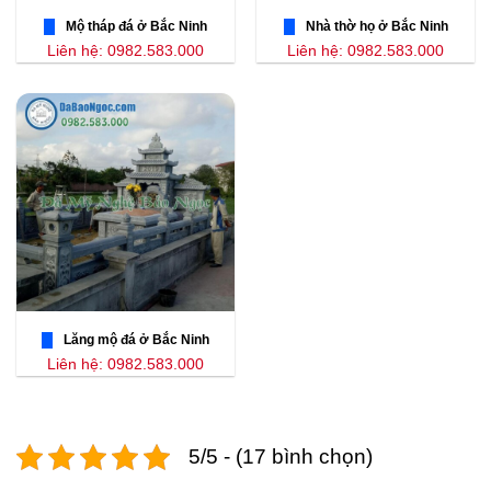
Mộ tháp đá ở Bắc Ninh
Nhà thờ họ ở Bắc Ninh
Liên hệ: 0982.583.000
Liên hệ: 0982.583.000
Lăng mộ đá ở Bắc Ninh
Liên hệ: 0982.583.000
5/5 - (17 bình chọn)