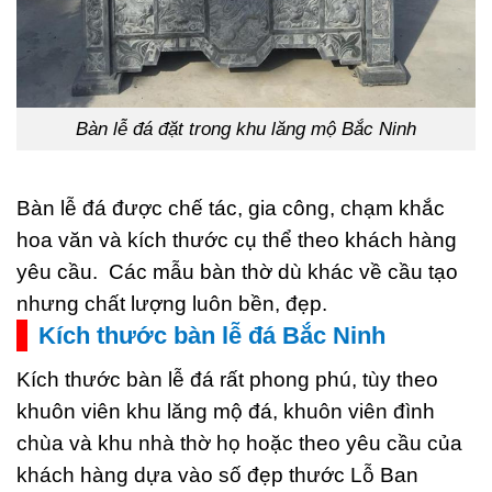
Bàn lễ đá đặt trong khu lăng mộ Bắc Ninh
Bàn lễ đá được chế tác, gia công, chạm khắc
hoa văn và kích thước cụ thể theo khách hàng
yêu cầu. Các mẫu bàn thờ dù khác về cầu tạo
nhưng chất lượng luôn bền, đẹp.
Kích thước bàn lễ đá Bắc Ninh
Kích thước bàn lễ đá rất phong phú, tùy theo
khuôn viên khu lăng mộ đá, khuôn viên đình
chùa và khu nhà thờ họ hoặc theo yêu cầu của
khách hàng dựa vào số đẹp thước Lỗ Ban