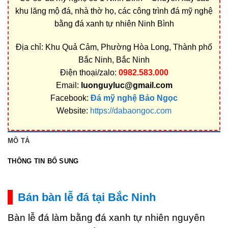
khu lăng mộ đá, nhà thờ họ, các công trình đá mỹ nghệ
bằng đá xanh tự nhiên Ninh Bình
Địa chỉ: Khu Quả Cảm, Phường Hòa Long, Thành phố
Bắc Ninh, Bắc Ninh
Điện thoại/zalo:
0982.583.000
Email:
luonguyluc@gmail.com
Facebook:
Đá mỹ nghệ Bảo Ngọc
Website:
https://dabaongoc.com
MÔ TẢ
THÔNG TIN BỔ SUNG
Bán bàn lễ đá tại Bắc Ninh
Bàn lễ đá làm bằng đá xanh tự nhiên nguyên