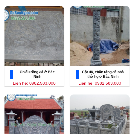
Chiếu rồng đá ở Bắc
Cột đá, chân tảng đá nhà
Ninh
thờ họ ở Bắc Ninh
Liên hệ: 0982.583.000
Liên hệ: 0982.583.000