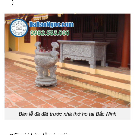
)
Bàn lễ đá đặt trước nhà thờ họ tại Bắc Ninh