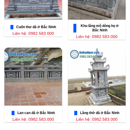
Khu lăng mộ dòng họ ở
Cuốn thư đá ở Bắc Ninh
Bắc Ninh
Liên hệ: 0982.583.000
Liên hệ: 0982.583.000
Lan can đá ở Bắc Ninh
Lăng thờ đá ở Bắc Ninh
Liên hệ: 0982.583.000
Liên hệ: 0982.583.000