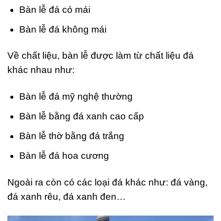
Bàn lễ đá có mái
Bàn lễ đá không mái
Về chất liệu, bàn lễ được làm từ chất liệu đá
khác nhau như:
Bàn lễ đá mỹ nghệ thường
Bàn lễ bằng đá xanh cao cấp
Bàn lễ thờ bằng đá trắng
Bàn lễ đá hoa cương
Ngoài ra còn có các loại đá khác như: đá vàng,
đá xanh rêu, đá xanh đen…