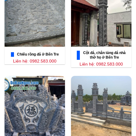
Cột đá, chân tảng đá nhà
Chiếu rồng đá ở Bến Tre
thờ họ ở Bến Tre
Liên hệ: 0982.583.000
Liên hệ: 0982.583.000