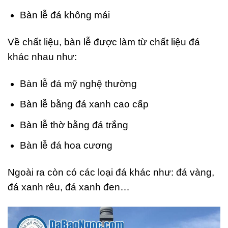
Bàn lễ đá không mái
Về chất liệu, bàn lễ được làm từ chất liệu đá
khác nhau như:
Bàn lễ đá mỹ nghệ thường
Bàn lễ bằng đá xanh cao cấp
Bàn lễ thờ bằng đá trắng
Bàn lễ đá hoa cương
Ngoài ra còn có các loại đá khác như: đá vàng,
đá xanh rêu, đá xanh đen…