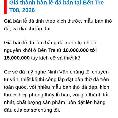
Giá thành bàn lễ đá bán tại Bến Tre
T08, 2026
Giá bàn lễ đá tính theo kích thước, mẫu bàn thờ
đá, và địa chỉ lắp đặt.
Giá bàn lễ đá làm bằng đá xanh tự nhiên
nguyên khối ở Bến Tre từ
10.000.000 tới
15.000.000
tùy kích cỡ và thiết kế
Cơ sở đá mỹ nghệ Ninh Vân chúng tôi chuyên
tư vấn, thiết kế,thi công lắp đặt bàn thờ đá trên
toàn quốc, với nhiều mẫu bàn thờ đá đẹp, kích
thước hợp phong thủy lỗ ban, với giá thành tốt
nhất, chất lượng sản phẩm luôn đặt lên hàng
đầu của cơ sở chúng tôi.