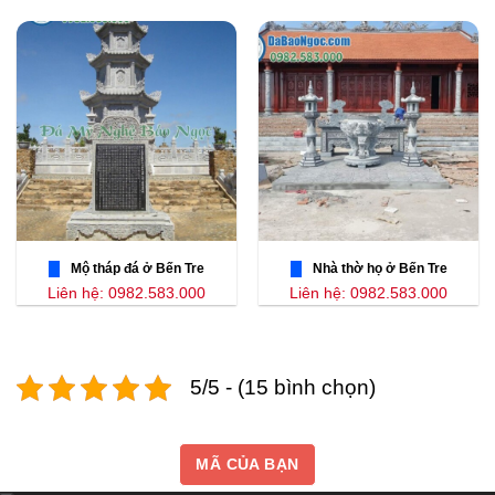
Mộ tháp đá ở Bến Tre
Nhà thờ họ ở Bến Tre
Liên hệ: 0982.583.000
Liên hệ: 0982.583.000
5/5 - (15 bình chọn)
MÃ CỦA BẠN