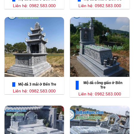
Liên hệ: 0982.583.000
Liên hệ: 0982.583.000
Mộ đá công giáo ở Bến
Mộ đá 3 mái ở Bến Tre
Tre
Liên hệ: 0982.583.000
Liên hệ: 0982.583.000