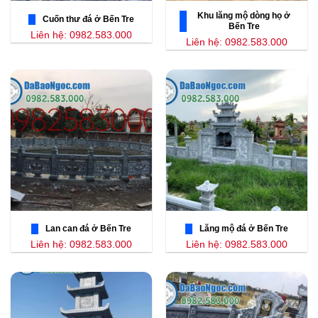
Khu lăng mộ dòng họ ở
Cuốn thư đá ở Bến Tre
Bến Tre
Liên hệ: 0982.583.000
Liên hệ: 0982.583.000
Lan can đá ở Bến Tre
Lăng mộ đá ở Bến Tre
Liên hệ: 0982.583.000
Liên hệ: 0982.583.000