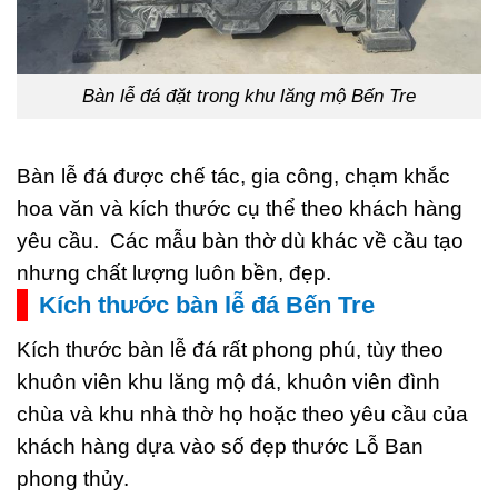
Bàn lễ đá đặt trong khu lăng mộ Bến Tre
Bàn lễ đá được chế tác, gia công, chạm khắc
hoa văn và kích thước cụ thể theo khách hàng
yêu cầu. Các mẫu bàn thờ dù khác về cầu tạo
nhưng chất lượng luôn bền, đẹp.
Kích thước bàn lễ đá Bến Tre
Kích thước bàn lễ đá rất phong phú, tùy theo
khuôn viên khu lăng mộ đá, khuôn viên đình
chùa và khu nhà thờ họ hoặc theo yêu cầu của
khách hàng dựa vào số đẹp thước Lỗ Ban
phong thủy.