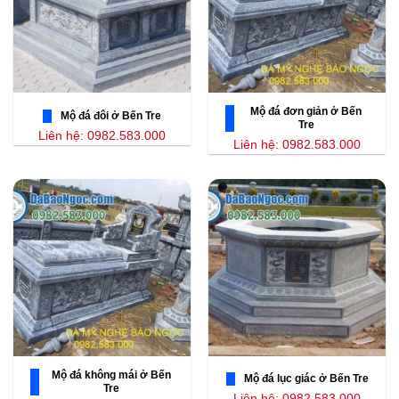
Mộ đá đơn giản ở Bến
Mộ đá đôi ở Bến Tre
Tre
Liên hệ: 0982.583.000
Liên hệ: 0982.583.000
Mộ đá không mái ở Bến
Mộ đá lục giác ở Bến Tre
Tre
Liên hệ: 0982.583.000