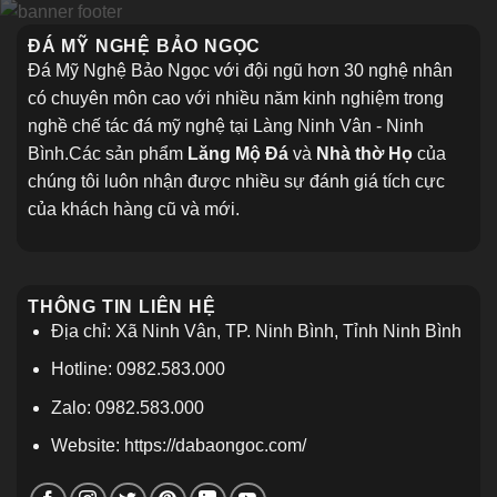
ĐÁ MỸ NGHỆ BẢO NGỌC
Đá Mỹ Nghệ Bảo Ngọc với đội ngũ hơn 30 nghệ nhân
có chuyên môn cao với nhiều năm kinh nghiệm trong
nghề chế tác đá mỹ nghệ tại Làng Ninh Vân - Ninh
Bình.Các sản phẩm
Lăng Mộ Đá
và
Nhà thờ Họ
của
chúng tôi luôn nhận được nhiều sự đánh giá tích cực
của khách hàng cũ và mới.
THÔNG TIN LIÊN HỆ
Địa chỉ: Xã Ninh Vân, TP. Ninh Bình, Tỉnh Ninh Bình
Hotline: 0982.583.000
Zalo: 0982.583.000
Website: https://dabaongoc.com/