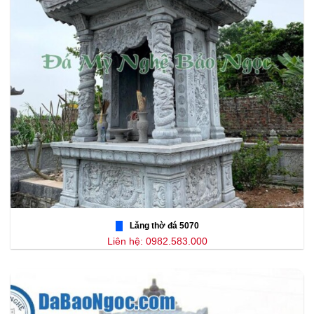
Lăng thờ đá 5070
Liên hệ: 0982.583.000