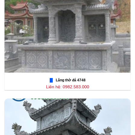
Lăng thờ đá 4748
Liên hệ: 0982.583.000