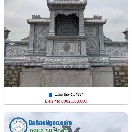
Lăng thờ đá 4564
Liên hệ: 0982.583.000