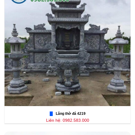
Lăng thờ đá 4219
Liên hệ: 0982.583.000