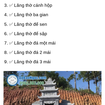
✅ Lăng thờ cánh hộp
✅ Lăng thờ ba gian
✅ Lăng thờ đế sen
✅ Lăng thờ đế sập
✅ Lăng thờ đá một mái
✅ Lăng thờ đá 2 mái
✅ Lăng thờ đá 3 mái