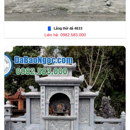
Lăng thờ đá 4633
Liên hệ: 0982.583.000