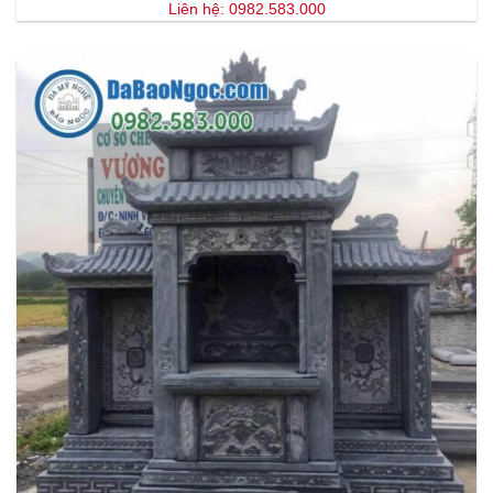
Liên hệ: 0982.583.000