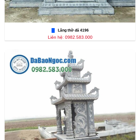
Lăng thờ đá 4196
Liên hệ: 0982.583.000