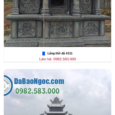
Lăng thờ đá 4311
Liên hệ: 0982.583.000