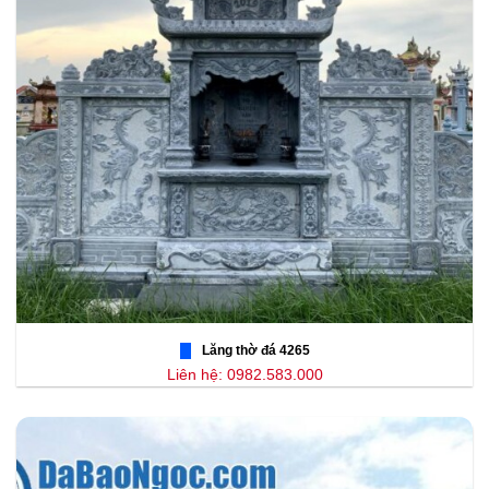
Lăng thờ đá 4265
Liên hệ: 0982.583.000