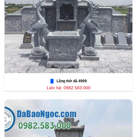
Lăng thờ đá 4909
Liên hệ: 0982.583.000