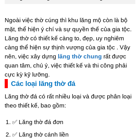
Ngoài việc thờ cúng thì khu lăng mộ còn là bộ
mặt, thể hiện ý chí và sự quyền thế của gia tộc.
Lăng thờ có thiết kế càng to, đẹp, uy nghiêm
càng thể hiện sự thịnh vượng của gia tộc . Vậy
nên, việc xây dựng
lăng thờ chung
rất được
quan tâm, chú ý, việc thiết kế và thi công phải
cực kỳ kỹ lưỡng.
Các loại lăng thờ đá
Lăng thờ đá có rất nhiều loại và được phân loại
theo thiết kế, bao gồm:
✅ Lăng thờ đá đơn
✅ Lăng thờ cánh liền