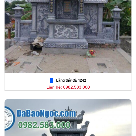
Lăng thờ đá 4242
Liên hệ: 0982.583.000