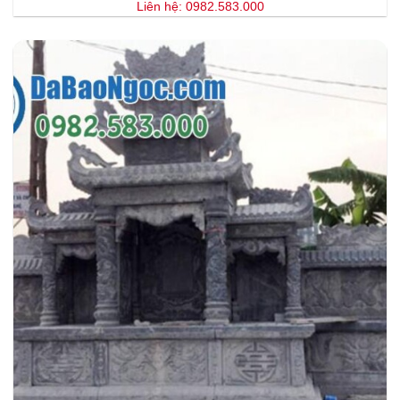
Liên hệ: 0982.583.000