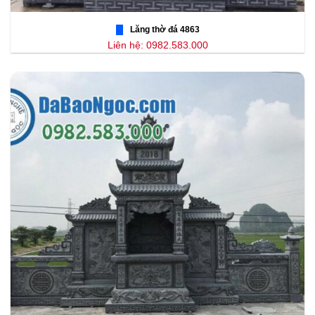
Lăng thờ đá 4863
Liên hệ: 0982.583.000