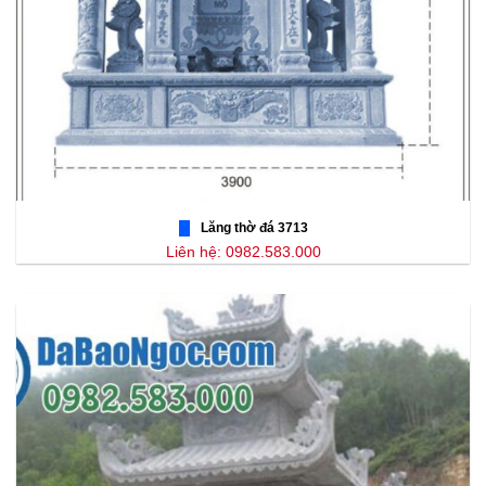
Lăng thờ đá 3713
Liên hệ: 0982.583.000