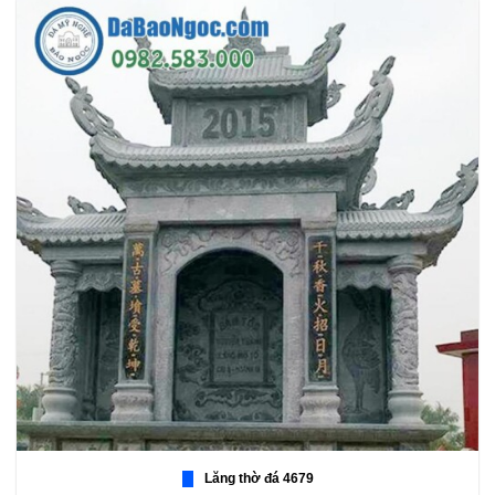
Lăng thờ đá 4679