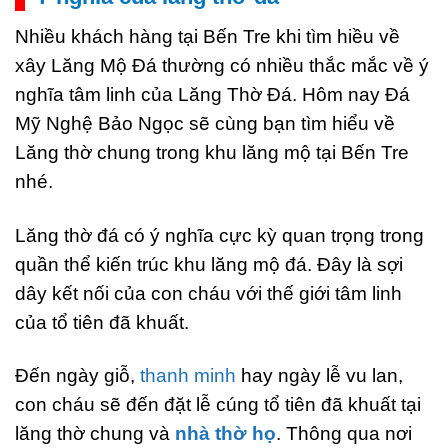
Nhiều khách hàng tại Bến Tre khi tìm hiều về
xây Lăng Mộ Đá thường có nhiều thắc mắc về ý
nghĩa tâm linh của Lăng Thờ Đá. Hôm nay Đá
Mỹ Nghệ Bảo Ngọc sẽ cùng bạn tìm hiểu về
Lăng thờ chung trong khu lăng mộ tại Bến Tre
nhé.
Lăng thờ đá có ý nghĩa cực kỳ quan trọng trong
quần thể kiến trúc khu lăng mộ đá. Đây là sợi
dây kết nối của con cháu với thế giới tâm linh
của tổ tiên đã khuất.
Đến ngày giỗ,
thanh minh
hay ngày lễ vu lan,
con cháu sẽ đến đặt lễ cúng tổ tiên đã khuất tại
lăng thờ chung và
nhà thờ họ
. Thông qua nơi