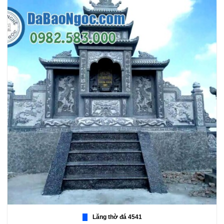
Lăng thờ đá 4541