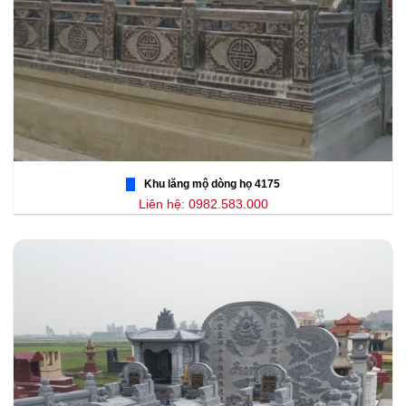
Khu lăng mộ dòng họ 4175
Liên hệ: 0982.583.000