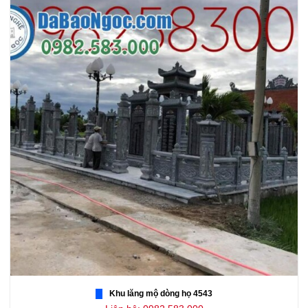
Khu lăng mộ dòng họ 4543