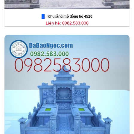
Khu lăng mộ dòng họ 4520
Liên hệ: 0982.583.000