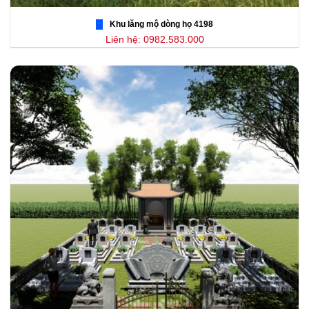
Khu lăng mộ dòng họ 4198
Liên hệ: 0982.583.000