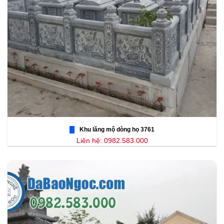
Khu lăng mộ dòng họ 3761
Liên hệ: 0982.583.000