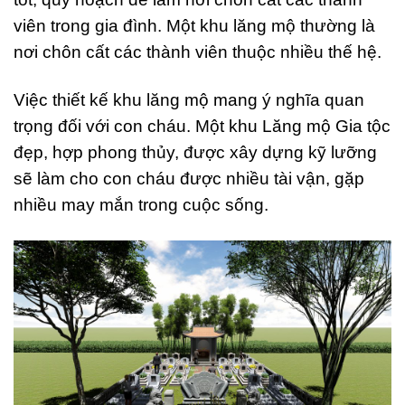
viên trong gia đình. Một khu lăng mộ thường là
nơi chôn cất các thành viên thuộc nhiều thế hệ.
Việc thiết kế khu lăng mộ mang ý nghĩa quan
trọng đối với con cháu. Một khu Lăng mộ Gia tộc
đẹp, hợp phong thủy, được xây dựng kỹ lưỡng
sẽ làm cho con cháu được nhiều tài vận, gặp
nhiều may mắn trong cuộc sống.