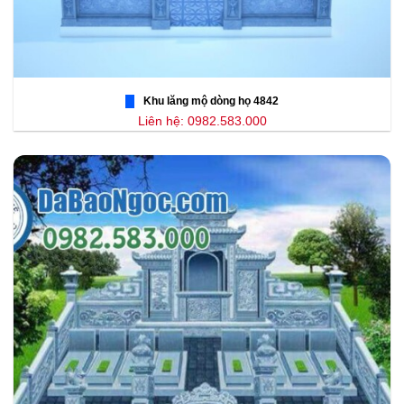
Khu lăng mộ dòng họ 4842
Liên hệ: 0982.583.000