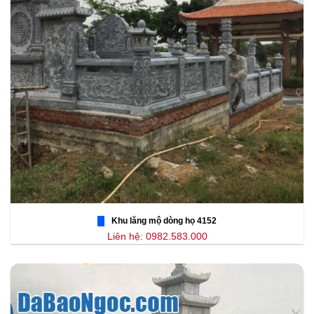
Khu lăng mộ dòng họ 4152
Liên hệ: 0982.583.000