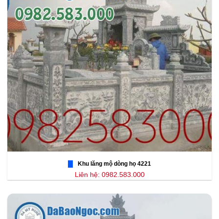
Khu lăng mộ dòng họ 4221
Liên hệ: 0982.583.000