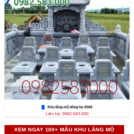
Khu lăng mộ dòng họ 4566
Liên hệ: 0982.583.000
XEM NGAY 100+ MẪU KHU LĂNG MỘ