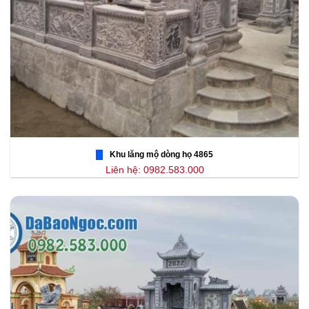
Khu lăng mộ dòng họ 4865
Liên hệ: 0982.583.000