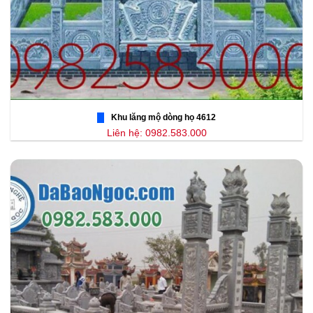
Khu lăng mộ dòng họ 4612
Liên hệ: 0982.583.000