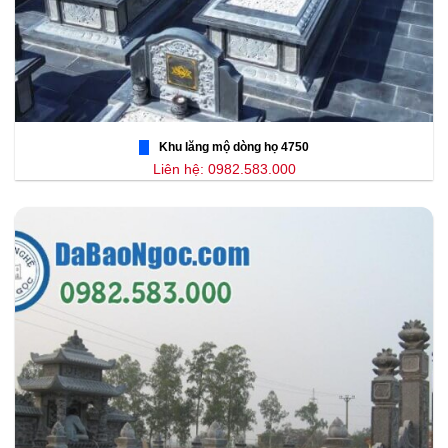
Khu lăng mộ dòng họ 4750
Liên hệ: 0982.583.000