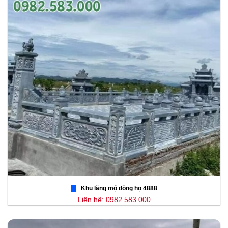
Khu lăng mộ dòng họ 4888
Liên hệ: 0982.583.000