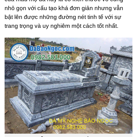
nhỏ gọn với cấu tạo khá đơn giản nhưng vẫn
bật lên được những đường nét tinh tế với sự
trang trọng và uy nghiêm một cách tốt nhất.