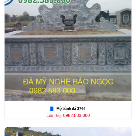
Mộ bành đá 3766
Liên hệ: 0982.583.000