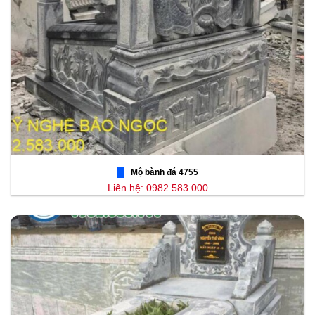
Mộ bành đá 4755
Liên hệ: 0982.583.000