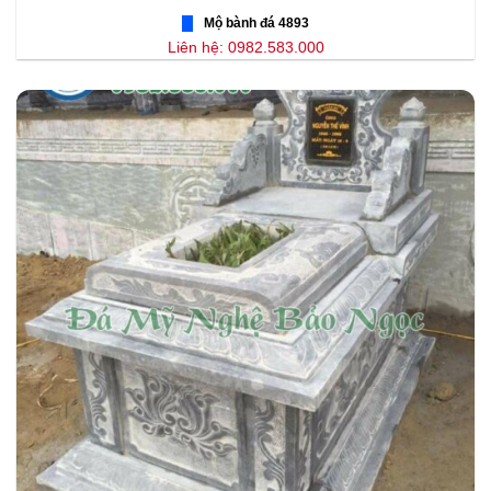
Mộ bành đá 4893
Liên hệ: 0982.583.000