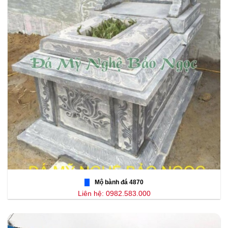
Mộ bành đá 4870
Liên hệ: 0982.583.000