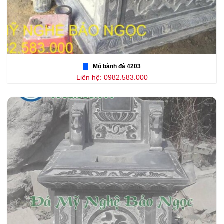
Mộ bành đá 4203
Liên hệ: 0982.583.000