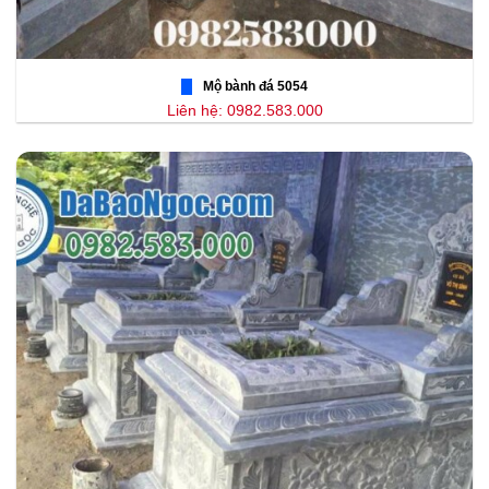
Mộ bành đá 5054
Liên hệ: 0982.583.000