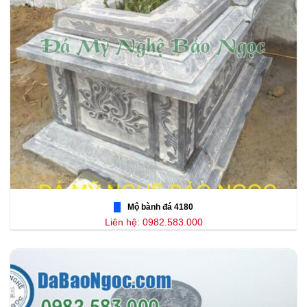
Mộ bành đá 4180
Liên hệ: 0982.583.000