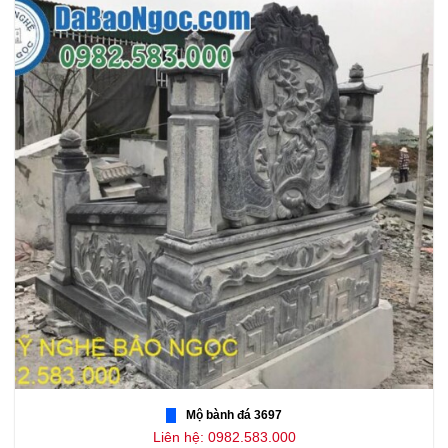
Mộ bành đá 3697
Liên hệ: 0982.583.000