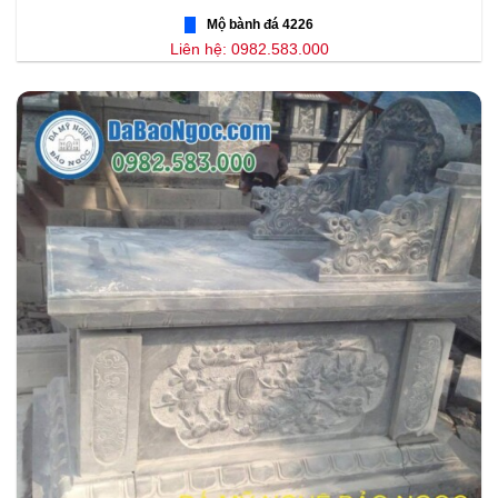
Mộ bành đá 4226
Liên hệ: 0982.583.000