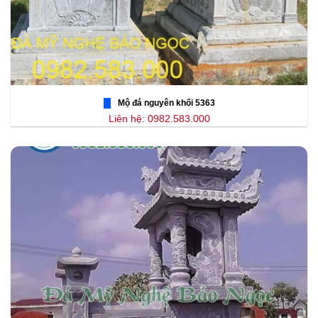
Mộ đá nguyên khối 5363
Liên hệ: 0982.583.000