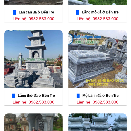
Lan can đá ở Bến Tre
Lăng mộ đá ở Bến Tre
Liên hệ: 0982.583.000
Liên hệ: 0982.583.000
Lăng thờ đá ở Bến Tre
Mộ bành đá ở Bến Tre
Liên hệ: 0982.583.000
Liên hệ: 0982.583.000