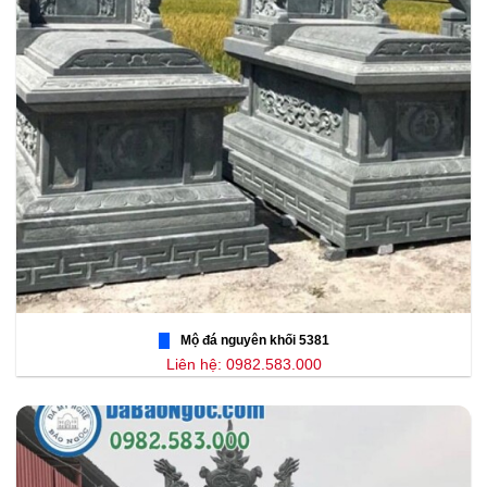
Mộ đá nguyên khối 5381
Liên hệ: 0982.583.000