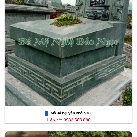
Mộ đá nguyên khối 5389
Liên hệ: 0982.583.000