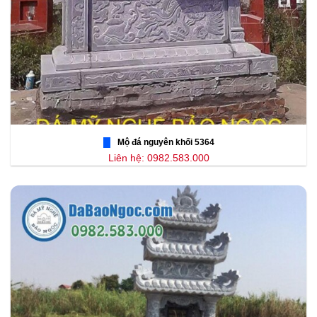
Mộ đá nguyên khối 5364
Liên hệ: 0982.583.000