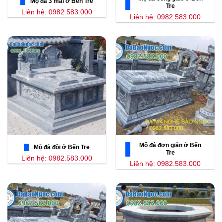
Mộ đá 3 mái ở Bến Tre
Tre
Liên hệ: 0982.583.000
Liên hệ: 0982.583.000
Mộ đá đơn giản ở Bến
Mộ đá đôi ở Bến Tre
Tre
Liên hệ: 0982.583.000
Liên hệ: 0982.583.000