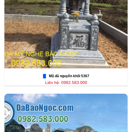
Mộ đá nguyên khối 5367
Liên hệ: 0982.583.000