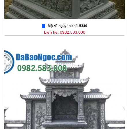
Mộ đá nguyên khối 5340
Liên hệ: 0982.583.000