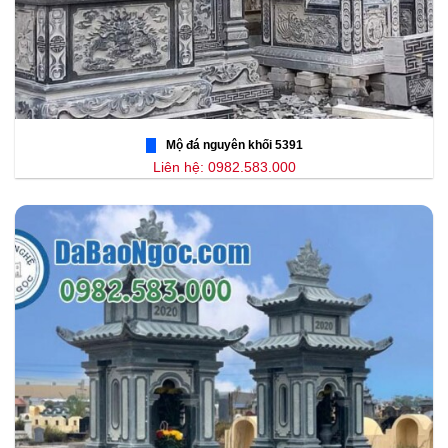
Mộ đá nguyên khối 5391
Liên hệ: 0982.583.000