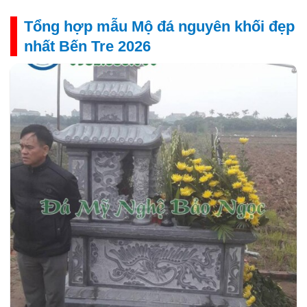
Tổng hợp mẫu Mộ đá nguyên khối đẹp
nhất Bến Tre 2026