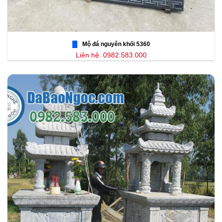
Mộ đá nguyên khối 5360
Liên hệ: 0982.583.000