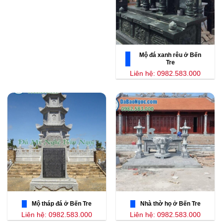
Mộ đá xanh rêu ở Bến
Tre
Liên hệ: 0982.583.000
Mộ tháp đá ở Bến Tre
Nhà thờ họ ở Bến Tre
Liên hệ: 0982.583.000
Liên hệ: 0982.583.000