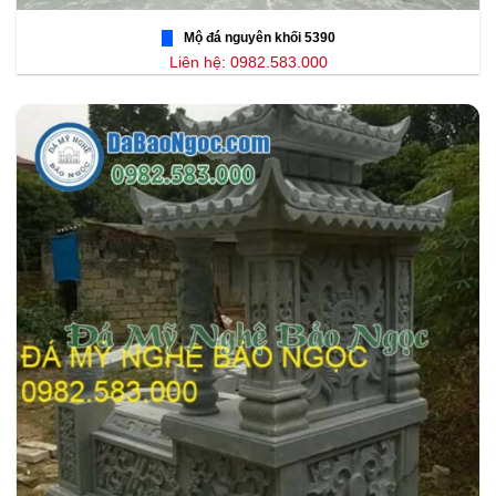
Mộ đá nguyên khối 5390
Liên hệ: 0982.583.000