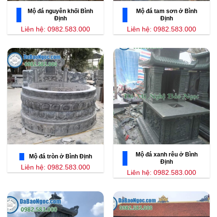
Mộ đá nguyên khối Bình
Mộ đá tam sơn ở Bình
Định
Định
Liên hệ: 0982.583.000
Liên hệ: 0982.583.000
Mộ đá xanh rêu ở Bình
Mộ đá tròn ở Bình Định
Định
Liên hệ: 0982.583.000
Liên hệ: 0982.583.000