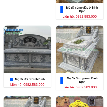
Mộ đá công giáo ở Bình
Định
Liên hệ: 0982.583.000
Mộ đá đơn giản ở Bình
Mộ đá đôi ở Bình Định
Định
Liên hệ: 0982.583.000
Liên hệ: 0982.583.000