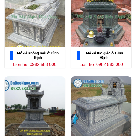
Mộ đá không mái ở Bình
Mộ đá lục giác ở Bình
Định
Định
Liên hệ: 0982.583.000
Liên hệ: 0982.583.000