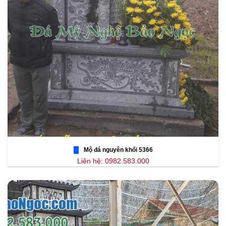
Mộ đá nguyên khối 5366
Liên hệ: 0982.583.000