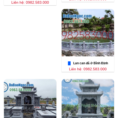
Liên hệ: 0982.583.000
Lan can đá ở Bình Định
Liên hệ: 0982.583.000