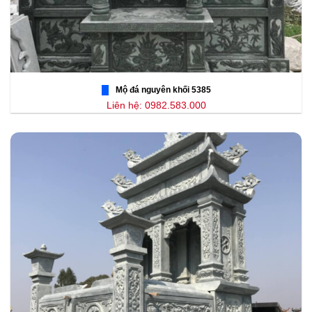
Mộ đá nguyên khối 5385
Liên hệ: 0982.583.000