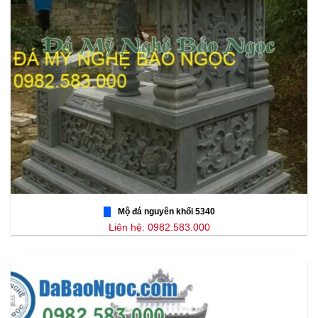
Mộ đá nguyên khối 5340
Liên hệ: 0982.583.000