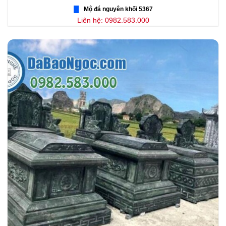
Mộ đá nguyên khối 5367
Liên hệ: 0982.583.000