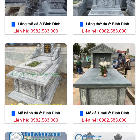
Lăng mộ đá ở Bình Định
Lăng thờ đá ở Bình Định
Liên hệ: 0982.583.000
Liên hệ: 0982.583.000
Mộ bành đá ở Bình Định
Mộ đá 1 mái ở Bình Định
Liên hệ: 0982.583.000
Liên hệ: 0982.583.000