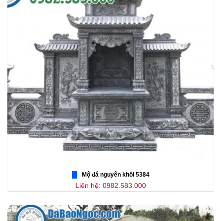
Mộ đá nguyên khối 5384
Liên hệ: 0982.583.000