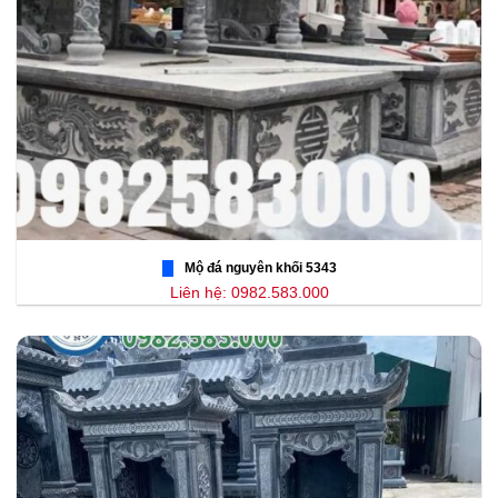
Mộ đá nguyên khối 5343
Liên hệ: 0982.583.000