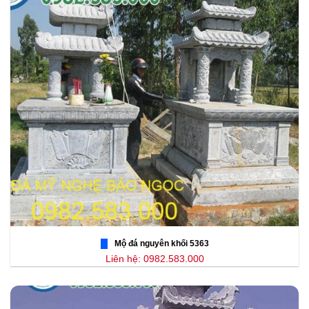
Mộ đá nguyên khối 5363
Liên hệ: 0982.583.000