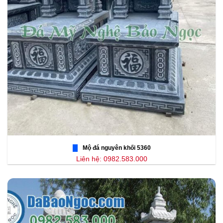
Mộ đá nguyên khối 5360
Liên hệ: 0982.583.000