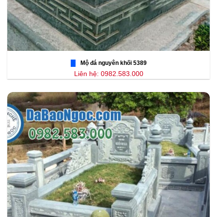
Mộ đá nguyên khối 5389
Liên hệ: 0982.583.000