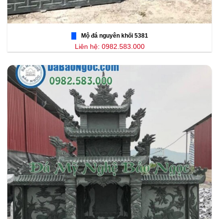
Mộ đá nguyên khối 5381
Liên hệ: 0982.583.000