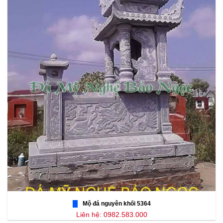
Mộ đá nguyên khối 5364
Liên hệ: 0982.583.000