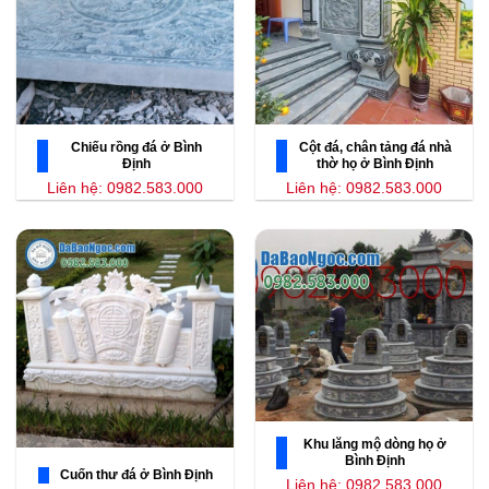
Chiếu rồng đá ở Bình
Cột đá, chân tảng đá nhà
Định
thờ họ ở Bình Định
Liên hệ: 0982.583.000
Liên hệ: 0982.583.000
Khu lăng mộ dòng họ ở
Bình Định
Cuốn thư đá ở Bình Định
Liên hệ: 0982.583.000