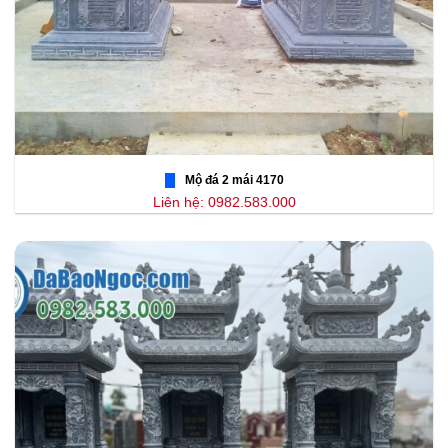
Mộ đá 2 mái 4170
Liên hệ: 0982.583.000