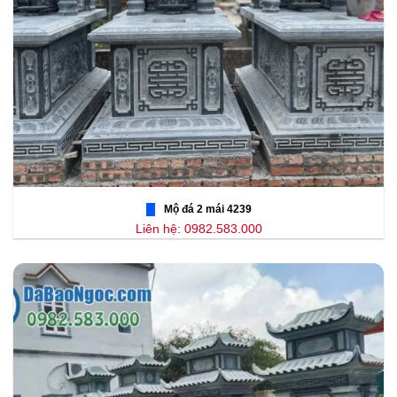
Mộ đá 2 mái 4239
Liên hệ: 0982.583.000