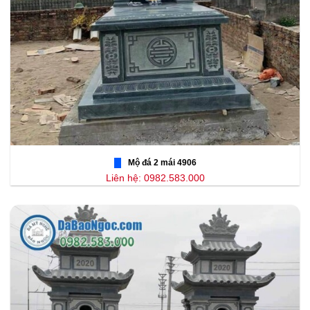
Mộ đá 2 mái 4906
Liên hệ: 0982.583.000