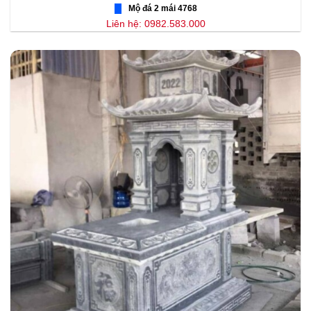
Mộ đá 2 mái 4768
Liên hệ: 0982.583.000