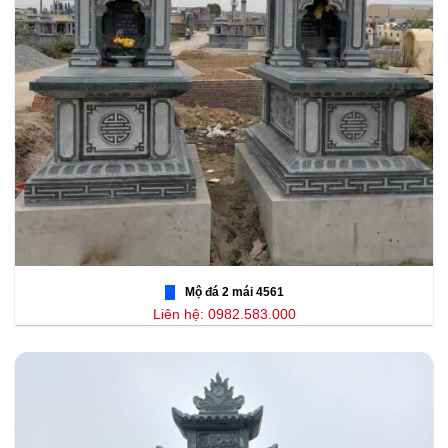
Mộ đá 2 mái 4561
Liên hệ: 0982.583.000