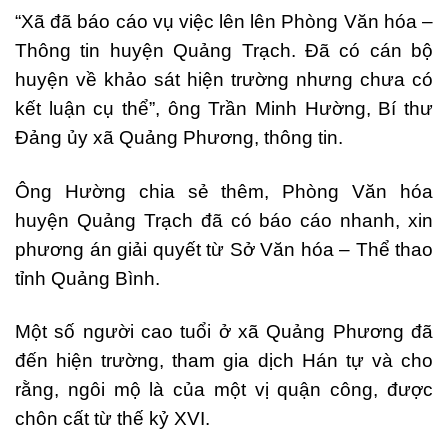
“Xã đã báo cáo vụ việc lên lên Phòng Văn hóa –
Thông tin huyện Quảng Trạch. Đã có cán bộ
huyện về khảo sát hiện trường nhưng chưa có
kết luận cụ thể”, ông Trần Minh Hường, Bí thư
Đảng ủy xã Quảng Phương, thông tin.
Ông Hường chia sẻ thêm, Phòng Văn hóa
huyện Quảng Trạch đã có báo cáo nhanh, xin
phương án giải quyết từ Sở Văn hóa – Thể thao
tỉnh Quảng Bình.
Một số người cao tuổi ở xã Quảng Phương đã
đến hiện trường, tham gia dịch Hán tự và cho
rằng, ngôi mộ là của một vị quận công, được
chôn cất từ thế kỷ XVI.