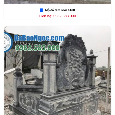
Mộ đá tam sơn 4168
Liên hệ: 0982.583.000