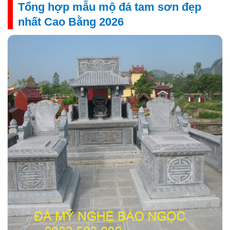
Tổng hợp mẫu mộ đá tam sơn đẹp
nhất Cao Bằng 2026