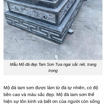
Mẫu Mộ đá đẹp Tam Sơn Tựa ngai sắc nét, trang
trọng
Mộ đá tam sơn được làm từ đá tự nhiên, có độ
bền cao và màu sắc đẹp. Mộ đá tam sơn thể
hiện sự tôn kính và biết ơn của người còn sống