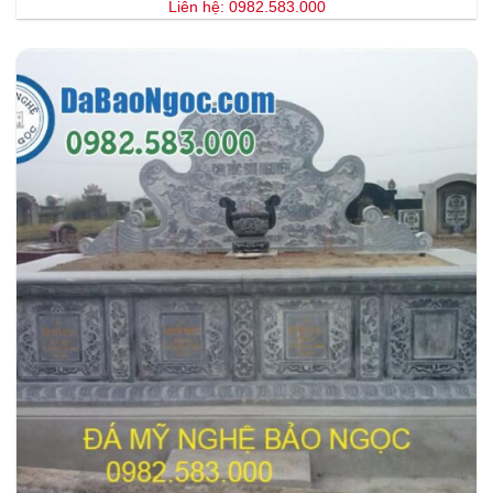
Liên hệ: 0982.583.000