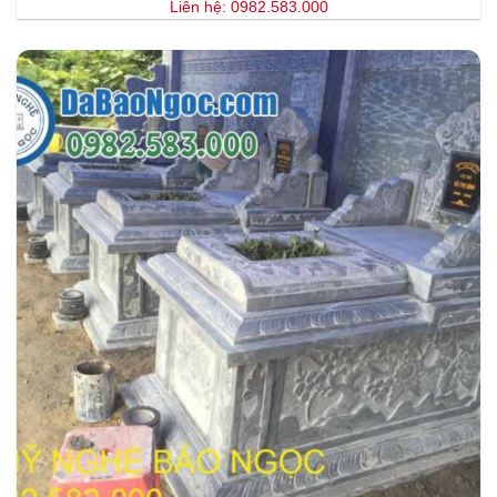
Liên hệ: 0982.583.000