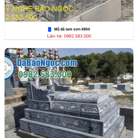
Mộ đá tam sơn 4904
Liên hệ: 0982.583.000