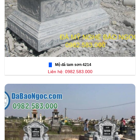
Mộ đá tam sơn 4214
Liên hệ: 0982.583.000