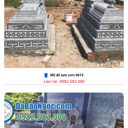
Mộ đá tam sơn 4674
Liên hệ: 0982.583.000