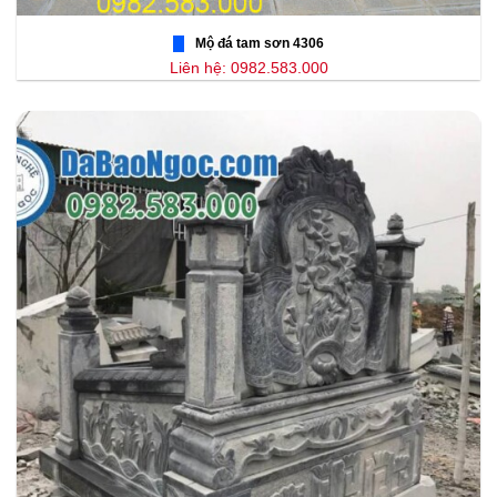
Mộ đá tam sơn 4306
Liên hệ: 0982.583.000