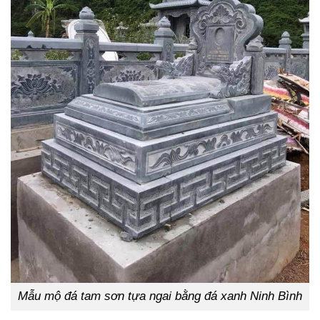
Mẫu mộ đá tam sơn tựa ngai bằng đá xanh Ninh Bình