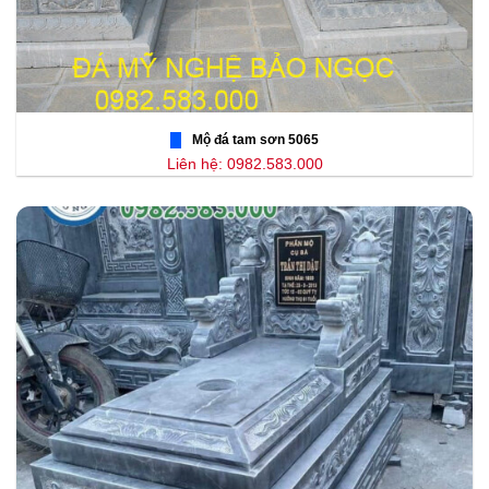
Mộ đá tam sơn 5065
Liên hệ: 0982.583.000