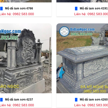
Mộ đá tam sơn 4766
Mộ đá tam sơn 4191
Liên hệ: 0982.583.000
Liên hệ: 0982.583.00
Mộ đá tam sơn 4237
Mộ đá tam sơn 4260
Liên hệ: 0982.583.000
Liên hệ: 0982.583.00