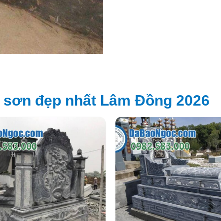
 sơn đẹp nhất Lâm Đồng 2026