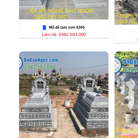
Mộ đá tam sơn 4306
Liên hệ: 0982.583.000