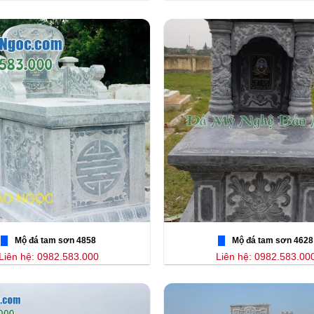
Mộ đá tam sơn 4858
Mộ đá tam sơn 4628
Liên hệ: 0982.583.000
Liên hệ: 0982.583.00