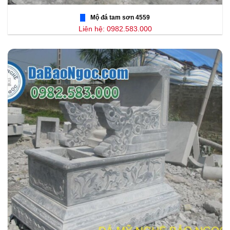
Mộ đá tam sơn 4559
Liên hệ: 0982.583.000