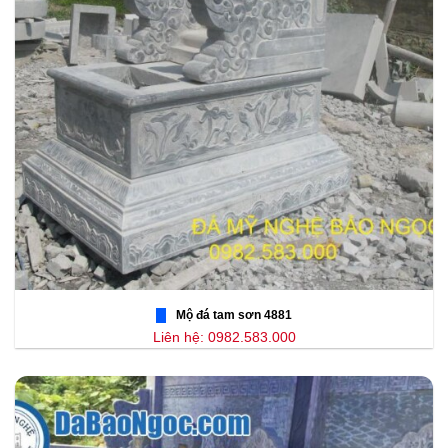
Mộ đá tam sơn 4881
Liên hệ: 0982.583.000