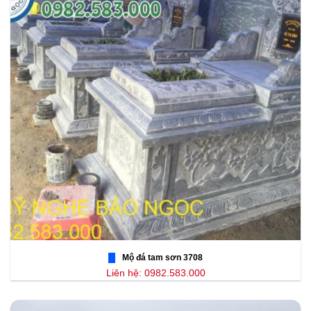
Mộ đá tam sơn 3708
Liên hệ: 0982.583.000