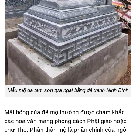
Mẫu mộ đá tam sơn tựa ngai bằng đá xanh Ninh Bình
Mặt hông của đế mộ thường được chạm khắc
các hoa văn mang phong cách Phật giáo hoặc
chữ Thọ. Phần thân mộ là phần chính của ngôi