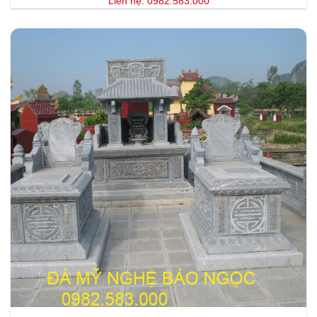
Liên hệ: 0982.583.000