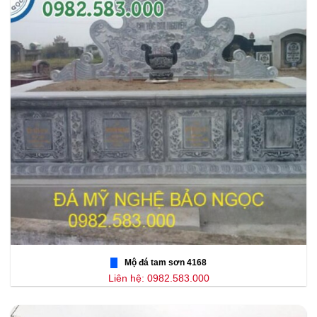
Mộ đá tam sơn 4168
Liên hệ: 0982.583.000