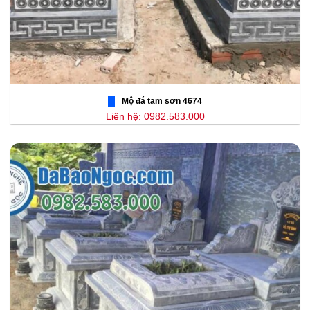
Mộ đá tam sơn 4674
Liên hệ: 0982.583.000