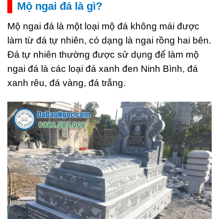
Mộ ngai đá là gì?
Mộ ngai đá là một loại mộ đá không mái được
làm từ đá tự nhiên, có dạng là ngai rồng hai bên.
Đá tự nhiên thường được sử dụng để làm mộ
ngai đá là các loại đá xanh đen Ninh Bình, đá
xanh rêu, đá vàng, đá trắng.