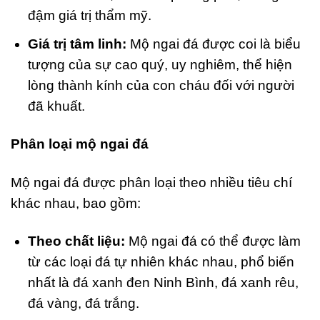
đậm giá trị thẩm mỹ.
Giá trị tâm linh:
Mộ ngai đá được coi là biểu
tượng của sự cao quý, uy nghiêm, thể hiện
lòng thành kính của con cháu đối với người
đã khuất.
Phân loại mộ ngai đá
Mộ ngai đá được phân loại theo nhiều tiêu chí
khác nhau, bao gồm:
Theo chất liệu:
Mộ ngai đá có thể được làm
từ các loại đá tự nhiên khác nhau, phổ biến
nhất là đá xanh đen Ninh Bình, đá xanh rêu,
đá vàng, đá trắng.