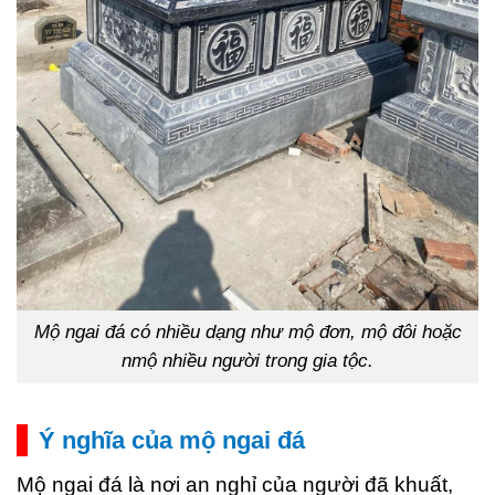
Mộ ngai đá có nhiều dạng như mộ đơn, mộ đôi hoặc
nmộ nhiều người trong gia tộc.
Ý nghĩa của mộ ngai đá
Mộ ngai đá là nơi an nghỉ của người đã khuất,