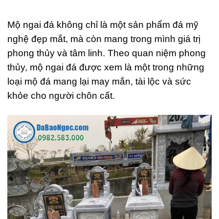
Mộ ngai đá không chỉ là một sản phẩm đá mỹ
nghệ đẹp mắt, mà còn mang trong mình giá trị
phong thủy và tâm linh. Theo quan niệm phong
thủy, mộ ngai đá được xem là một trong những
loại mộ đá mang lại may mắn, tài lộc và sức
khỏe cho người chôn cất.