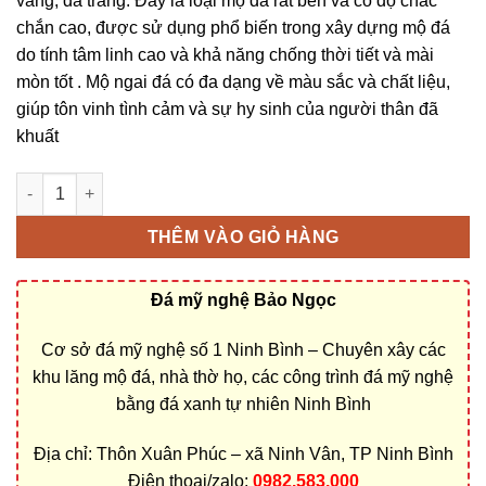
vàng, đá trắng. Đây là loại mộ đá rất bền và có độ chắc
chắn cao, được sử dụng phổ biến trong xây dựng mộ đá
do tính tâm linh cao và khả năng chống thời tiết và mài
mòn tốt . Mộ ngai đá có đa dạng về màu sắc và chất liệu,
giúp tôn vinh tình cảm và sự hy sinh của người thân đã
khuất
Mộ ngai đá số lượng
THÊM VÀO GIỎ HÀNG
Đá mỹ nghệ Bảo Ngọc
Cơ sở đá mỹ nghệ số 1 Ninh Bình – Chuyên xây các
khu lăng mộ đá, nhà thờ họ, các công trình đá mỹ nghệ
bằng đá xanh tự nhiên Ninh Bình
Địa chỉ: Thôn Xuân Phúc – xã Ninh Vân, TP Ninh Bình
Điện thoại/zalo:
0982.583.000