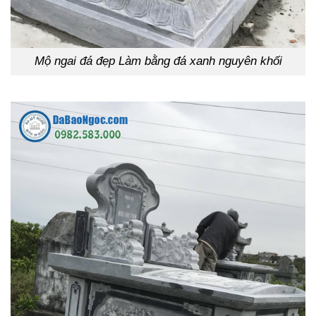
Mộ ngai đá đẹp Làm bằng đá xanh nguyên khối