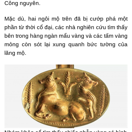
Công nguyên.
Mặc dù, hai ngôi mộ trên đã bị cướp phá một
phần từ thời cổ đại, các nhà nghiên cứu tìm thấy
bên trong hàng ngàn mẩu vàng và các tấm vàng
mỏng còn sót lại xung quanh bức tường của
lăng mộ.