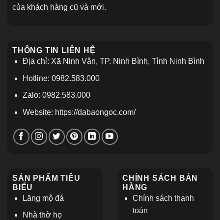
của khách hàng cũ và mới.
THÔNG TIN LIÊN HỆ
Địa chỉ: Xã Ninh Vân, TP. Ninh Bình, Tỉnh Ninh Bình
Hotline: 0982.583.000
Zalo: 0982.583.000
Website: https://dabaongoc.com/
SẢN PHẨM TIÊU
CHÍNH SÁCH BÁN
BIỂU
HÀNG
Lăng mộ đá
Chính sách thanh
toán
Nhà thờ họ