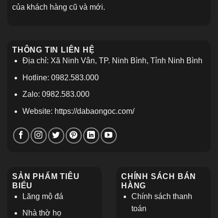
của khách hàng cũ và mới.
THÔNG TIN LIÊN HỆ
Địa chỉ: Xã Ninh Vân, TP. Ninh Bình, Tỉnh Ninh Bình
Hotline: 0982.583.000
Zalo: 0982.583.000
Website: https://dabaongoc.com/
SẢN PHẨM TIÊU
CHÍNH SÁCH BÁN
BIỂU
HÀNG
Lăng mộ đá
Chính sách thanh
toán
Nhà thờ họ