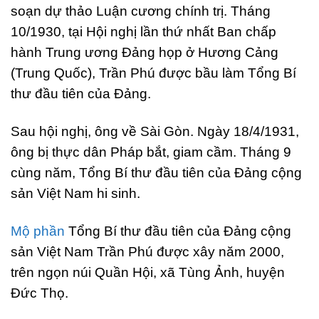
soạn dự thảo Luận cương chính trị. Tháng
10/1930, tại Hội nghị lần thứ nhất Ban chấp
hành Trung ương Đảng họp ở Hương Cảng
(Trung Quốc), Trần Phú được bầu làm Tổng Bí
thư đầu tiên của Đảng.
Sau hội nghị, ông về Sài Gòn. Ngày 18/4/1931,
ông bị thực dân Pháp bắt, giam cầm. Tháng 9
cùng năm, Tổng Bí thư đầu tiên của Đảng cộng
sản Việt Nam hi sinh.
Mộ phần
Tổng Bí thư đầu tiên của Đảng cộng
sản Việt Nam Trần Phú được xây năm 2000,
trên ngọn núi Quần Hội, xã Tùng Ảnh, huyện
Đức Thọ.