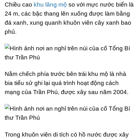
Chiều cao
khu lăng mộ
so với mực nước biển là
24 m, các bậc thang lên xuống được làm bằng
đá xanh, xung quanh khuôn viên cây xanh bao
phủ.
Nằm chếch phía trước bên trái khu mộ là nhà
bia tiểu sử ghi lại quá trình hoạt động cách
mạng của Trần Phú, được xây sau năm 2004.
Trong khuôn viên di tích có hồ nước được xây