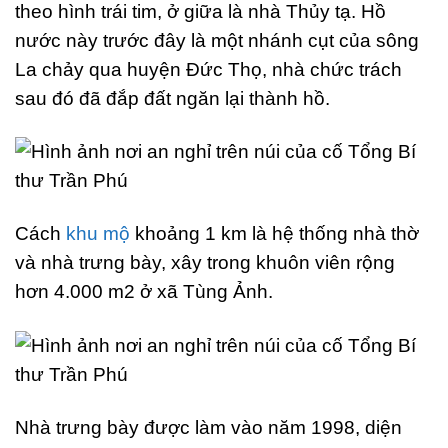
theo hình trái tim, ở giữa là nhà Thủy tạ. Hồ
nước này trước đây là một nhánh cụt của sông
La chảy qua huyện Đức Thọ, nhà chức trách
sau đó đã đắp đất ngăn lại thành hồ.
Cách
khu mộ
khoảng 1 km là hệ thống nhà thờ
và nhà trưng bày, xây trong khuôn viên rộng
hơn 4.000 m2 ở xã Tùng Ảnh.
Nhà trưng bày được làm vào năm 1998, diện