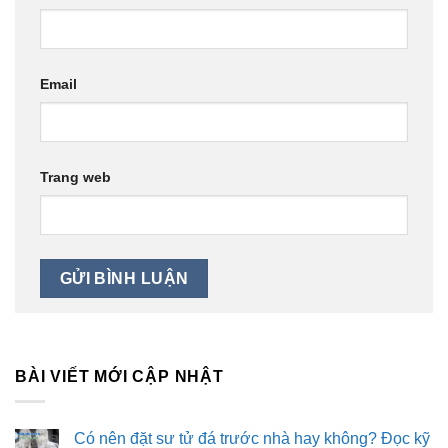
Email
Trang web
BÀI VIẾT MỚI CẬP NHẬT
Có nên đặt sư tử đá trước nhà hay không? Đọc kỹ