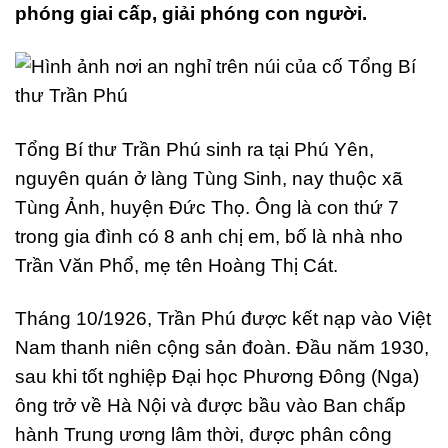
phóng giai cấp, giải phóng con người.
Tổng Bí thư Trần Phú sinh ra tại Phú Yên,
nguyên quán ở làng Tùng Sinh, nay thuộc xã
Tùng Ảnh, huyện Đức Thọ. Ông là con thứ 7
trong gia đình có 8 anh chị em, bố là nhà nho
Trần Văn Phổ, mẹ tên Hoàng Thị Cát.
Tháng 10/1926, Trần Phú được kết nạp vào Việt
Nam thanh niên cộng sản đoàn. Đầu năm 1930,
sau khi tốt nghiệp Đại học Phương Đông (Nga)
ông trở về Hà Nội và được bầu vào Ban chấp
hành Trung ương lâm thời, được phân công