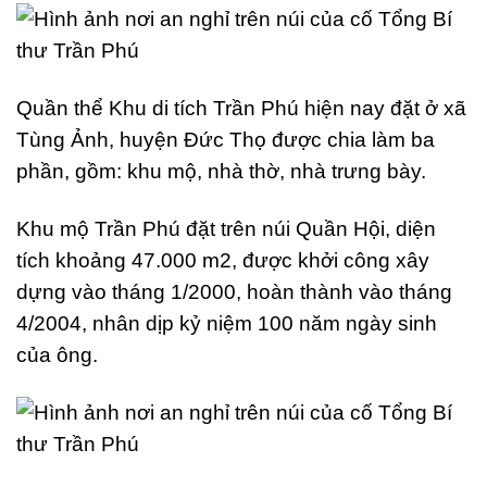
Quần thể Khu di tích Trần Phú hiện nay đặt ở xã
Tùng Ảnh, huyện Đức Thọ được chia làm ba
phần, gồm: khu mộ, nhà thờ, nhà trưng bày.
Khu mộ Trần Phú đặt trên núi Quần Hội, diện
tích khoảng 47.000 m2, được khởi công xây
dựng vào tháng 1/2000, hoàn thành vào tháng
4/2004, nhân dịp kỷ niệm 100 năm ngày sinh
của ông.