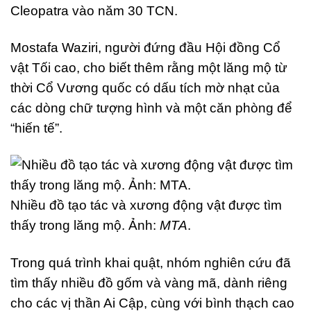
Cleopatra vào năm 30 TCN.
Mostafa Waziri, người đứng đầu Hội đồng Cổ
vật Tối cao, cho biết thêm rằng một lăng mộ từ
thời Cổ Vương quốc có dấu tích mờ nhạt của
các dòng chữ tượng hình và một căn phòng để
“hiến tế”.
Nhiều đồ tạo tác và xương động vật được tìm
thấy trong lăng mộ. Ảnh:
MTA
.
Trong quá trình khai quật, nhóm nghiên cứu đã
tìm thấy nhiều đồ gốm và vàng mã, dành riêng
cho các vị thần Ai Cập, cùng với bình thạch cao