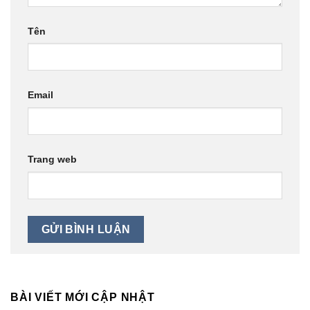
Tên
Email
Trang web
BÀI VIẾT MỚI CẬP NHẬT