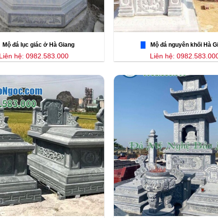
Mộ đá lục giác ở Hà Giang
Mộ đá nguyên khối Hà G
Liên hệ: 0982.583.000
Liên hệ: 0982.583.00