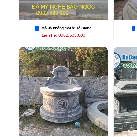
Mộ đá không mái ở Hà Giang
Liên hệ: 0982.583.000