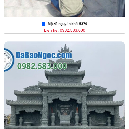
Mộ đá nguyên khối 5379
Liên hệ: 0982.583.000