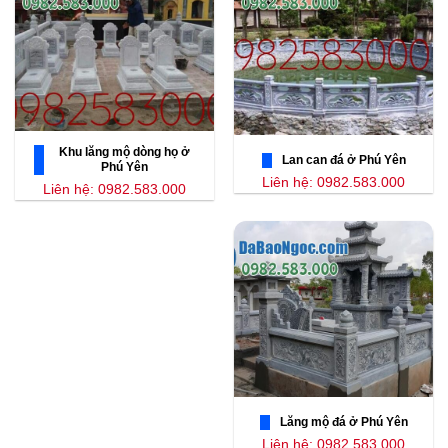
Khu lăng mộ dòng họ ở
Lan can đá ở Phú Yên
Phú Yên
Liên hệ: 0982.583.000
Liên hệ: 0982.583.000
Lăng mộ đá ở Phú Yên
Liên hệ: 0982.583.000