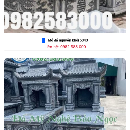
Mộ đá nguyên khối 5343
Liên hệ: 0982.583.000