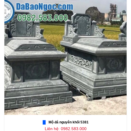
Mộ đá nguyên khối 5381
Liên hệ: 0982.583.000