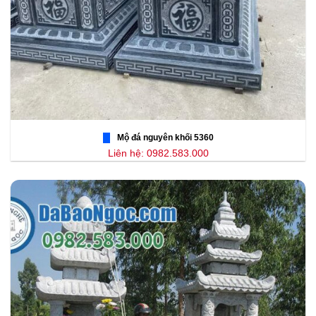
Mộ đá nguyên khối 5360
Liên hệ: 0982.583.000