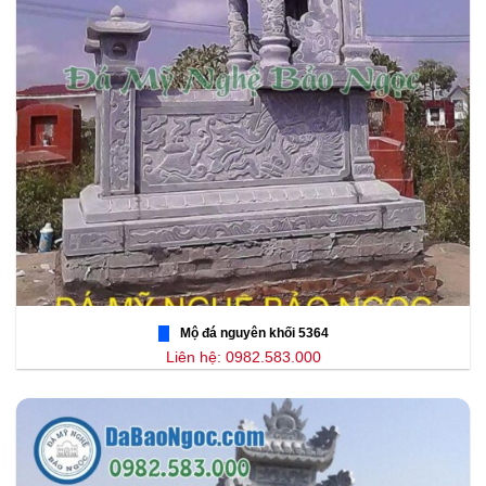
Mộ đá nguyên khối 5364
Liên hệ: 0982.583.000