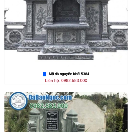
Mộ đá nguyên khối 5384
Liên hệ: 0982.583.000