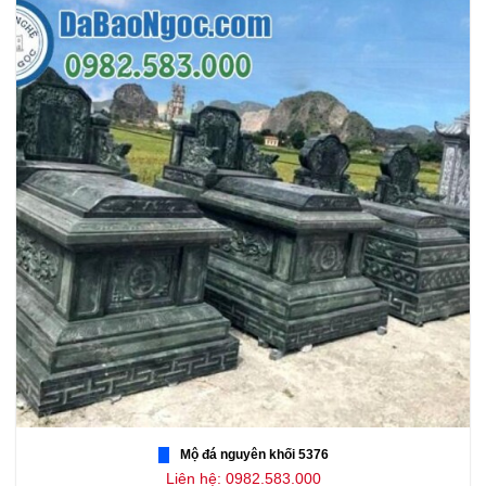
Mộ đá nguyên khối 5376
Liên hệ: 0982.583.000