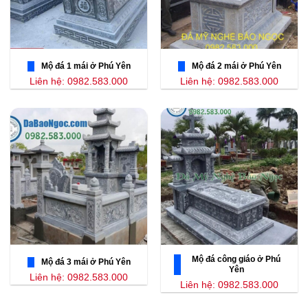
Mộ đá 1 mái ở Phú Yên
Mộ đá 2 mái ở Phú Yên
Liên hệ: 0982.583.000
Liên hệ: 0982.583.000
Mộ đá công giáo ở Phú
Mộ đá 3 mái ở Phú Yên
Yên
Liên hệ: 0982.583.000
Liên hệ: 0982.583.000