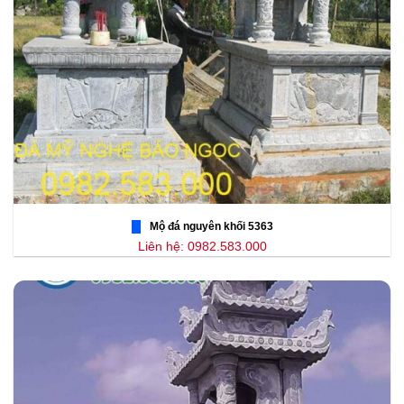
Mộ đá nguyên khối 5363
Liên hệ: 0982.583.000