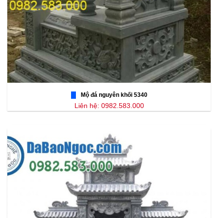
Mộ đá nguyên khối 5340
Liên hệ: 0982.583.000