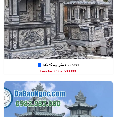
Mộ đá nguyên khối 5391
Liên hệ: 0982.583.000