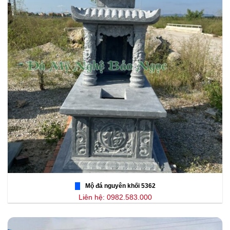
Mộ đá nguyên khối 5362
Liên hệ: 0982.583.000