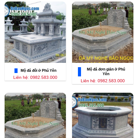
Mộ đá đơn giản ở Phú
Mộ đá đôi ở Phú Yên
Yên
Liên hệ: 0982.583.000
Liên hệ: 0982.583.000