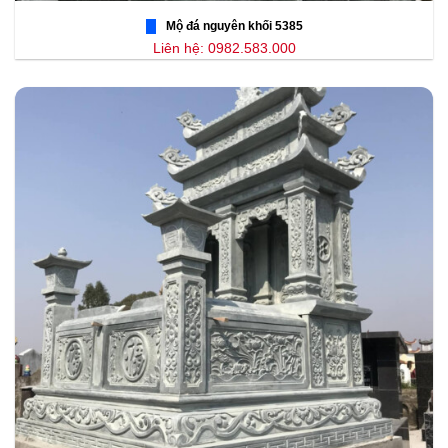
Mộ đá nguyên khối 5385
Liên hệ: 0982.583.000