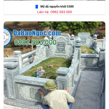
Mộ đá nguyên khối 5389
Liên hệ: 0982.583.000