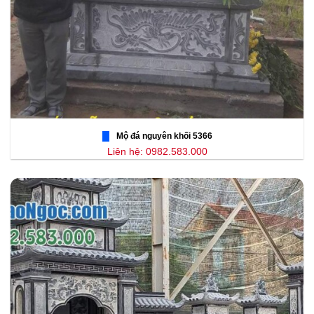
Mộ đá nguyên khối 5366
Liên hệ: 0982.583.000