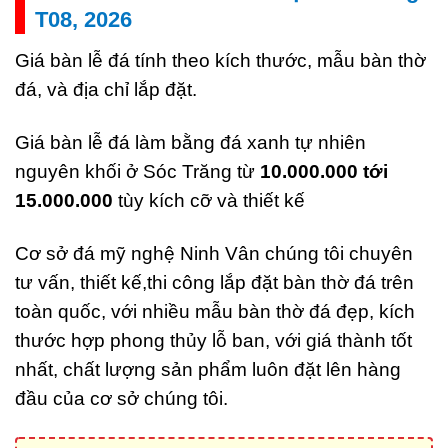
T08, 2026
Giá bàn lễ đá tính theo kích thước, mẫu bàn thờ
đá, và địa chỉ lắp đặt.
Giá bàn lễ đá làm bằng đá xanh tự nhiên
nguyên khối ở Sóc Trăng từ
10.000.000 tới
15.000.000
tùy kích cỡ và thiết kế
Cơ sở đá mỹ nghệ Ninh Vân chúng tôi chuyên
tư vấn, thiết kế,thi công lắp đặt bàn thờ đá trên
toàn quốc, với nhiều mẫu bàn thờ đá đẹp, kích
thước hợp phong thủy lỗ ban, với giá thành tốt
nhất, chất lượng sản phẩm luôn đặt lên hàng
đầu của cơ sở chúng tôi.