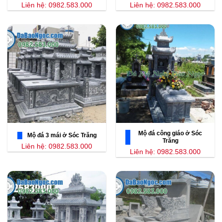
Liên hệ: 0982.583.000
Liên hệ: 0982.583.000
Mộ đá công giáo ở Sóc
Mộ đá 3 mái ở Sóc Trăng
Trăng
Liên hệ: 0982.583.000
Liên hệ: 0982.583.000