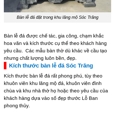
Bàn lễ đá đặt trong khu lăng mộ Sóc Trăng
Bàn lễ đá được chế tác, gia công, chạm khắc
hoa văn và kích thước cụ thể theo khách hàng
yêu cầu. Các mẫu bàn thờ dù khác về cầu tạo
nhưng chất lượng luôn bền, đẹp.
Kích thước bàn lễ đá Sóc Trăng
Kích thước bàn lễ đá rất phong phú, tùy theo
khuôn viên khu lăng mộ đá, khuôn viên đình
chùa và khu nhà thờ họ hoặc theo yêu cầu của
khách hàng dựa vào số đẹp thước Lỗ Ban
phong thủy.