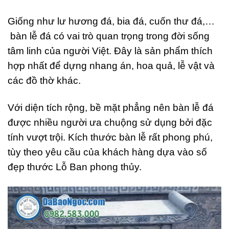
Giống như lư hương đá, bia đá, cuốn thư đá,…
bàn lễ đá có vai trò quan trọng trong đời sống
tâm linh của người Việt. Đây là sản phẩm thích
hợp nhất để dựng nhang án, hoa quả, lễ vật và
các đồ thờ khác.
Với diện tích rộng, bề mặt phẳng nên bàn lễ đá
được nhiều người ưa chuộng sử dụng bởi đặc
tính vượt trội. Kích thước bàn lễ rất phong phú,
tùy theo yêu cầu của khách hàng dựa vào số
đẹp thước Lỗ Ban phong thủy.