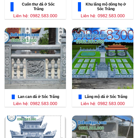
Cuốn thư đá ở Sóc
Khu lăng mộ dòng họ ở
Trăng
Sóc Trăng
Liên hệ: 0982.583.000
Liên hệ: 0982.583.000
Lan can đá ở Sóc Trăng
Lăng mộ đá ở Sóc Trăng
Liên hệ: 0982.583.000
Liên hệ: 0982.583.000