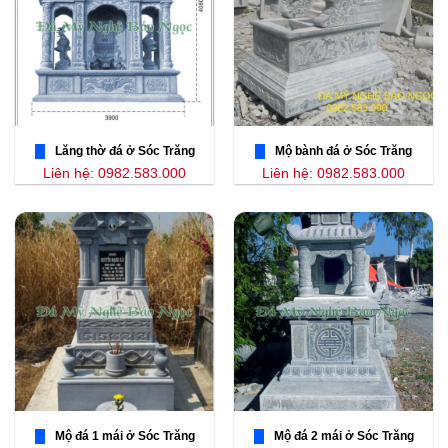
Lăng thờ đá ở Sóc Trăng
Mộ bành đá ở Sóc Trăng
Liên hệ: 0982.583.000
Liên hệ: 0982.583.000
Mộ đá 1 mái ở Sóc Trăng
Mộ đá 2 mái ở Sóc Trăng