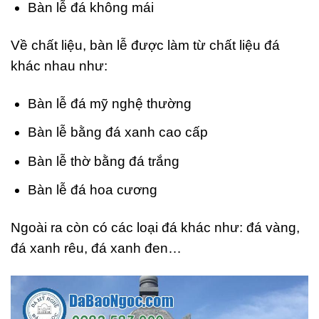
Bàn lễ đá không mái
Về chất liệu, bàn lễ được làm từ chất liệu đá
khác nhau như:
Bàn lễ đá mỹ nghệ thường
Bàn lễ bằng đá xanh cao cấp
Bàn lễ thờ bằng đá trắng
Bàn lễ đá hoa cương
Ngoài ra còn có các loại đá khác như: đá vàng,
đá xanh rêu, đá xanh đen…