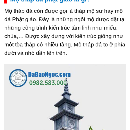
Mộ tháp đá còn được gọi là tháp mộ sư hay mộ
đá Phật giáo. Đây là những ngôi mộ được đặt tại
những công trình kiến trúc tâm linh như miếu,
chùa,… Được xây dựng với kiến trúc giống như
một tòa tháp có nhiều tầng. Mộ tháp đá to ở phía
dưới và nhỏ dần lên trên.