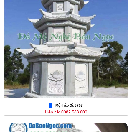
Mộ tháp đá 3767
Liên hệ: 0982.583.000