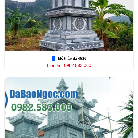
Mộ tháp đá 4526
Liên hệ: 0982.583.000