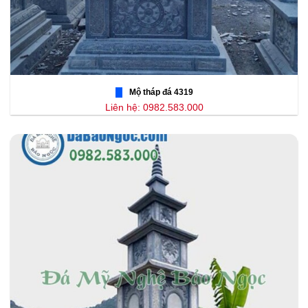
Mộ tháp đá 4319
Liên hệ: 0982.583.000