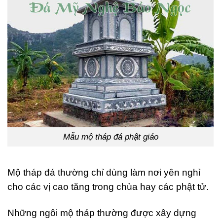
Mẫu mộ tháp đá phật giáo
Mộ tháp đá thường chỉ dùng làm nơi yên nghỉ
cho các vị cao tăng trong chùa hay các phật tử.
Những ngôi mộ tháp thường được xây dựng