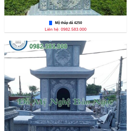
Mộ tháp đá 4250
Liên hệ: 0982.583.000