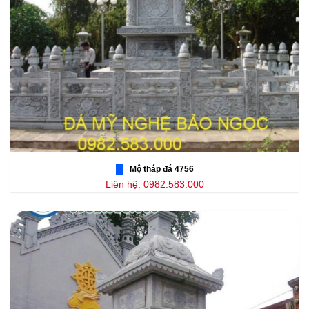
Mộ tháp đá 4756
Liên hệ: 0982.583.000