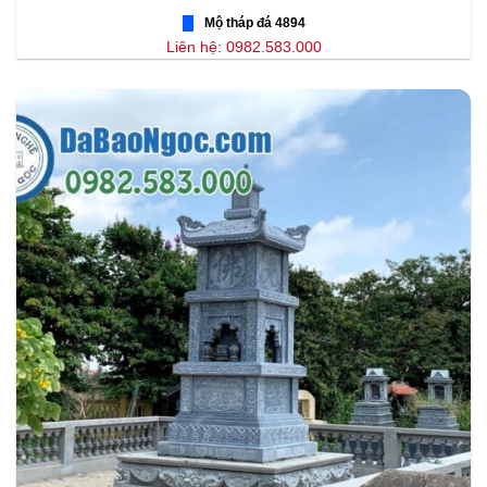
Mộ tháp đá 4894
Liên hệ: 0982.583.000