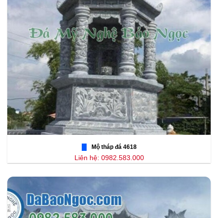
Mộ tháp đá 4618
Liên hệ: 0982.583.000