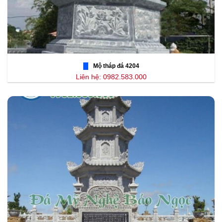
Mộ tháp đá 4204
Liên hệ: 0982.583.000