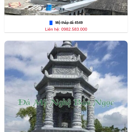
Mộ tháp đá 4549
Liên hệ: 0982.583.000