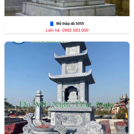
Mộ tháp đá 5055
Liên hệ: 0982.583.000