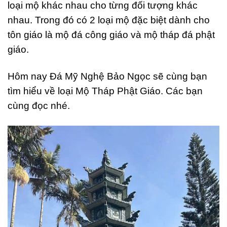
loại mộ khác nhau cho từng đối tượng khác
nhau. Trong đó có 2 loại mộ đặc biệt dành cho
tôn giáo là mộ đá công giáo và mộ tháp đá phật
giáo.
Hôm nay Đá Mỹ Nghệ Bảo Ngọc sẽ cùng bạn
tìm hiểu về loại Mộ Tháp Phật Giáo. Các bạn
cùng đọc nhé.